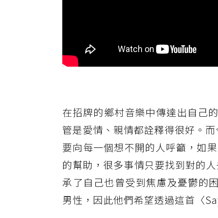
在招牌的鄉村音樂中傳達出自己的概念
管是愛情、親情都詮釋得很好。而今這
要向每一個想不開的人呼籲，如果
的幫助，很多事情只要找到對的人去
承了自己也曾受到焦慮及憂鬱的困
男性，因此他們希望透過這首〈Sa