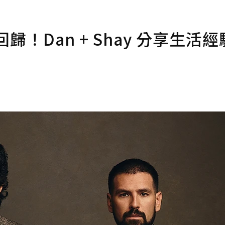
歸！Dan + Shay 分享生活