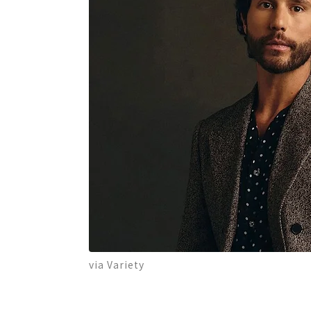
via Variety