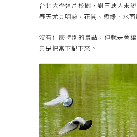
台北大學這片校園，對三峽人來說
春天尤其明顯，花開、樹綠、水面
沒有什麼特別的景點，但就是會讓
只是把當下記下來。