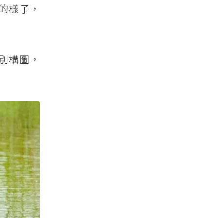
的樣子，
別構圖，