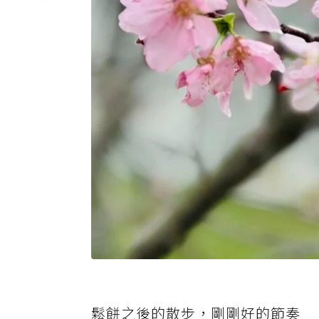
鬆餅之後的散步，剛剛好的節奏