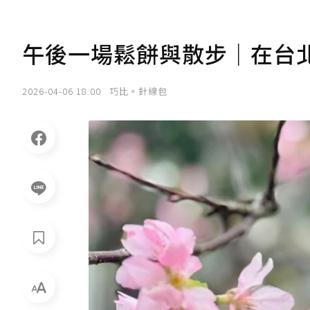
午後一場鬆餅與散步｜在台
2026-04-06 18:00
巧比。針線包