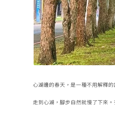
心湖邊的春天，是一種不用解釋的
走到心湖，腳步自然就慢了下來。