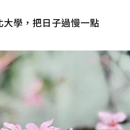
北大學，把日子過慢一點