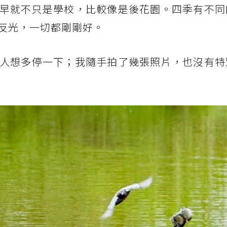
早就不只是學校，比較像是後花園。四季有不同
反光，一切都剛剛好。
人想多停一下；我隨手拍了幾張照片，也沒有特