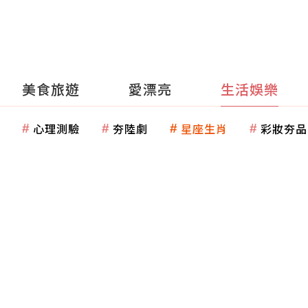
美食旅遊
愛漂亮
生活娛樂
心理測驗
夯陸劇
星座生肖
彩妝夯品