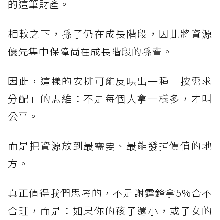
的這筆財產。
相較之下，孫子仍在成長階段，因此將資源
優先集中保障尚在成長階段的孫輩。
因此，這樣的安排可能反映出一種「按需求
分配」的思維：不是每個人拿一樣多，才叫
公平。
而是把資源放到最需要、最能發揮價值的地
方。
真正值得我們思考的，不是謝霆鋒拿5%合不
合理，而是：如果你的孩子還小，或子女的