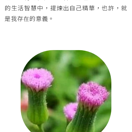
的生活智慧中，提煉出自己精華，也許，就
是我存在的意義。