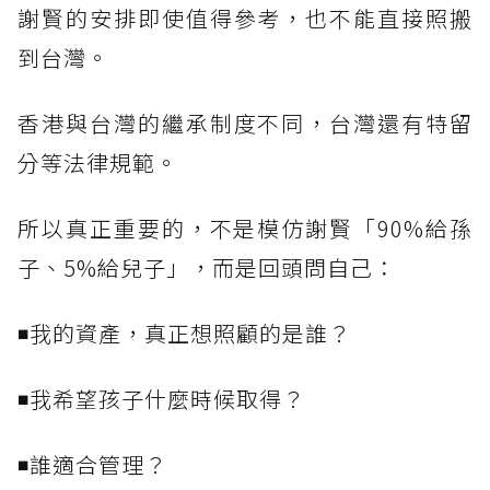
謝賢的安排即使值得參考，也不能直接照搬
到台灣。
香港與台灣的繼承制度不同，台灣還有特留
分等法律規範。
所以真正重要的，不是模仿謝賢「90%給孫
子、5%給兒子」，而是回頭問自己：
◾我的資產，真正想照顧的是誰？
◾我希望孩子什麼時候取得？
◾誰適合管理？