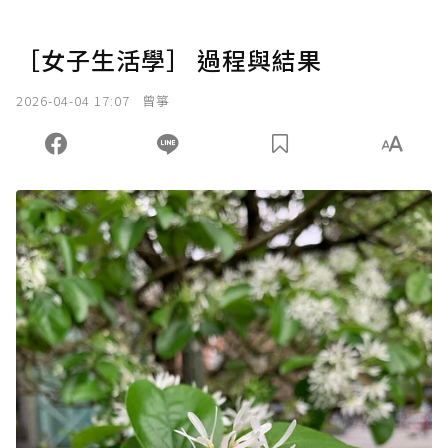
［女子生活學］ 過程與結果
2026-04-04 17:07
曾箏