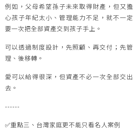
例如，父母希望孫子未來取得財產，但又擔
心孩子年紀太小、管理能力不足，就不一定
要一次把全部資產交到孩子手上。
可以透過制度設計，先照顧、再交付；先管
理、後移轉。
愛可以給得很深，但資產不必一次全部交出
去。
------
✅重點三、台灣家庭更不能只看名人案例