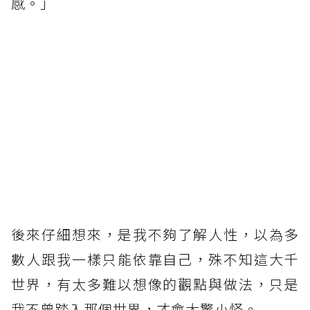
感。」
後來仔細想來，是我不夠了解人性，以為多
數人跟我一樣只能依靠自己，殊不知這大千
世界，有太多難以想像的觀點與做法，只是
我不曾踏入那個世界，才會大驚小怪。