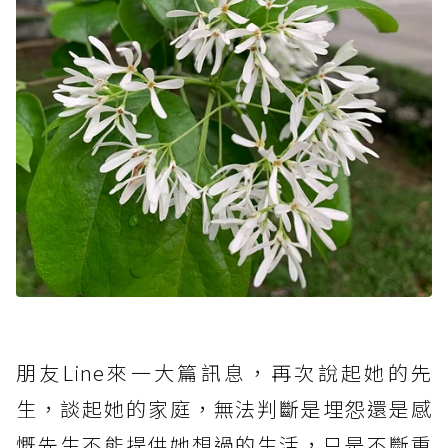
朋友Line來一大篇訊息，再次說起她的先
生，談起她的家庭，無法判斷是埋怨還是感
慨先生不能提供她想過的生活，只是不斷重