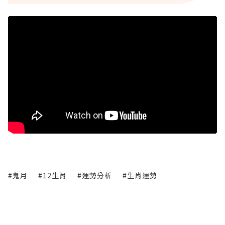
#鬼月
#12生肖
#運勢分析
#生肖運勢