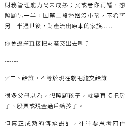
財務管理能力尚未成熟；又或者你再婚，想
照顧另一半，因第二段婚姻沒小孩，不希望
另一半過世後，財產流出原本的家族......
你會選擇直接把財產交出去嗎？
------
✅二、給誰，不等於現在就把錢交給誰
很多父母以為，想照顧孩子，就要直接把房
子、股票或現金過戶給孩子。
但真正成熟的傳承設計，往往要思考四件