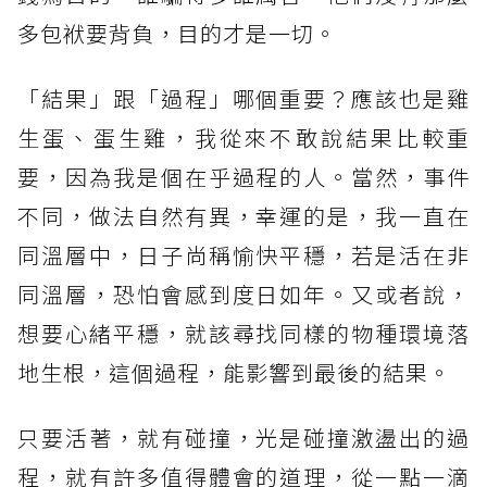
多包袱要背負，目的才是一切。
「結果」跟「過程」哪個重要？應該也是雞
生蛋、蛋生雞，我從來不敢說結果比較重
要，因為我是個在乎過程的人。當然，事件
不同，做法自然有異，幸運的是，我一直在
同溫層中，日子尚稱愉快平穩，若是活在非
同溫層，恐怕會感到度日如年。又或者說，
想要心緒平穩，就該尋找同樣的物種環境落
地生根，這個過程，能影響到最後的結果。
只要活著，就有碰撞，光是碰撞激盪出的過
程，就有許多值得體會的道理，從一點一滴