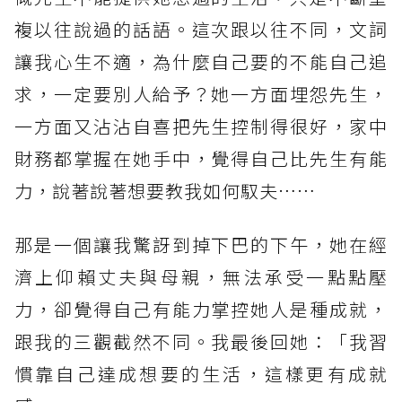
複以往說過的話語。這次跟以往不同，文詞
讓我心生不適，為什麼自己要的不能自己追
求，一定要別人給予？她一方面埋怨先生，
一方面又沾沾自喜把先生控制得很好，家中
財務都掌握在她手中，覺得自己比先生有能
力，說著說著想要教我如何馭夫……
那是一個讓我驚訝到掉下巴的下午，她在經
濟上仰賴丈夫與母親，無法承受一點點壓
力，卻覺得自己有能力掌控她人是種成就，
跟我的三觀截然不同。我最後回她：「我習
慣靠自己達成想要的生活，這樣更有成就