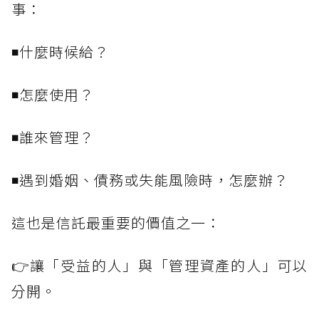
事：
◾什麼時候給？
◾怎麼使用？
◾誰來管理？
◾遇到婚姻、債務或失能風險時，怎麼辦？
這也是信託最重要的價值之一：
👉讓「受益的人」與「管理資產的人」可以
分開。