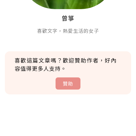
曾箏
喜歡文字，熱愛生活的女子
喜歡這篇文章嗎？歡迎贊助作者，好內
容值得更多人支持。
贊助
贊助說明