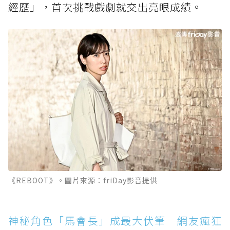
經歷」，首次挑戰戲劇就交出亮眼成績。
《REBOOT》。圖片來源：friDay影音提供
神秘角色「馬會長」成最大伏筆 網友瘋狂