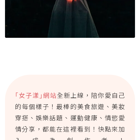
｢女子漾｣網站
全新上線，陪你愛自己
的每個樣子！最棒的美食旅遊、美妝
穿搭、娛樂話題、運動健康、情慾愛
情分享，都能在這裡看到！快點來加