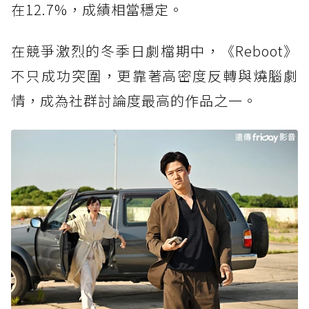
在12.7%，成績相當穩定。
在競爭激烈的冬季日劇檔期中，《Reboot》
不只成功突圍，更靠著高密度反轉與燒腦劇
情，成為社群討論度最高的作品之一。