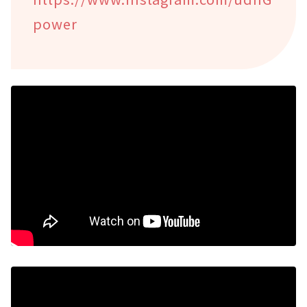
power