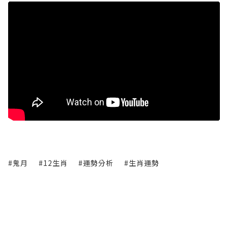
#鬼月
#12生肖
#運勢分析
#生肖運勢