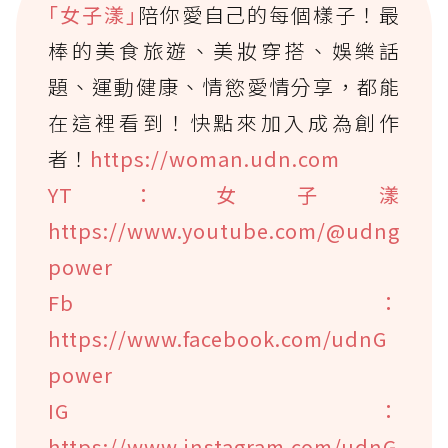
｢女子漾｣
陪你愛自己的每個樣子！最
棒的美食旅遊、美妝穿搭、娛樂話
題、運動健康、情慾愛情分享，都能
在這裡看到！快點來加入成為創作
者！
https://woman.udn.com
YT：女子漾
https://www.youtube.com/@udng
power
Fb：
https://www.facebook.com/udnG
power
IG：
https://www.instagram.com/udnG