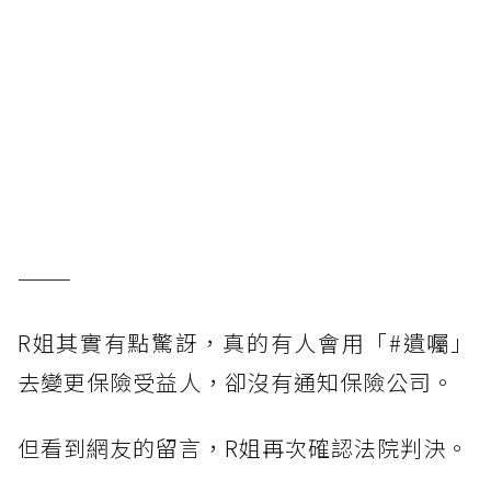
———
R姐其實有點驚訝，真的有人會用「#遺囑」
去變更保險受益人，卻沒有通知保險公司。
但看到網友的留言，R姐再次確認法院判決。