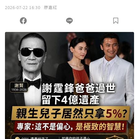
2026-07-22 16:30
廖嘉紅