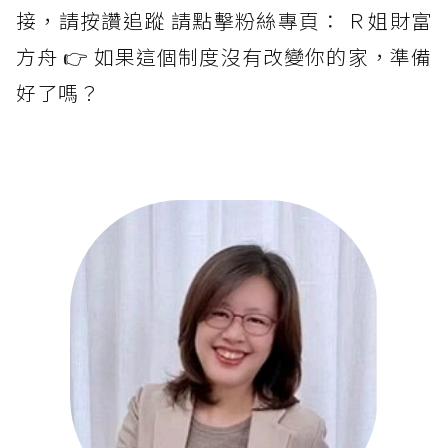
接，請按讚追蹤 請點擊粉絲專頁： Ｒ姐財富
方舟 👉 如果這個制度沒有改變你的家，準備
好了嗎？