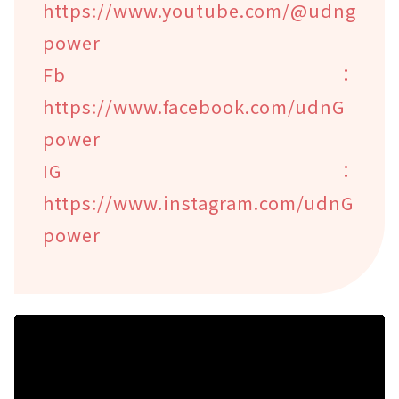
https://www.youtube.com/@udng
power
Fb：
https://www.facebook.com/udnG
power
IG：
https://www.instagram.com/udnG
power