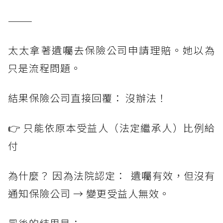
———
太太拿著遺囑去保險公司申請理賠。她以為
只是流程問題。
結果保險公司直接回覆： 沒辦法！
👉 只能依原本受益人（法定繼承人）比例給
付
為什麼？ 因為法院認定： 遺囑有效，但沒有
通知保險公司 → 變更受益人無效。