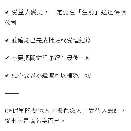
✔ 受益人變更，一定要在「生前」送達保險
公司
✔ 並確認已完成批註或受理紀錄
✔ 不要把關鍵程序留在最後一刻
✔ 更不要以為遺囑可以補救一切
———
👉保單的要保人／被保險人／受益人設計，
從來不是填名字而已。