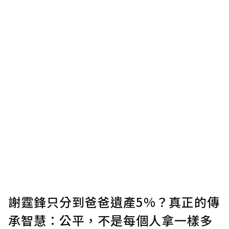
謝霆鋒只分到爸爸遺產5%？真正的傳
承智慧：公平，不是每個人拿一樣多