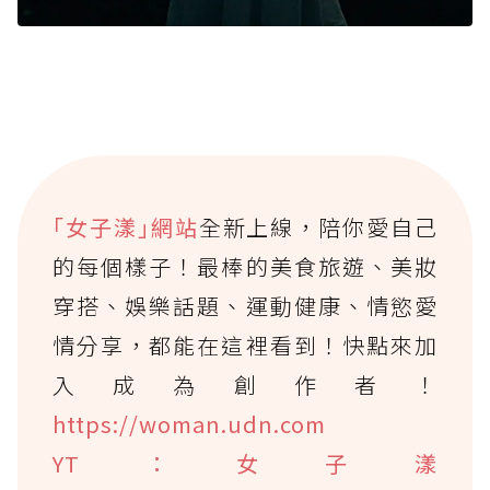
｢女子漾｣網站
全新上線，陪你愛自己
的每個樣子！最棒的美食旅遊、美妝
穿搭、娛樂話題、運動健康、情慾愛
情分享，都能在這裡看到！快點來加
入成為創作者！
https://woman.udn.com
YT：女子漾