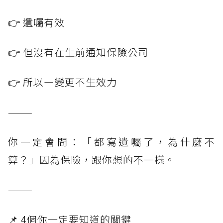
👉 遺囑有效
👉 但沒有在生前通知保險公司
👉 所以—變更不生效力
———
你一定會問：「都寫遺囑了，為什麼不
算？」因為保險，跟你想的不一樣。
———
📌 4個你一定要知道的關鍵