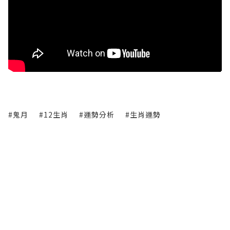
#鬼月
#12生肖
#運勢分析
#生肖運勢