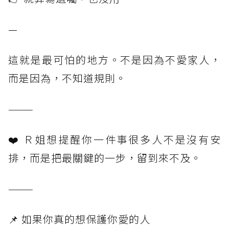
—
這就是最可怕的地方。不是因為不愛家人，
而是因為，不知道規則。
———
❤️ Ｒ姐想提醒你一件事很多人不是沒有安
排，而是把最關鍵的一步，留到來不及。
———
📌 如果你真的想保護你愛的人