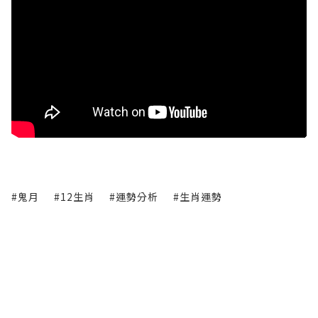
#鬼月
#12生肖
#運勢分析
#生肖運勢