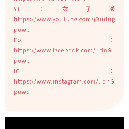
YT：女子漾
https://www.youtube.com/@udng
power
Fb：
https://www.facebook.com/udnG
power
IG：
https://www.instagram.com/udnG
power