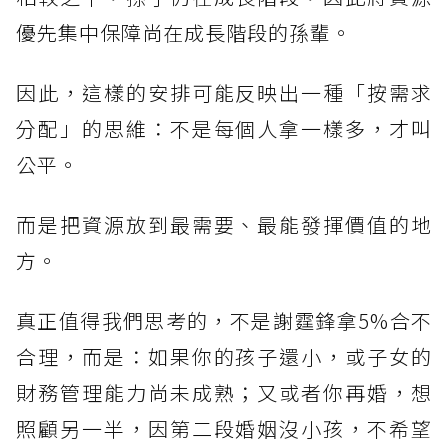
優先集中保障尚在成長階段的孫輩。
因此，這樣的安排可能反映出一種「按需求
分配」的思維：不是每個人拿一樣多，才叫
公平。
而是把資源放到最需要、最能發揮價值的地
方。
真正值得我們思考的，不是謝霆鋒拿5%合不
合理，而是：如果你的孩子還小，或子女的
財務管理能力尚未成熟；又或者你再婚，想
照顧另一半，因第二段婚姻沒小孩，不希望