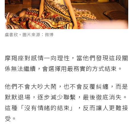
虞書欣。圖片來源：微博
摩羯座對感情一向理性，當他們發現這段關
係無法繼續，會選擇用最務實的方式結束。
他們不會大吵大鬧，也不會反覆糾纏，而是
默默退場，逐步減少聯繫，最後徹底消失。
這種「沒有情緒的結束」，反而讓人更難接
受。