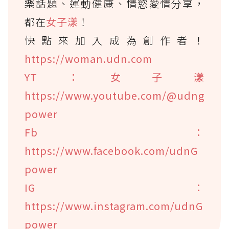
樂話題、運動健康、情慾愛情分享，
都在
女子漾
！
快點來加入成為創作者！
https://woman.udn.com
YT：女子漾
https://www.youtube.com/@udng
power
Fb：
https://www.facebook.com/udnG
power
IG：
https://www.instagram.com/udnG
power