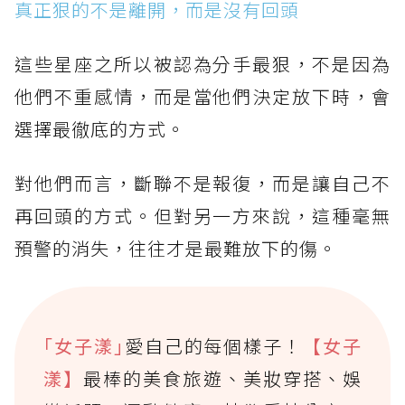
真正狠的不是離開，而是沒有回頭
這些星座之所以被認為分手最狠，不是因為
他們不重感情，而是當他們決定放下時，會
選擇最徹底的方式。
對他們而言，斷聯不是報復，而是讓自己不
再回頭的方式。但對另一方來說，這種毫無
預警的消失，往往才是最難放下的傷。
｢女子漾｣
愛自己的每個樣子！
【女子
漾】
最棒的美食旅遊、美妝穿搭、娛