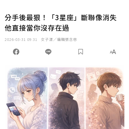
分手後最狠！「3星座」斷聯像消失
他直接當你沒存在過
2026-03-31 09:31
女子漾／編輯張念慈