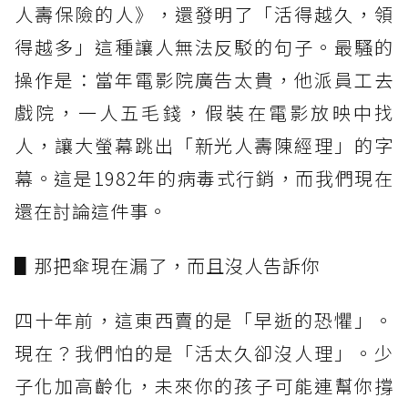
人壽保險的人》，還發明了「活得越久，領
得越多」這種讓人無法反駁的句子。最騷的
操作是：當年電影院廣告太貴，他派員工去
戲院，一人五毛錢，假裝在電影放映中找
人，讓大螢幕跳出「新光人壽陳經理」的字
幕。這是1982年的病毒式行銷，而我們現在
還在討論這件事。
▋那把傘現在漏了，而且沒人告訴你
四十年前，這東西賣的是「早逝的恐懼」。
現在？我們怕的是「活太久卻沒人理」。少
子化加高齡化，未來你的孩子可能連幫你撐