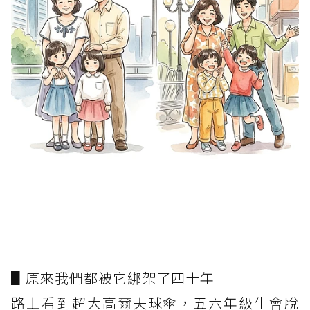
▋原來我們都被它綁架了四十年
路上看到超大高爾夫球傘，五六年級生會脫