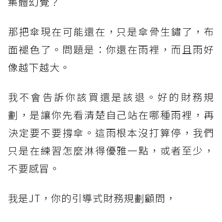
集體幻覺？
那把傘現在可能還在，只是傘骨生鏽了，布
面褪色了。問題是：你還在雨裡，而且雨好
像越下越大。
我不會告訴你該買還是該退。好的財務規
劃，是讓你先看清楚自己站在哪種雨裡，再
決定要不要撐傘。這雨根本沒打算停，我們
只是在練習怎麼淋得優雅一點，或者至少，
不要感冒。
我是JT，你的引導式財務規劃顧問，