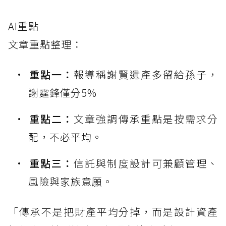
AI重點
文章重點整理：
重點一：
報導稱謝賢遺產多留給孫子，
謝霆鋒僅分5%
重點二：
文章強調傳承重點是按需求分
配，不必平均。
重點三：
信託與制度設計可兼顧管理、
風險與家族意願。
「傳承不是把財產平均分掉，而是設計資產