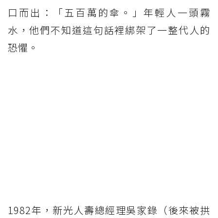
口而出：「五百萬的傘。」年輕人一頭霧
水，他們不知道這句話裡綁架了一整代人的
恐懼。
1982年，新光人壽總經理吳家錄（後來被拱