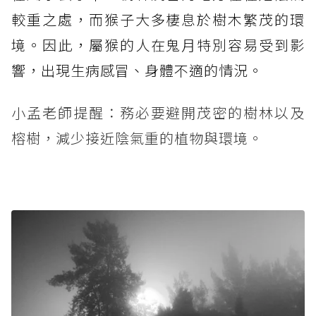
較重之處，而猴子大多棲息於樹木繁茂的環
境。因此，屬猴的人在鬼月特別容易受到影
響，出現生病感冒、身體不適的情況。
小孟老師提醒：務必要避開茂密的樹林以及
榕樹，減少接近陰氣重的植物與環境。