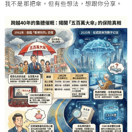
我不是那把傘，但有些想法，想跟你分享。