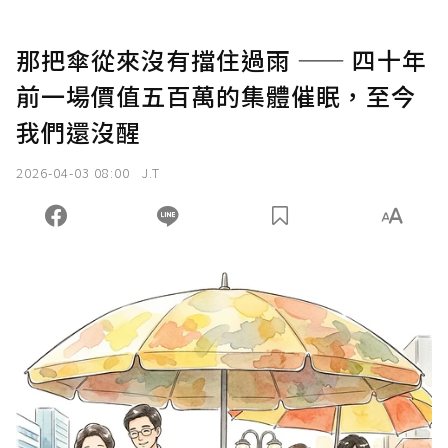
那把傘從來沒有擋住過雨 —— 四十年
前一場價值五百萬的集體催眠，至今
我們還沒醒
2026-04-03 08:00
J.T