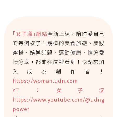
｢女子漾｣網站
全新上線，陪你愛自己
的每個樣子！最棒的美食旅遊、美妝
穿搭、娛樂話題、運動健康、情慾愛
情分享，都能在這裡看到！快點來加
入成為創作者！
https://woman.udn.com
YT：女子漾
https://www.youtube.com/@udng
power