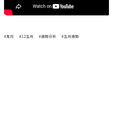
#鬼月
#12生肖
#運勢分析
#生肖運勢