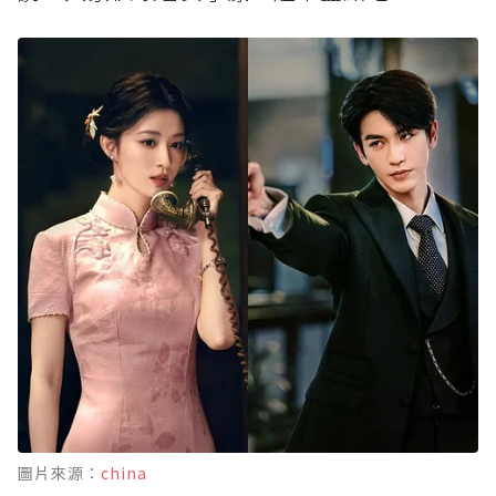
圖片來源：
china