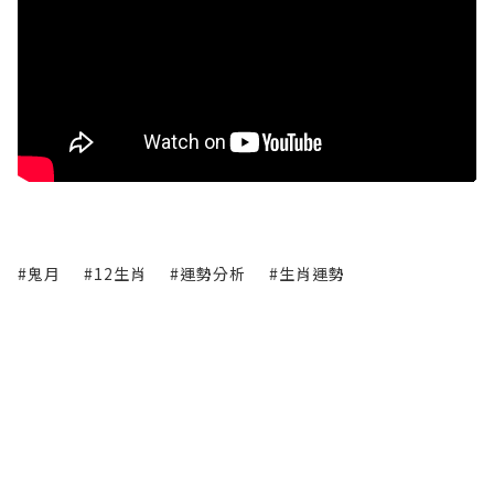
#鬼月
#12生肖
#運勢分析
#生肖運勢