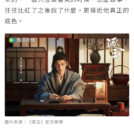
往往比紅了之後說了什麼，更接近他真正的
底色。
圖片來源：《逐玉》官方微博