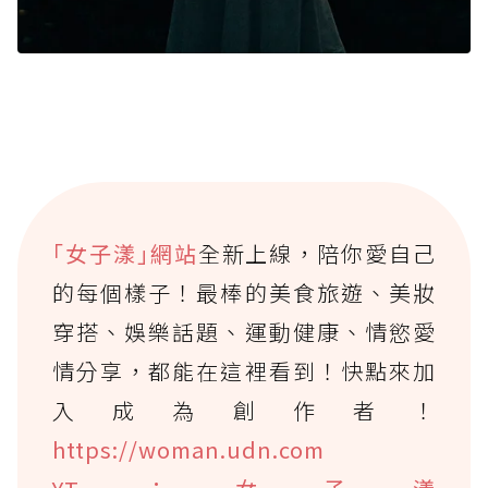
｢女子漾｣網站
全新上線，陪你愛自己
的每個樣子！最棒的美食旅遊、美妝
穿搭、娛樂話題、運動健康、情慾愛
情分享，都能在這裡看到！快點來加
入成為創作者！
https://woman.udn.com