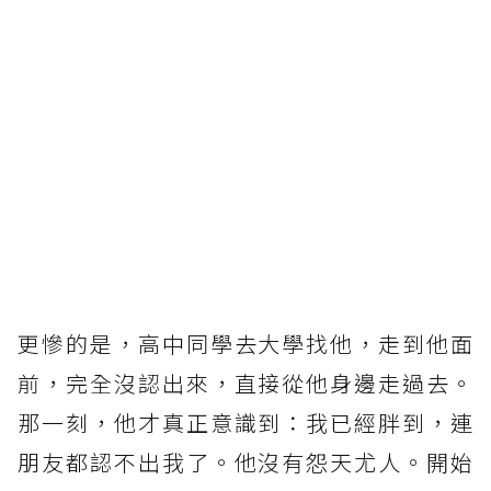
更慘的是，高中同學去大學找他，走到他面
前，完全沒認出來，直接從他身邊走過去。
那一刻，他才真正意識到：我已經胖到，連
朋友都認不出我了。他沒有怨天尤人。開始