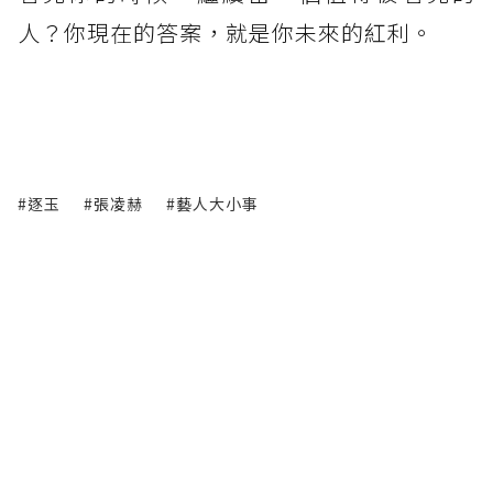
人？你現在的答案，就是你未來的紅利。
#逐玉
#張凌赫
#藝人大小事