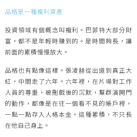
品格是一種複利資產
投資領域有個概念叫複利。巴菲特大部分財
富，都不是年輕時賺到的。是時間夠長，讓
前面的累積慢慢放大。
品格也有點像這樣。張凌赫從出道到真正大
紅，中間走了六年。六年裡，在片場對工作
人員的尊重，被刪戲後的沉默，幫群演開門
的動作，都像是在往一個看不見的帳戶裡，
一點一點存入人格本金。這種累積，不只長
在他自己身上。