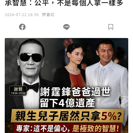
承智慧：公平，不是每個人拿一樣多
2026-07-22 16:30
廖嘉紅