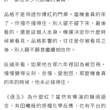
品格不是保證你爆紅的門票。當機會真的來
了，你撐不撐得住，別人留不留下來，最後
看的，還是這個人本身。機運決定你什麼時
候被看見。品格影響的，往往是你被看見之
後，別人願不願意繼續相信你。
反過來看，如果他在那六年裡因為被忽視，
慢慢變得尖刻、怠慢、愛抱怨，那麼機會真
的來的時候，他未必接得住。
​《逐玉》為什麼紅？當然有導演的鏡頭語
言，有田曦薇的搭檔化學反應，也有平台的