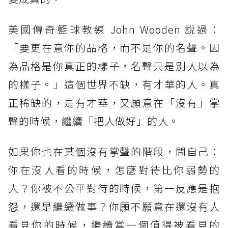
美國傳奇籃球教練 John Wooden 說過：
「要更在意你的品格，而不是你的名聲。因
為品格是你真正的樣子，名聲只是別人以為
的樣子。」這個世界不缺，有才華的人。真
正稀缺的，是有才華，又願意在「沒有」掌
聲的時候，繼續「把人做好」的人。
如果你也在某個沒有掌聲的階段，問自己：
你在沒人看的時候，怎麼對待比你弱勢的
人？你被不公平對待的時候，第一反應是抱
怨，還是繼續做事？你願不願意在還沒有人
看見你的時候，繼續當一個值得被看見的