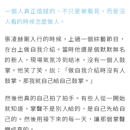
一個人真正值錢的，不只是被看見，而是沒
人看的時候怎麼做人。​
張凌赫剛入行的時候，上過一個綜藝節目，
在台上做自我介紹。當時他還是個默默無名
的新人，現場氣氛冷到結冰，沒有一個人鼓
掌。他笑了笑，說：「做自我介紹時沒有人
鼓掌，那我就自己給自己鼓掌。」
然後他真的自己拍了拍手。有些人從一開始
就知道，掌聲不是別人給的，是自己先給自
己的。然後用接下來的每一天，讓那個掌聲
變成真的。