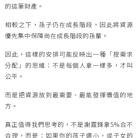
的這筆財產。
相較之下，孫子仍在成長階段，因此將資源
優先集中保障尚在成長階段的孫輩。
因此，這樣的安排可能反映出一種「按需求
分配」的思維：不是每個人拿一樣多，才叫
公平。
而是把資源放到最需要、最能發揮價值的地
方。
真正值得我們思考的，不是謝霆鋒拿5%合不
合理，而是：如果你的孩子還小，或子女的