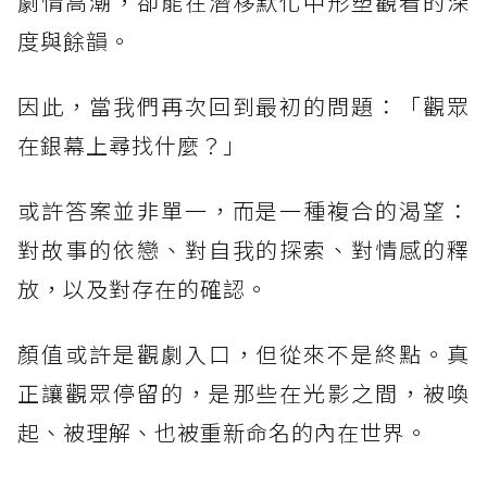
劇情高潮，卻能在潛移默化中形塑觀看的深
度與餘韻。
因此，當我們再次回到最初的問題：「觀眾
在銀幕上尋找什麼？」
或許答案並非單一，而是一種複合的渴望：
對故事的依戀、對自我的探索、對情感的釋
放，以及對存在的確認。
顏值或許是觀劇入口，但從來不是終點。真
正讓觀眾停留的，是那些在光影之間，被喚
起、被理解、也被重新命名的內在世界。