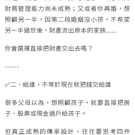
財務管理能力尚未成熟；又或者你再婚，想
照顧另一半，因第二段婚姻沒小孩，不希望
另一半過世後，財產流出原本的家族......
你會選擇直接把財產交出去嗎？
------
✅二、給誰，不等於現在就把錢交給誰
很多父母以為，想照顧孩子，就要直接把房
子、股票或現金過戶給孩子。
但真正成熟的傳承設計，往往要思考四件