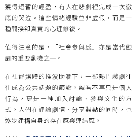
獲得短暫的輕盈，有人在悲劇裡完成一次徹
底的哭泣。這些情緒經驗並非虛假，而是一
種間接卻真實的心理修復。
值得注意的是，「社會參與感」亦是當代觀
劇的重要動機之一。
在社群媒體的推波助瀾下，一部熱門戲劇往
往成為公共話題的節點。觀看不再只是個人
行為，更是一種加入討論、參與文化的方
式。人們在評論劇情、分享觀點的同時，也
逐步建構自身的存在感與連結感。