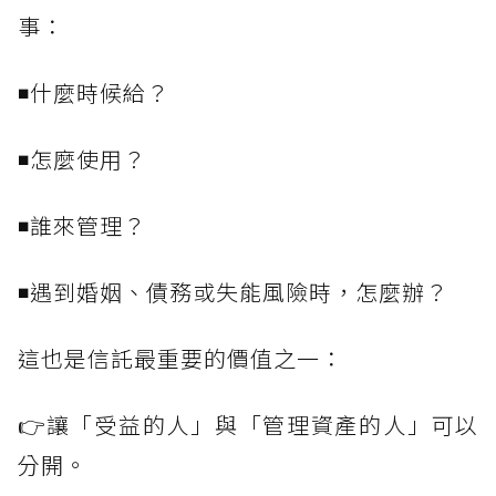
事：
◾什麼時候給？
◾怎麼使用？
◾誰來管理？
◾遇到婚姻、債務或失能風險時，怎麼辦？
這也是信託最重要的價值之一：
👉讓「受益的人」與「管理資產的人」可以
分開。