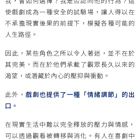
我，會如何選擇？我是否認同他的行為？這
使戲劇成為一種安全的試驗場，讓人得以在
不承擔現實後果的前提下，模擬各種可能的
人生路徑。
因此，某些角色之所以令人著迷，並不在於
其完美，而在於他們承載了觀眾長久以來的
渴望，或潛藏於內心的壓抑與衝動。
此外，
戲劇也提供了一種「情緒調節」的出
口。
在現實生活中難以完全釋放的壓力與情感，
可以透過觀看被轉移與消化。有人在喜劇中