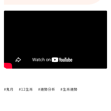
#鬼月
#12生肖
#運勢分析
#生肖運勢