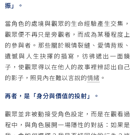
振」。
當角色的處境與觀眾的生命經驗產生交集，
觀眾便不再只是旁觀者，而成為某種程度上
的參與者。那些關於親情裂縫、愛情背叛、
遺憾與人生抉擇的描寫，彷彿遞出一面鏡
子，使觀眾得以在他人的故事裡辨認出自己
的影子，照見內在難以言說的
情緒
。
再者，是「身分與價值的投射」。
觀眾並非被動接受角色設定，而是在觀看過
程中，與角色展開一場隱性的對話：如果是