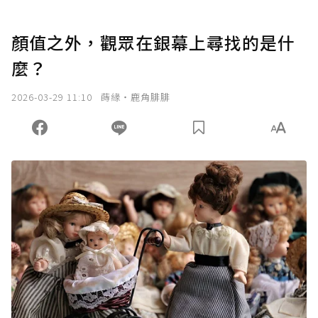
顏值之外，觀眾在銀幕上尋找的是什
麼？
2026-03-29 11:10
蒔緣‧鹿角腓腓