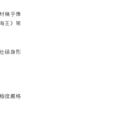
材幾乎像
海王》第
壯碩身形
受極度嚴格