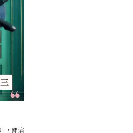
飆升，飾演