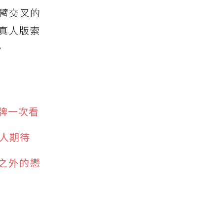
臂交叉的
真人版索
。
卡牌一次看
人期待
之外的戀