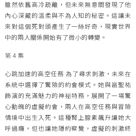
雖然依舊高冷疏離，但未來無意間發現了他
內心深藏的溫柔與不為人知的秘密。這讓未
來對這個死對頭產生了一絲好奇，現實世界
中的兩人關係開始有了微小的轉變。
第 4 集
心跳加速的高空任務 為了尋求刺激，未來在
系統中選擇了驚險的約會模式。她與邕聖祐
飾演的充滿魅力的神祕特務，展開了一場驚
心動魄的虛擬約會，兩人在高空任務與冒險
情境中出生入死。這種腎上腺素飆升讓她大
呼過癮，但也讓她隱約察覺，虛擬的刺激終