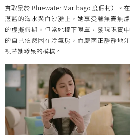
實取景於 Bluewater Maribago 度假村）。在
湛藍的海水與白沙灘上，她享受著無憂無慮
的虛擬假期。但當她摘下眼罩，發現現實中
的自己依然困在冷氣房，而慶南正靜靜地注
視著她發呆的模樣。