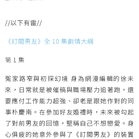
//以下有雷//
《訂閱男友》全 10 集劇情大綱
第 1 集
冤家路窄與初探幻境 身為網漫編輯的徐未
來，日常就是被催稿與職場壓力追著跑，還
要應付工作能力超強、卻老是跟她作對的同
事朴慶南。在參加好友婚禮時，未來被勾起
了對前男友的回憶，堅稱自己不想戀愛。身
心俱疲的她意外參與了《訂閱男友》的裝置