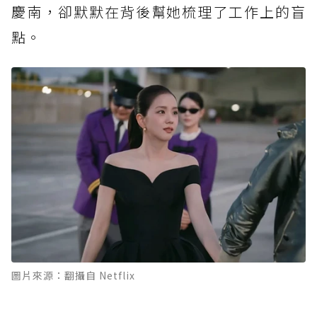
慶南，卻默默在背後幫她梳理了工作上的盲
點。
圖片來源：翻攝自 Netflix