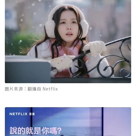
圖片來源：翻攝自 Netflix