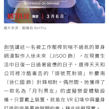
圖片來源：翻攝自 Netflix
劇情
講述一名被工作壓榨到喘不過氣的單身
網漫製作人徐未來（JISOO 飾），在現實生
活中日復一日過著疲憊的日子，還得天天和
公司裡冷酷毒舌的「頭號死對頭」朴慶南
（徐仁國 飾）針鋒相對。偶然間，她獲得了
一款名為「月刊男友」的虛擬戀愛體驗設
備。只要戴上裝置，就能在 VR 幻境中與量身
打造的完美男神展開約會，藉此逃避現實。