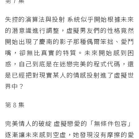
第 7 集
失控的演算法與投射 系統似乎開始根據未來
的潛意識進行調整，虛擬男友們的性格竟然
開始出現了慶南的影子那種偶爾笨拙、愛鬥
嘴，卻無比真實的特質。未來開始感到困
惑，自己到底是在迷戀完美的程式代碼，還
是已經把對現實某人的情感投射進了虛擬世
界中？
第 8 集
完美情人的破綻 虛擬戀愛的「無條件包容」
逐漸讓未來感到空虛，她發現沒有摩擦的愛