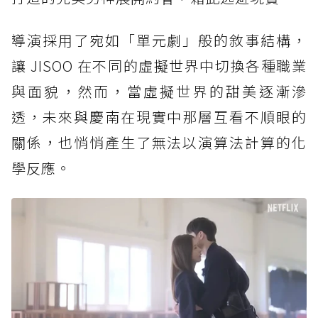
導演採用了宛如「單元劇」般的敘事結構，
讓 JISOO 在不同的虛擬世界中切換各種職業
與面貌，然而，當虛擬世界的甜美逐漸滲
透，未來與慶南在現實中那層互看不順眼的
關係，也悄悄產生了無法以演算法計算的化
學反應。