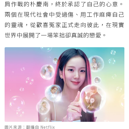
肩作戰的朴慶南，終於承認了自己的心意。
兩個在現代社會中受過傷、用工作麻痺自己
的靈魂，從歡喜冤家正式走向彼此，在現實
世界中展開了一場笨拙卻真誠的戀愛。
圖片來源：翻攝自 Netflix