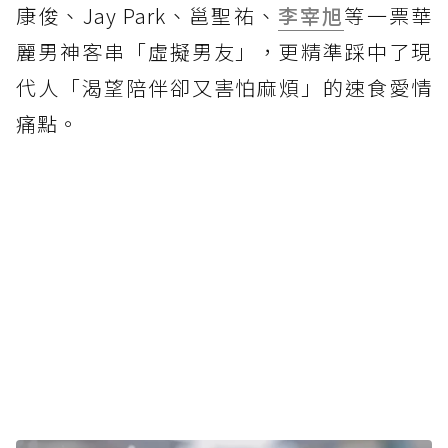
康俊、Jay Park、邕聖祐、
李宰旭
等一票華
麗男神客串「虛擬男友」，更精準踩中了現
代人「渴望陪伴卻又害怕麻煩」的速食愛情
痛點。