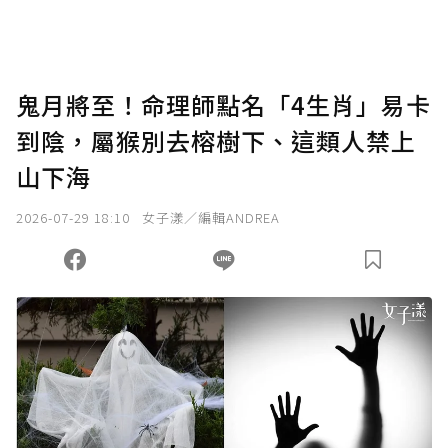
鬼月將至！命理師點名「4生肖」易卡
到陰，屬猴別去榕樹下、這類人禁上
山下海
2026-07-29 18:10
女子漾／編輯ANDREA