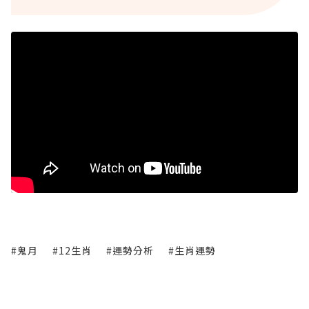
#鬼月
#12生肖
#運勢分析
#生肖運勢