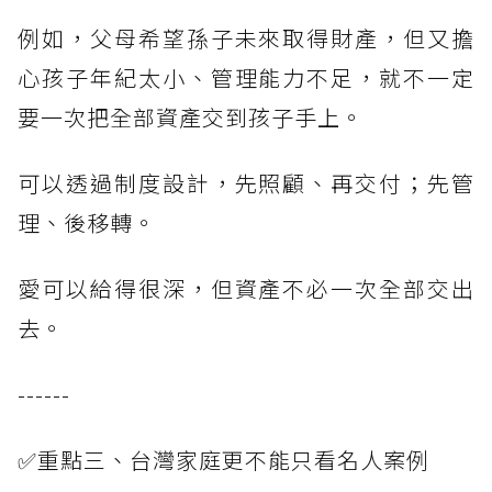
例如，父母希望孫子未來取得財產，但又擔
心孩子年紀太小、管理能力不足，就不一定
要一次把全部資產交到孩子手上。
可以透過制度設計，先照顧、再交付；先管
理、後移轉。
愛可以給得很深，但資產不必一次全部交出
去。
------
✅重點三、台灣家庭更不能只看名人案例