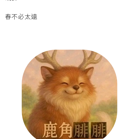
春不必太遠