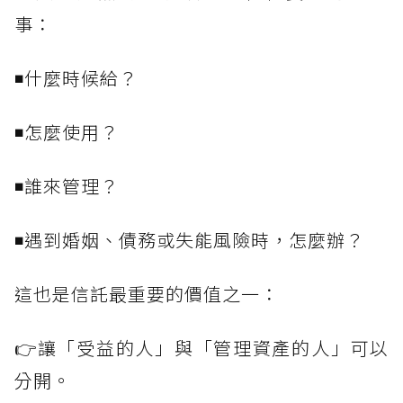
事：
◾什麼時候給？
◾怎麼使用？
◾誰來管理？
◾遇到婚姻、債務或失能風險時，怎麼辦？
這也是信託最重要的價值之一：
👉讓「受益的人」與「管理資產的人」可以
分開。