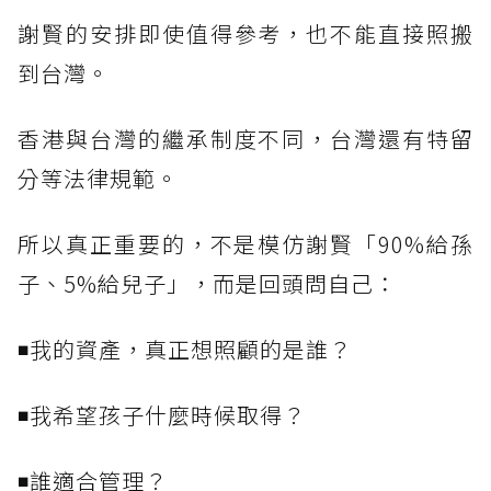
謝賢的安排即使值得參考，也不能直接照搬
到台灣。
香港與台灣的繼承制度不同，台灣還有特留
分等法律規範。
所以真正重要的，不是模仿謝賢「90%給孫
子、5%給兒子」，而是回頭問自己：
◾我的資產，真正想照顧的是誰？
◾我希望孩子什麼時候取得？
◾誰適合管理？