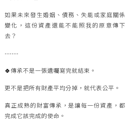
如果未來發生婚姻、債務、失能或家庭關係
變化，這份資產還能不能照我的原意傳下
去？
------
🍀傳承不是一張遺囑寫完就結束。
更不是把所有財產平均分掉，就代表公平。
真正成熟的財富傳承，是讓每一份資產，都
完成它該完成的使命。