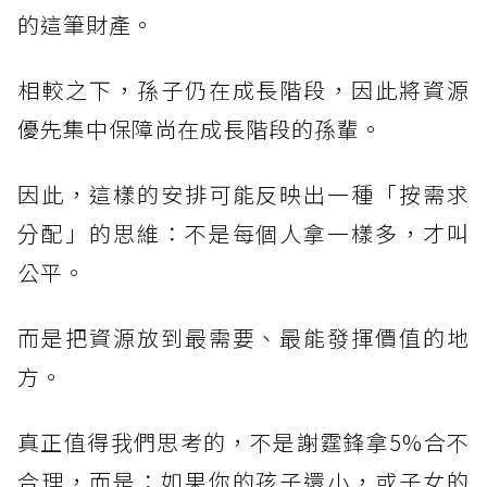
的這筆財產。
相較之下，孫子仍在成長階段，因此將資源
優先集中保障尚在成長階段的孫輩。
因此，這樣的安排可能反映出一種「按需求
分配」的思維：不是每個人拿一樣多，才叫
公平。
而是把資源放到最需要、最能發揮價值的地
方。
真正值得我們思考的，不是謝霆鋒拿5%合不
合理，而是：如果你的孩子還小，或子女的