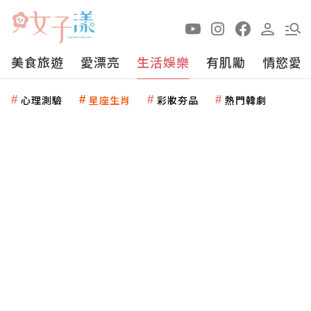
美食旅遊
愛漂亮
生活娛樂
有肌勵
情慾愛
心理測驗
星座生肖
彩妝夯品
熱門韓劇