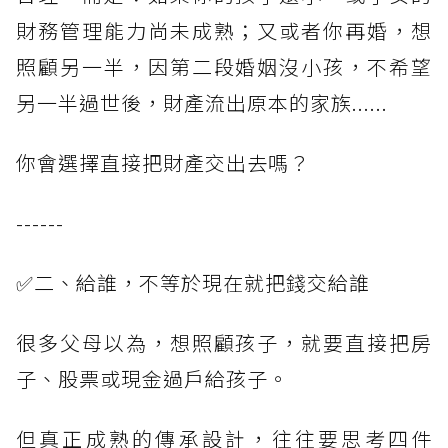
財務管理能力尚未成熟；又或者你再婚，想
照顧另一半，因第二段婚姻沒小孩，不希望
另一半過世後，財產流出原本的家族......
你會選擇直接把財產交出去嗎？
------
✅二、給誰，不等於現在就把錢交給誰
很多父母以為，想照顧孩子，就要直接把房
子、股票或現金過戶給孩子。
但真正成熟的傳承設計，往往要思考四件