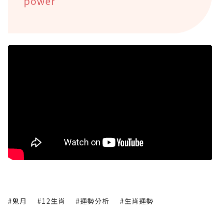
power
#鬼月
#12生肖
#運勢分析
#生肖運勢