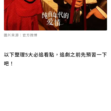
圖片來源：官方微博
以下整理5大必追看點，追劇之前先預習一下
吧！