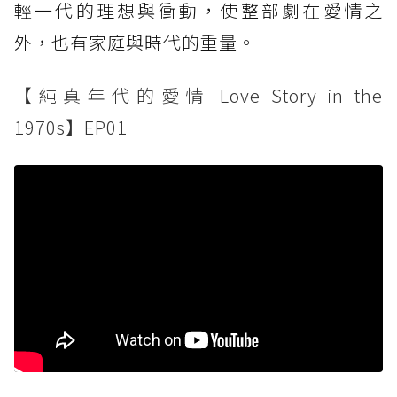
輕一代的理想與衝動，使整部劇在愛情之
外，也有家庭與時代的重量。
【純真年代的愛情 Love Story in the
1970s】EP01