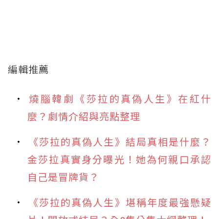
編輯推薦
燒腦韓劇《莎拉的真偽人生》在紅什
麼？劇情介紹與亮點整理
《莎拉的真偽人生》結局真相是什麼？
金莎拉真實身分曝光！她為何親口承認
自己是冒牌貨？
《莎拉的真偽人生》堪稱年度最強懸疑