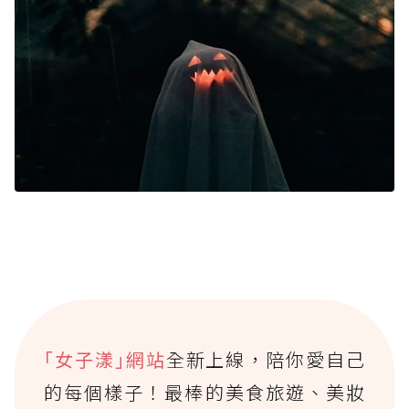
｢女子漾｣網站
全新上線，陪你愛自己
的每個樣子！最棒的美食旅遊、美妝