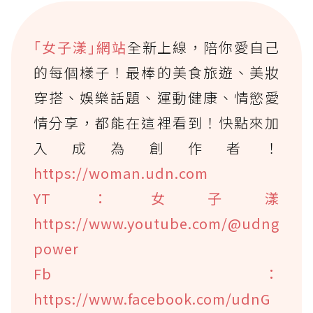
｢女子漾｣網站
全新上線，陪你愛自己
的每個樣子！最棒的美食旅遊、美妝
穿搭、娛樂話題、運動健康、情慾愛
情分享，都能在這裡看到！快點來加
入成為創作者！
https://woman.udn.com
YT：女子漾
https://www.youtube.com/@udng
power
Fb：
https://www.facebook.com/udnG