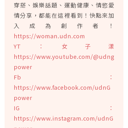
穿搭、娛樂話題、運動健康、情慾愛
情分享，都能在這裡看到！快點來加
入成為創作者！
https://woman.udn.com
YT：女子漾
https://www.youtube.com/@udng
power
Fb：
https://www.facebook.com/udnG
power
IG：
https://www.instagram.com/udnG