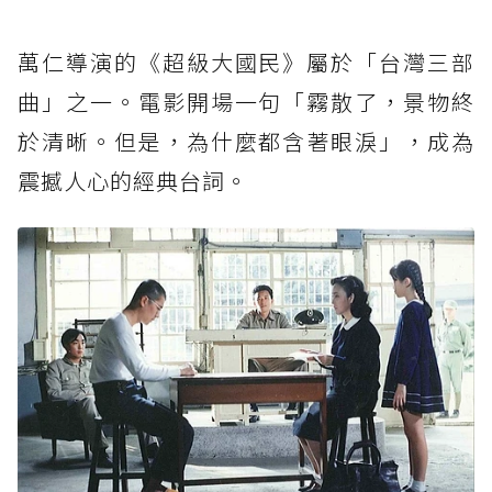
萬仁導演的《超級大國民》屬於「台灣三部
曲」之一。電影開場一句「霧散了，景物終
於清晰。但是，為什麼都含著眼淚」，成為
震撼人心的經典台詞。