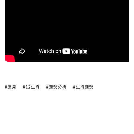
#鬼月
#12生肖
#運勢分析
#生肖運勢