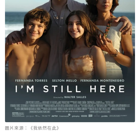
圖片來源：《我依然在此》