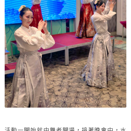
活動一開始就由舞者開場，接著晚會中，水