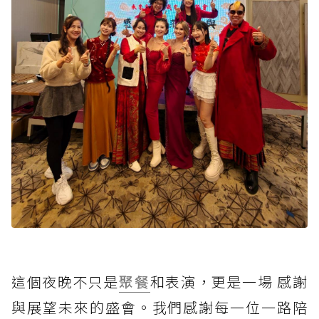
這個夜晚不只是
聚餐
和表演，更是一場 感謝
與展望未來的盛會。我們感謝每一位一路陪