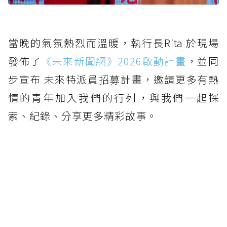
當晚的氣氛熱烈而溫暖，執行長Rita 於現場
發佈了
《未來新聞網》2026啟動計畫
，並同
步宣布 未來特派員招募計畫，邀請更多有熱
情的青年加入我們的行列，與我們一起探
索、紀錄、分享更多精彩故事。