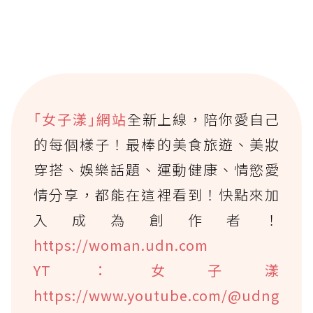
｢女子漾｣網站
全新上線，陪你愛自己
的每個樣子！最棒的美食旅遊、美妝
穿搭、娛樂話題、運動健康、情慾愛
情分享，都能在這裡看到！快點來加
入成為創作者！
https://woman.udn.com
YT：女子漾
https://www.youtube.com/@udng