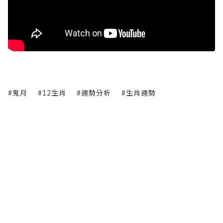
#鬼月
#12生肖
#運勢分析
#生肖運勢