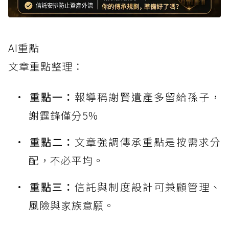
AI重點
文章重點整理：
重點一：
報導稱謝賢遺產多留給孫子，
謝霆鋒僅分5%
重點二：
文章強調傳承重點是按需求分
配，不必平均。
重點三：
信託與制度設計可兼顧管理、
風險與家族意願。