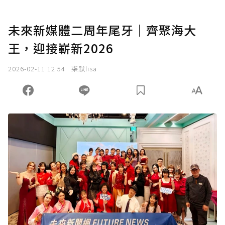
未來新媒體二周年尾牙｜齊聚海大
王，迎接嶄新2026
2026-02-11 12:54
柒默lisa