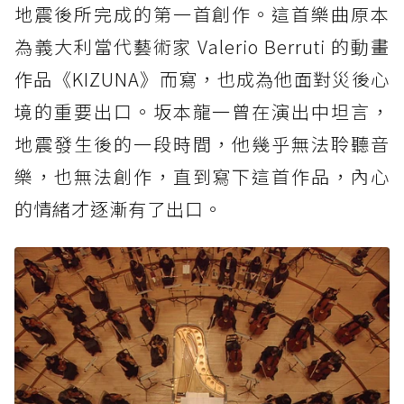
地震後所完成的第一首創作。這首樂曲原本
為義大利當代藝術家 Valerio Berruti 的動畫
作品《KIZUNA》而寫，也成為他面對災後心
境的重要出口。坂本龍一曾在演出中坦言，
地震發生後的一段時間，他幾乎無法聆聽音
樂，也無法創作，直到寫下這首作品，內心
的情緒才逐漸有了出口。