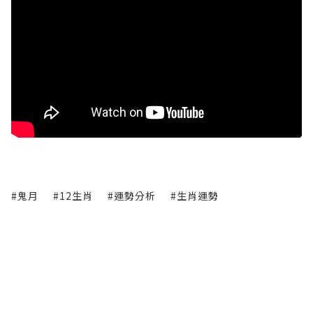
#鬼月
#12生肖
#運勢分析
#生肖運勢