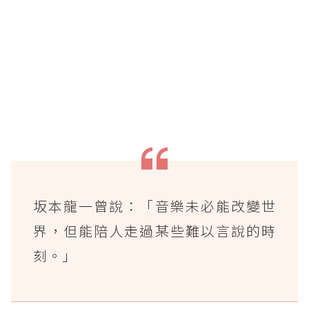
坂本龍一曾說：「音樂未必能改變世
界，但能陪人走過某些難以言說的時
刻。」