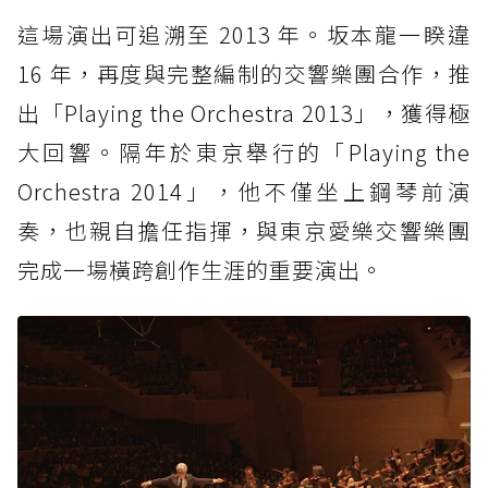
這場演出可追溯至 2013 年。坂本龍一睽違
16 年，再度與完整編制的交響樂團合作，推
出「Playing the Orchestra 2013」，獲得極
大回響。隔年於東京舉行的「Playing the
Orchestra 2014」，他不僅坐上鋼琴前演
奏，也親自擔任指揮，與東京愛樂交響樂團
完成一場橫跨創作生涯的重要演出。