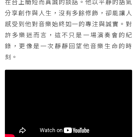
在台上簡短而真誠的談話。他以平靜的語氣
分享創作與人生，沒有多餘修飾，卻能讓人
感受到他對音樂始終如一的專注與誠實。對
許多樂迷而言，這不只是一場演奏會的紀
錄，更像是一次靜靜回望他音樂生命的時
刻。