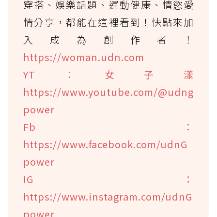
穿搭、娛樂話題、運動健康、情慾愛
情分享，都能在這裡看到！快點來加
入成為創作者！
https://woman.udn.com
YT：女子漾
https://www.youtube.com/@udng
power
Fb：
https://www.facebook.com/udnG
power
IG：
https://www.instagram.com/udnG
power