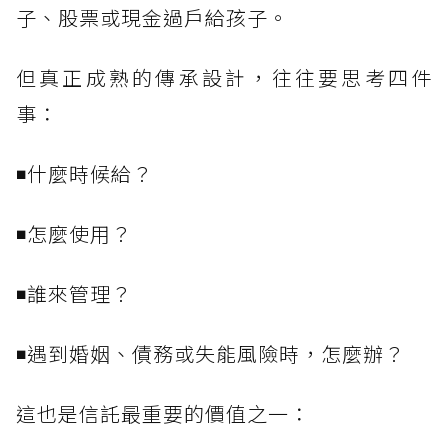
子、股票或現金過戶給孩子。
但真正成熟的傳承設計，往往要思考四件
事：
◾什麼時候給？
◾怎麼使用？
◾誰來管理？
◾遇到婚姻、債務或失能風險時，怎麼辦？
這也是信託最重要的價值之一：