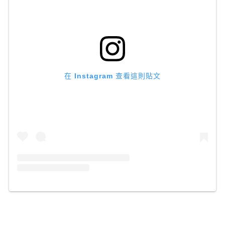
在 Instagram 查看這則貼文