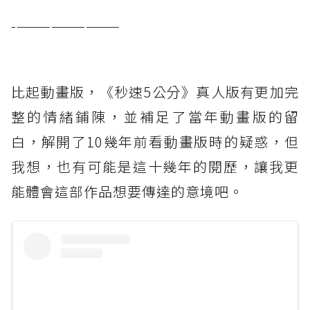
-—————————
比起動畫版，《秒速5公分》真人版有更加完
整的情緒鋪陳，並補足了當年動畫版的留
白，解開了10幾年前看動畫版時的疑惑，但
我想，也有可能是這十幾年的閱歷，讓我更
能體會這部作品想要傳達的意境吧。