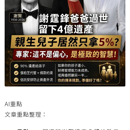
AI重點
文章重點整理：