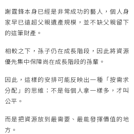
謝霆鋒本身已經是非常成功的藝人，個人身
家早已遠超父親遺產規模，並不缺父親留下
的這筆財產。
相較之下，孫子仍在成長階段，因此將資源
優先集中保障尚在成長階段的孫輩。
因此，這樣的安排可能反映出一種「按需求
分配」的思維：不是每個人拿一樣多，才叫
公平。
而是把資源放到最需要、最能發揮價值的地
方。