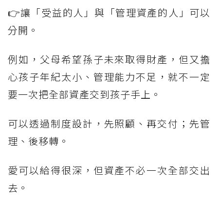
👉讓「受益的人」與「管理資產的人」可以
分開。
例如，父母希望孫子未來取得財產，但又擔
心孩子年紀太小、管理能力不足，就不一定
要一次把全部資產交到孩子手上。
可以透過制度設計，先照顧、再交付；先管
理、後移轉。
愛可以給得很深，但資產不必一次全部交出
去。
------