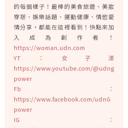
的每個樣子！最棒的美食旅遊、美妝
穿搭、娛樂話題、運動健康、情慾愛
情分享，都能在這裡看到！快點來加
入成為創作者！
https://woman.udn.com
YT：女子漾
https://www.youtube.com/@udng
power
Fb：
https://www.facebook.com/udnG
power
IG：