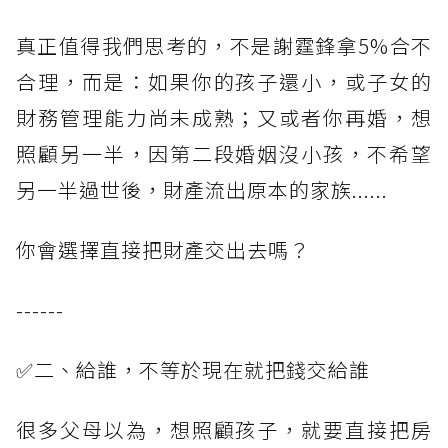
真正值得我們思考的，不是謝霆鋒拿5%合不
合理，而是：如果你的孩子還小，或子女的
財務管理能力尚未成熟；又或者你再婚，想
照顧另一半，因第二段婚姻沒小孩，不希望
另一半過世後，財產流出原本的家族......
你會選擇直接把財產交出去嗎？
------
✅二、給誰，不等於現在就把錢交給誰
很多父母以為，想照顧孩子，就要直接把房