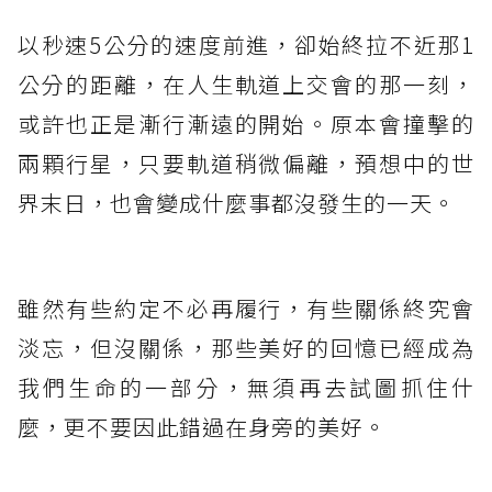
以秒速5公分的速度前進，卻始終拉不近那1
公分的距離，在人生軌道上交會的那一刻，
或許也正是漸行漸遠的開始。原本會撞擊的
兩顆行星，只要軌道稍微偏離，預想中的世
界末日，也會變成什麼事都沒發生的一天。
雖然有些約定不必再履行，有些關係終究會
淡忘，但沒關係，那些美好的回憶已經成為
我們生命的一部分，無須再去試圖抓住什
麼，更不要因此錯過在身旁的美好。