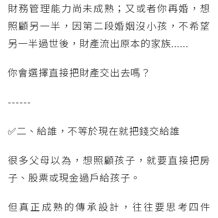
財務管理能力尚未成熟；又或者你再婚，想
照顧另一半，因第二段婚姻沒小孩，不希望
另一半過世後，財產流出原本的家族......
你會選擇直接把財產交出去嗎？
------
✅二、給誰，不等於現在就把錢交給誰
很多父母以為，想照顧孩子，就要直接把房
子、股票或現金過戶給孩子。
但真正成熟的傳承設計，往往要思考四件