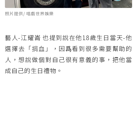
照片提供/ 唱戲世界娛樂
藝人-江耀崙 也提到說在他18歲生日當天-他
選擇去「捐血」，因爲看到很多需要幫助的
人，想說做個對自己很有意義的事，把他當
成自己的生日禮物。