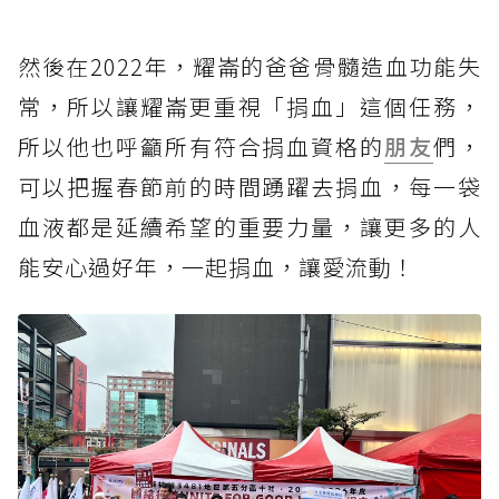
然後在2022年，耀崙的爸爸骨髓造血功能失
常，所以讓耀崙更重視「捐血」這個任務，
所以他也呼籲所有符合捐血資格的
朋友
們，
可以把握春節前的時間踴躍去捐血，每一袋
血液都是延續希望的重要力量，讓更多的人
能安心過好年，一起捐血，讓愛流動！