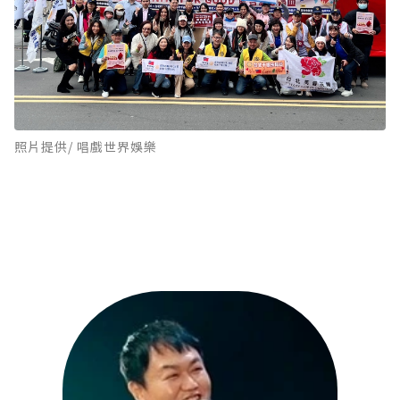
照片提供/ 唱戲世界娛樂