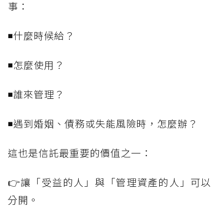
事：
◾什麼時候給？
◾怎麼使用？
◾誰來管理？
◾遇到婚姻、債務或失能風險時，怎麼辦？
這也是信託最重要的價值之一：
👉讓「受益的人」與「管理資產的人」可以
分開。