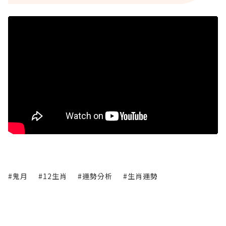
#鬼月
#12生肖
#運勢分析
#生肖運勢