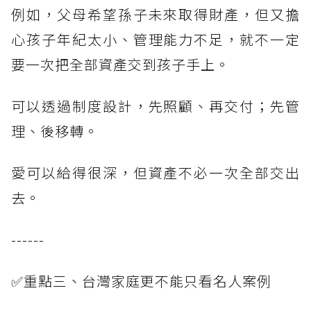
例如，父母希望孫子未來取得財產，但又擔
心孩子年紀太小、管理能力不足，就不一定
要一次把全部資產交到孩子手上。
可以透過制度設計，先照顧、再交付；先管
理、後移轉。
愛可以給得很深，但資產不必一次全部交出
去。
------
✅重點三、台灣家庭更不能只看名人案例