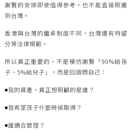
謝賢的安排即使值得參考，也不能直接照搬
到台灣。
香港與台灣的繼承制度不同，台灣還有特留
分等法律規範。
所以真正重要的，不是模仿謝賢「90%給孫
子、5%給兒子」，而是回頭問自己：
◾我的資產，真正想照顧的是誰？
◾我希望孩子什麼時候取得？
◾誰適合管理？