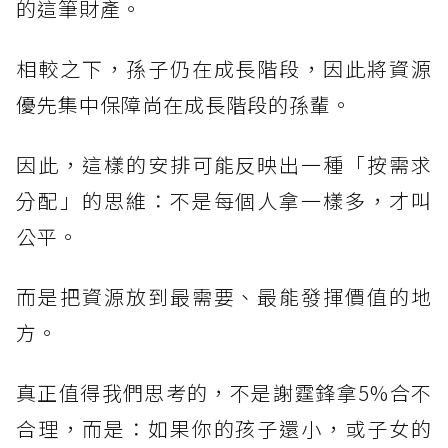
的這筆財產。
相較之下，孫子仍在成長階段，因此將資源
優先集中保障尚在成長階段的孫輩。
因此，這樣的安排可能反映出一種「按需求
分配」的思維：不是每個人拿一樣多，才叫
公平。
而是把資源放到最需要、最能發揮價值的地
方。
真正值得我們思考的，不是謝霆鋒拿5%合不
合理，而是：如果你的孩子還小，或子女的