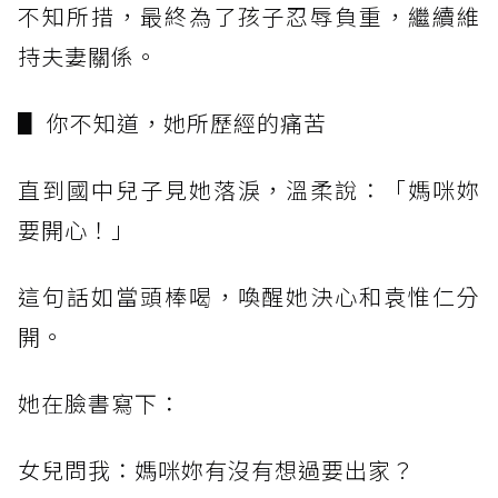
不知所措，最終為了孩子忍辱負重，繼續維
持夫妻關係。
▋ 你不知道，她所歷經的痛苦
直到國中兒子見她落淚，溫柔說：「媽咪妳
要開心！」
這句話如當頭棒喝，喚醒她決心和袁惟仁分
開。
她在臉書寫下：
女兒問我：媽咪妳有沒有想過要出家？