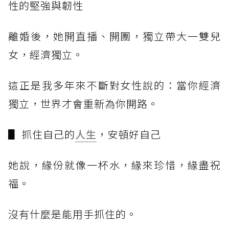
性的堅強與韌性
離婚後，她開直播、開團，獨立帶大一雙兒
女，經濟獨立。
這正是我多年來不斷對女性說的：當你經濟
獨立，世界才會重新為你開路。
▋ 抓住自己的
人生
，安頓好自己
她說，緣份就像一杯水，緣來珍惜，緣盡祝
福。
沒有什麼是能用手抓住的。