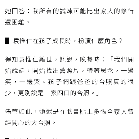
她回答：我所有的試煉可能比出家人的修行
還困難。
▋ 袁惟仁在孩子成長時，扮演什麼角色？
得知袁惟仁離世，她說，晚餐時：「我們開
始說話，開始找出舊照片，帶著思念，一邊
笑，一邊哭。孩子們跟爸爸的合照真的很
少，更別說是一家四口的合照。」
儘管如此，她還是在臉書貼上多張全家人曾
經開心的大合照。