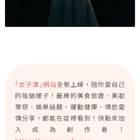
｢女子漾｣網站
全新上線，陪你愛自己
的每個樣子！最棒的美食旅遊、美妝
穿搭、娛樂話題、運動健康、情慾愛
情分享，都能在這裡看到！快點來加
入成為創作者！