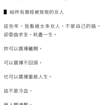
▋ 給所有曾經被背叛的女人
這些年，我看過太多女人，不是自己的錯，
卻委曲求全，耗盡一生。
妳可以選擇離開，
可以選擇不回頭，
也可以選擇重啟人生。
這不是冷血，
是人間清醒。