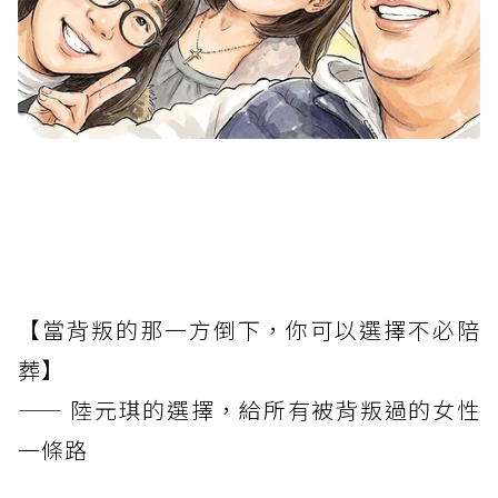
【當背叛的那一方倒下，你可以選擇不必陪
葬】
—— 陸元琪的選擇，給所有被背叛過的女性
一條路