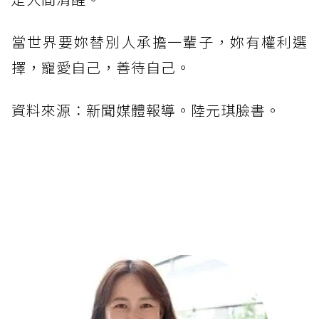
當世界要妳替別人承擔一輩子，妳有權利選
擇，寵愛自己，善待自己。
資料來源：新聞媒體報導。陸元琪臉書。