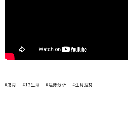
#鬼月
#12生肖
#運勢分析
#生肖運勢