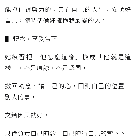
能抓住跟努力的，只有自己的人生，安頓好
自己，隨時準備好擁抱我最愛的人。
▋ 轉念，享受當下
她練習把「他怎麼這樣」換成「他就是這
樣」，不是原諒，不是認同，
撤回執念，讓自己的心，回到自己的位置，
別人的事，
交給因果就好，
只管負責自己的念，自己的行自己的當下。