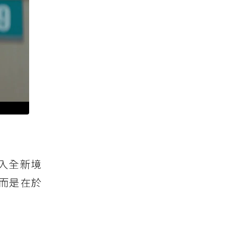
入全新境
而是在於