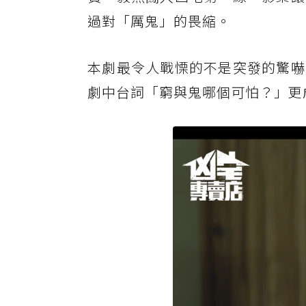
過對「厲鬼」的畏縮。
本劇最令人戰慄的不是突發的驚嚇
劇中台詞「窮與鬼哪個可怕？」更