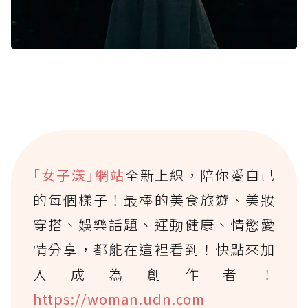
｢女子漾｣網站
全新上線，陪你愛自己
的每個樣子！最棒的美食旅遊、美妝
穿搭、娛樂話題、運動健康、情慾愛
情分享，都能在這裡看到！快點來加
入成為創作者！
https://woman.udn.com