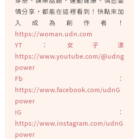
穿搭、娛樂話題、運動健康、情慾愛
情分享，都能在這裡看到！快點來加
入成為創作者！
https://woman.udn.com
YT：女子漾
https://www.youtube.com/@udng
power
Fb：
https://www.facebook.com/udnG
power
IG：
https://www.instagram.com/udnG
power