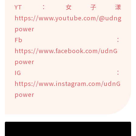
YT：女子漾
https://www.youtube.com/@udng
power
Fb：
https://www.facebook.com/udnG
power
IG：
https://www.instagram.com/udnG
power