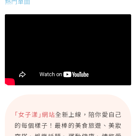
熱門單曲
｢女子漾｣網站
全新上線，陪你愛自己
的每個樣子！最棒的美食旅遊、美妝