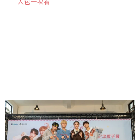
人包一次看