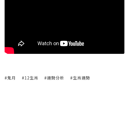
#鬼月
#12生肖
#運勢分析
#生肖運勢