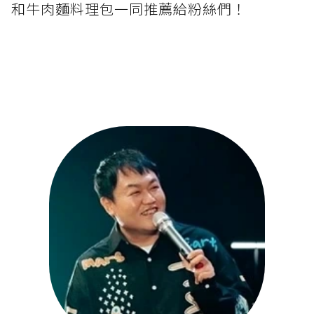
和牛肉麵料理包一同推薦給粉絲們！