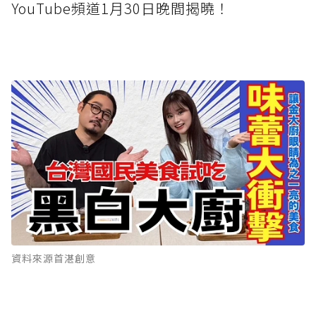
YouTube頻道1月30日晚間揭曉！
資料來源首湛創意