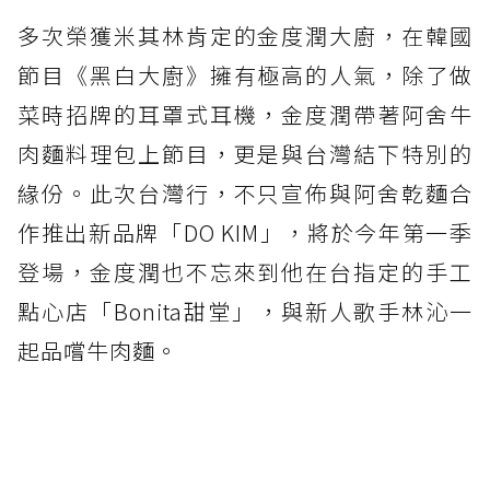
多次榮獲米其林肯定的金度潤大廚，在韓國
節目《黑白大廚》擁有極高的人氣，除了做
菜時招牌的耳罩式耳機，金度潤帶著阿舍牛
肉麵料理包上節目，更是與台灣結下特別的
緣份。此次台灣行，不只宣佈與阿舍乾麵合
作推出新品牌「DO KIM」，將於今年第一季
登場，金度潤也不忘來到他在台指定的手工
點心店「Bonita甜堂」，與新人歌手林沁一
起品嚐牛肉麵。