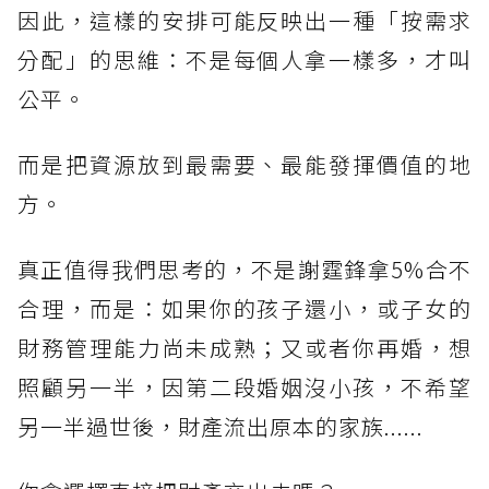
因此，這樣的安排可能反映出一種「按需求
分配」的思維：不是每個人拿一樣多，才叫
公平。
而是把資源放到最需要、最能發揮價值的地
方。
真正值得我們思考的，不是謝霆鋒拿5%合不
合理，而是：如果你的孩子還小，或子女的
財務管理能力尚未成熟；又或者你再婚，想
照顧另一半，因第二段婚姻沒小孩，不希望
另一半過世後，財產流出原本的家族......