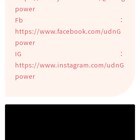
power
Fb：
https://www.facebook.com/udnG
power
IG：
https://www.instagram.com/udnG
power