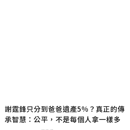
謝霆鋒只分到爸爸遺產5%？真正的傳
承智慧：公平，不是每個人拿一樣多