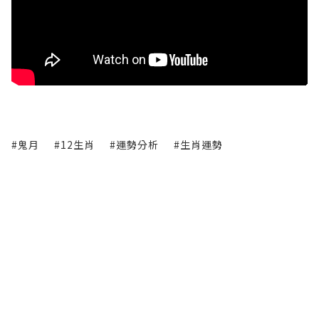
#鬼月
#12生肖
#運勢分析
#生肖運勢