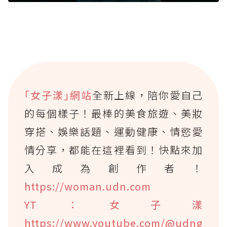
｢女子漾｣網站
全新上線，陪你愛自己
的每個樣子！最棒的美食旅遊、美妝
穿搭、娛樂話題、運動健康、情慾愛
情分享，都能在這裡看到！快點來加
入成為創作者！
https://woman.udn.com
YT：女子漾
https://www.youtube.com/@udng