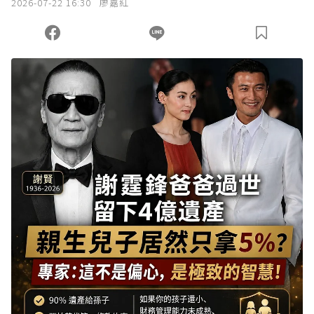
2026-07-22 16:30
廖嘉紅