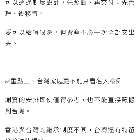
可以透過制度設計，先照顧、再交付；先管
理、後移轉。
愛可以給得很深，但資產不必一次全部交出
去。
------
✅重點三、台灣家庭更不能只看名人案例
謝賢的安排即使值得參考，也不能直接照搬
到台灣。
香港與台灣的繼承制度不同，台灣還有特留