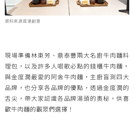
資料來源首湛創意
現場準備林東芳、鼎泰豐兩大名廚牛肉麵料
理包，以及許多人唱歌必點的錢櫃牛肉麵，
與金度潤最愛的阿舍牛肉麵，主廚盲測四大
品牌，也分享各品牌的優點，透過金度潤的
舌尖，帶大家認識各品牌湯頭的奧秘，供喜
歡牛肉麵的觀眾們選擇！