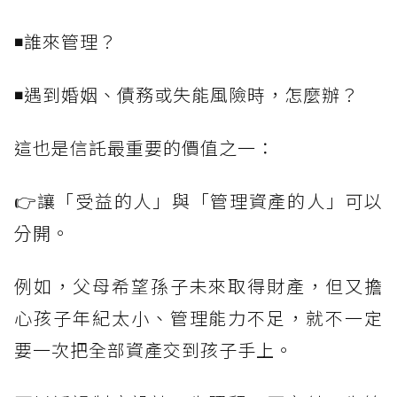
◾誰來管理？
◾遇到婚姻、債務或失能風險時，怎麼辦？
這也是信託最重要的價值之一：
👉讓「受益的人」與「管理資產的人」可以
分開。
例如，父母希望孫子未來取得財產，但又擔
心孩子年紀太小、管理能力不足，就不一定
要一次把全部資產交到孩子手上。