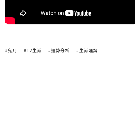
#鬼月
#12生肖
#運勢分析
#生肖運勢