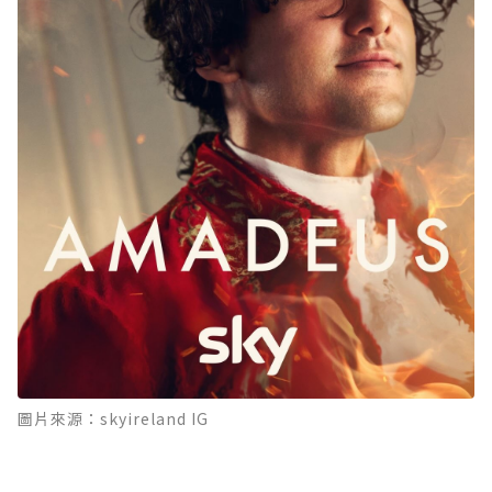
圖片來源：skyireland IG