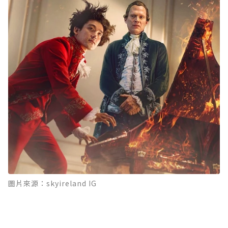
圖片來源：skyireland IG