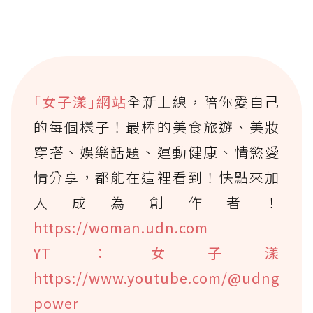
｢女子漾｣網站
全新上線，陪你愛自己
的每個樣子！最棒的美食旅遊、美妝
穿搭、娛樂話題、運動健康、情慾愛
情分享，都能在這裡看到！快點來加
入成為創作者！
https://woman.udn.com
YT：女子漾
https://www.youtube.com/@udng
power