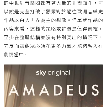
的中世紀音樂圈都有著大量的非裔面孔，可
以說是完全打破了觀眾對於過往歐洲音樂史
作品以白人世界為主的想像。但單就作品的
內容來看，這樣的策略或許還是值得商榷，
至少在整體結構並沒有特別突出的情況下，
它反而讓觀眾必須花更多力氣才能夠融入在
劇情
當中。