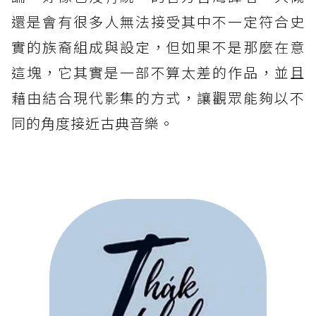
還是會有很多人無法接受其中不一定符合史
實的族裔組成與設定，但如果不是那麼在意
這塊，它其實是一部不算太差的作品，並且
藉由結合現代影集的方式，讓觀眾能夠以不
同的角度接近古典音樂。