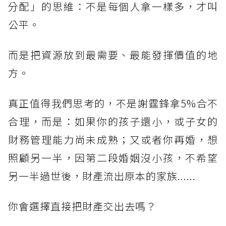
分配」的思維：不是每個人拿一樣多，才叫
公平。
而是把資源放到最需要、最能發揮價值的地
方。
真正值得我們思考的，不是謝霆鋒拿5%合不
合理，而是：如果你的孩子還小，或子女的
財務管理能力尚未成熟；又或者你再婚，想
照顧另一半，因第二段婚姻沒小孩，不希望
另一半過世後，財產流出原本的家族......
你會選擇直接把財產交出去嗎？