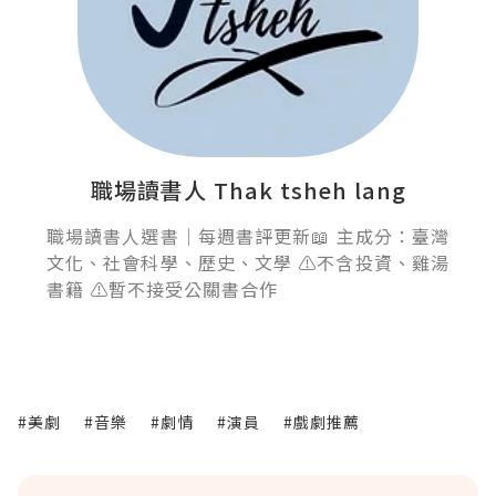
職場讀書人 Thak tsheh lang
職場讀書人選書｜每週書評更新📖 主成分：臺灣
文化、社會科學、歷史、文學 ⚠️不含投資、雞湯
書籍 ⚠️暫不接受公關書合作
#美劇
#音樂
#劇情
#演員
#戲劇推薦