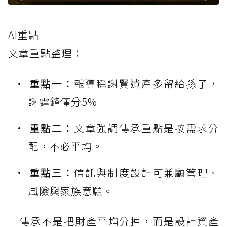
AI重點
文章重點整理：
重點一：
報導稱謝賢遺產多留給孫子，
謝霆鋒僅分5%
重點二：
文章強調傳承重點是按需求分
配，不必平均。
重點三：
信託與制度設計可兼顧管理、
風險與家族意願。
「傳承不是把財產平均分掉，而是設計資產