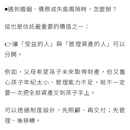
◾遇到婚姻、債務或失能風險時，怎麼辦？
這也是信託最重要的價值之一：
👉讓「受益的人」與「管理資產的人」可以
分開。
例如，父母希望孫子未來取得財產，但又擔
心孩子年紀太小、管理能力不足，就不一定
要一次把全部資產交到孩子手上。
可以透過制度設計，先照顧、再交付；先管
理、後移轉。