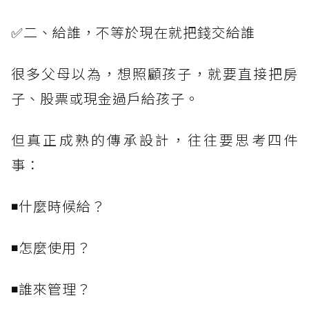
✅二、給誰，不等於現在就把錢交給誰
很多父母以為，想照顧孩子，就要直接把房
子、股票或現金過戶給孩子。
但真正成熟的傳承設計，往往要思考四件
事：
◾什麼時候給？
◾怎麼使用？
◾誰來管理？