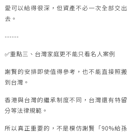
愛可以給得很深，但資產不必一次全部交出
去。
------
✅重點三、台灣家庭更不能只看名人案例
謝賢的安排即使值得參考，也不能直接照搬
到台灣。
香港與台灣的繼承制度不同，台灣還有特留
分等法律規範。
所以真正重要的，不是模仿謝賢「90%給孫