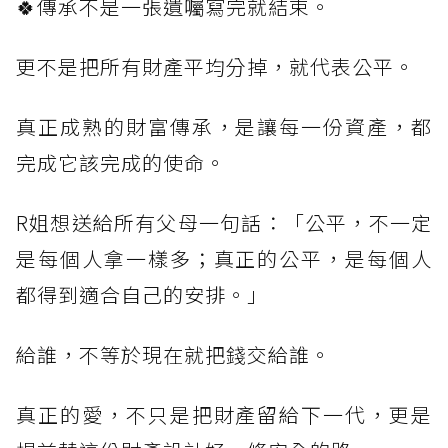
🍀傳承不是一張遺囑寫完就結束。
更不是把所有財產平均分掉，就代表公平。
真正成熟的財富傳承，是讓每一份資產，都
完成它該完成的使命。
R姐想送給所有父母一句話：「公平，不一定
是每個人拿一樣多；真正的公平，是每個人
都得到適合自己的安排。」
給誰，不等於現在就把錢交給誰。
真正的愛，不只是把財產留給下一代，更是