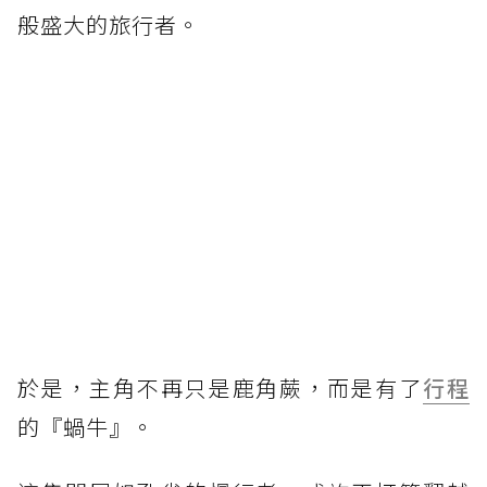
般盛大的旅行者。
於是，主角不再只是鹿角蕨，而是有了
行程
的『蝸牛』。