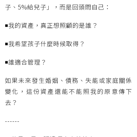
子、5%給兒子」，而是回頭問自己：
◾我的資產，真正想照顧的是誰？
◾我希望孩子什麼時候取得？
◾誰適合管理？
如果未來發生婚姻、債務、失能或家庭關係
變化，這份資產還能不能照我的原意傳下
去？
------