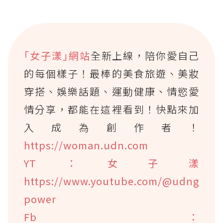
｢女子漾｣網站
全新上線，陪你愛自己
的每個樣子！最棒的美食旅遊、美妝
穿搭、娛樂話題、運動健康、情慾愛
情分享，都能在這裡看到！快點來加
入成為創作者！
https://woman.udn.com
YT：女子漾
https://www.youtube.com/@udng
power
Fb：