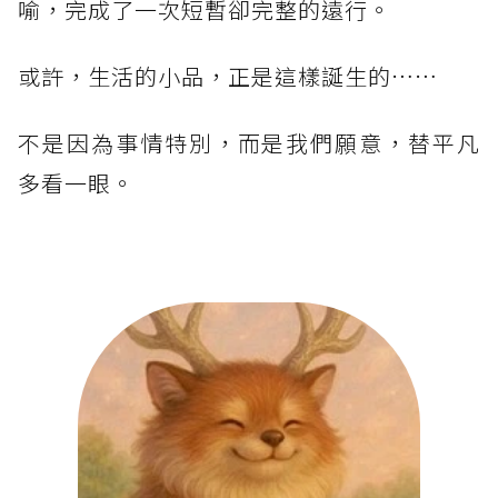
喻，完成了一次短暫卻完整的遠行。
或許，生活的小品，正是這樣誕生的……
不是因為事情特別，而是我們願意，替平凡
多看一眼。