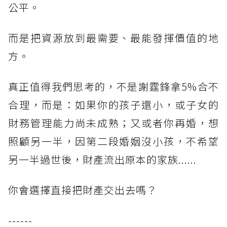
公平。
而是把資源放到最需要、最能發揮價值的地
方。
真正值得我們思考的，不是謝霆鋒拿5%合不
合理，而是：如果你的孩子還小，或子女的
財務管理能力尚未成熟；又或者你再婚，想
照顧另一半，因第二段婚姻沒小孩，不希望
另一半過世後，財產流出原本的家族......
你會選擇直接把財產交出去嗎？
------