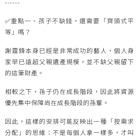
------
✅重點一、孩子不缺錢，還需要「齊頭式平
等」嗎？
謝霆鋒本身已經是非常成功的藝人，個人身
家早已遠超父親遺產規模，並不缺父親留下
的這筆財產。
相較之下，孫子仍在成長階段，因此將資源
優先集中保障尚在成長階段的孫輩。
因此，這樣的安排可能反映出一種「按需求
分配」的思維：不是每個人拿一樣多，才叫