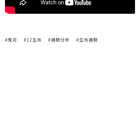
#鬼月
#12生肖
#運勢分析
#生肖運勢