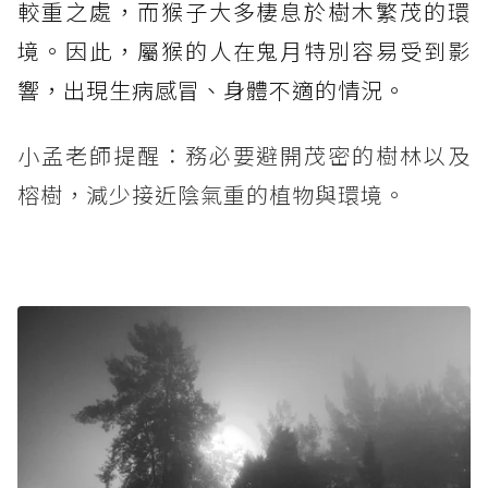
較重之處，而猴子大多棲息於樹木繁茂的環
境。因此，屬猴的人在鬼月特別容易受到影
響，出現生病感冒、身體不適的情況。
小孟老師提醒：務必要避開茂密的樹林以及
榕樹，減少接近陰氣重的植物與環境。