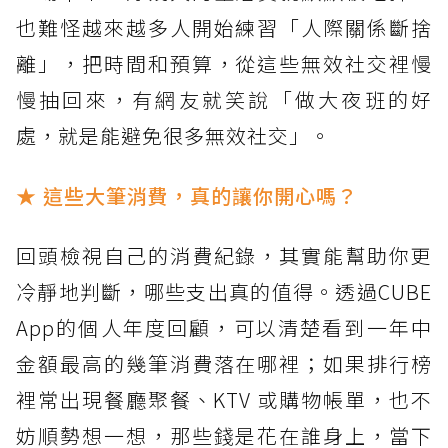
也難怪越來越多人開始練習「人際關係斷捨
離」，把時間和預算，從這些無效社交裡慢
慢抽回來，有網友就笑說「做大夜班的好
處，就是能避免很多無效社交」。
★ 這些大筆消費，真的讓你開心嗎？
回頭檢視自己的消費紀錄，其實能幫助你更
冷靜地判斷，哪些支出真的值得。透過CUBE
App的個人年度回顧，可以清楚看到一年中
金額最高的幾筆消費落在哪裡；如果排行榜
裡常出現餐廳聚餐、KTV 或購物帳單，也不
妨順勢想一想，那些錢是花在誰身上，當下