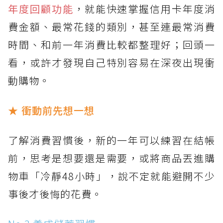
年度回顧功能
，就能快速掌握信用卡年度消
費金額、最常花錢的類別，甚至連最常消費
時間、和前一年消費比較都整理好；回頭一
看，或許才發現自己特別容易在深夜出現衝
動購物。
★ 衝動前先想一想
了解消費習慣後，新的一年可以練習在結帳
前，思考是想要還是需要，或將商品丟進購
物車「冷靜48小時」，說不定就能避開不少
事後才後悔的花費。