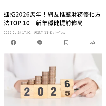
迎接2026馬年！網友推薦財務優化方
法TOP 10 新年穩健提前佈局
2026-01-29 17:02
網路溫度計DailyView