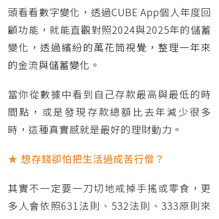
頭看看數字變化，透過CUBE App個人年度回
顧功能，就能直觀對照2024與2025年的儲蓄
變化，
透過繽紛的萬花筒視覺，整理一年來
的金流與儲蓄變化。
當你從數據中看到自己存款最高與最低的時
間點，或是發現存款總額比去年減少很多
時，這種真實感就是最好的理財動力。
★ 想存錢卻怕把生活過成苦行僧？
其實不一定要一刀切地戒掉手搖或零食，更
多人會依照631法則、532法則、333原則來