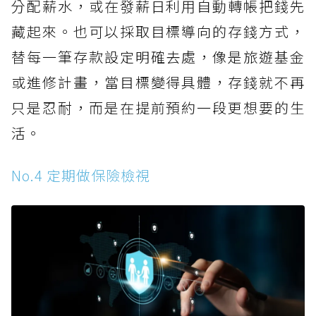
分配薪水，或在發薪日利用自動轉帳把錢先
藏起來。也可以採取目標導向的存錢方式，
替每一筆存款設定明確去處，像是旅遊基金
或進修計畫，當目標變得具體，存錢就不再
只是忍耐，而是在提前預約一段更想要的生
活。
No.4 定期做保險檢視