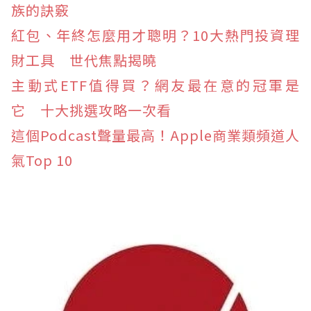
族的訣竅
紅包、年終怎麼用才聰明？10大熱門投資理
財工具 世代焦點揭曉
主動式ETF值得買？網友最在意的冠軍是
它 十大挑選攻略一次看
這個Podcast聲量最高！Apple商業類頻道人
氣Top 10