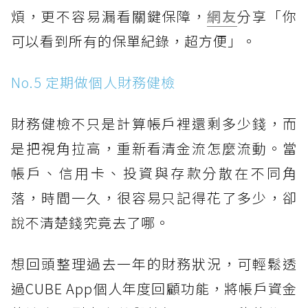
煩，更不容易漏看關鍵保障，
網友
分享「你
可以看到所有的保單紀錄，超方便」。
No.5 定期做個人財務健檢
財務健檢不只是計算帳戶裡還剩多少錢，而
是把視角拉高，重新看清金流怎麼流動。當
帳戶、信用卡、投資與存款分散在不同角
落，時間一久，很容易只記得花了多少，卻
說不清楚錢究竟去了哪。
想回頭整理過去一年的財務狀況，可輕鬆透
過CUBE App個人年度回顧功能，將帳戶資金