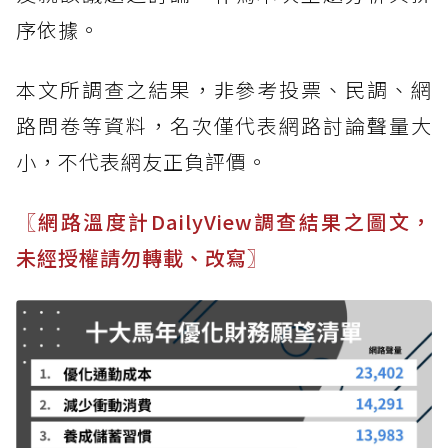
序依據。
本文所調查之結果，非參考投票、民調、網
路問卷等資料，名次僅代表網路討論聲量大
小，不代表網友正負評價。
〖網路溫度計DailyView調查結果之圖文，
未經授權請勿轉載、改寫〗