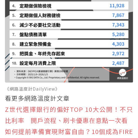
《網路溫度計DailyView》
看更多網路溫度計文章
Z世代選擇銀行的偏好TOP 10大公開！不只
比利率 開戶流程、刷卡優惠在意點一次看
如何提前準備實現財富自由？10個成為FIRE