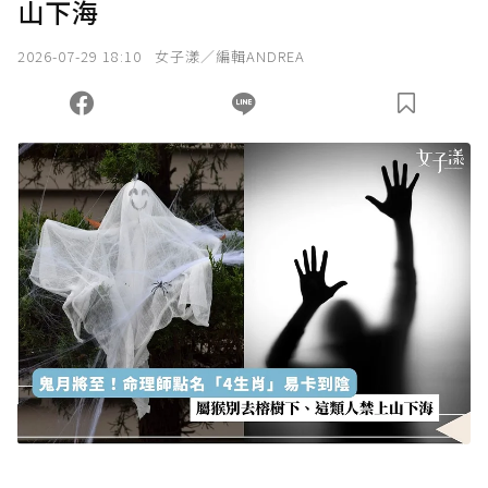
山下海
2026-07-29 18:10
女子漾／編輯ANDREA