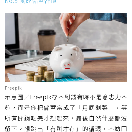
No.3 養成儲蓄習慣
Freepik
示意圖／Freepik存不到錢有時不是意志力不
夠，而是你把儲蓄當成了「月底剩菜」，等
所有開銷吃完才想起來，最後自然什麼都沒
留下。想跳出「有剩才存」的循環，不妨回