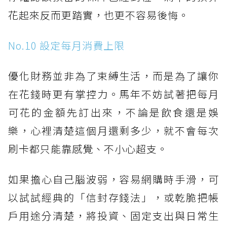
花起來反而更踏實，也更不容易後悔。
No.10 設定每月消費上限
優化財務並非為了束縛生活，而是為了讓你
在花錢時更有掌控力。馬年不妨試著把每月
可花的金額先訂出來，不論是飲食還是娛
樂，心裡清楚這個月還剩多少，就不會每次
刷卡都只能靠感覺、不小心超支。
如果擔心自己腦波弱，容易網購時手滑，可
以試試經典的「信封存錢法」，或乾脆把帳
戶用途分清楚，將投資、固定支出與日常生