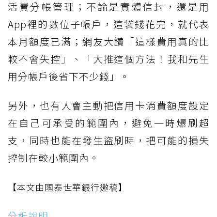
活費分帳管理；不論是實體信封，還是用
App裡的數位子帳戶，這袋錢花完，就代表
本月額度已滿；網友大讚「這樣費用真的比
較不會失控」、「大推這個方法！我和先生
用分帳戶後省下不少錢」。
另外，也有人會主動把信用卡消費額度設定
在自己可承受的範圍內，避免一時爆刷超
支，同時也能在發生盜刷時，把可能的損失
控制在較小範圍內。
【本文由國泰世華銀行邀稿】
分析說明