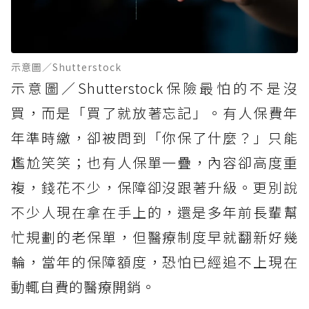
示意圖／Shutterstock
示意圖／Shutterstock保險最怕的不是沒
買，而是「買了就放著忘記」。有人保費年
年準時繳，卻被問到「你保了什麼？」只能
尷尬笑笑；也有人保單一疊，內容卻高度重
複，錢花不少，保障卻沒跟著升級。更別說
不少人現在拿在手上的，還是多年前長輩幫
忙規劃的老保單，但醫療制度早就翻新好幾
輪，當年的保障額度，恐怕已經追不上現在
動輒自費的醫療開銷。