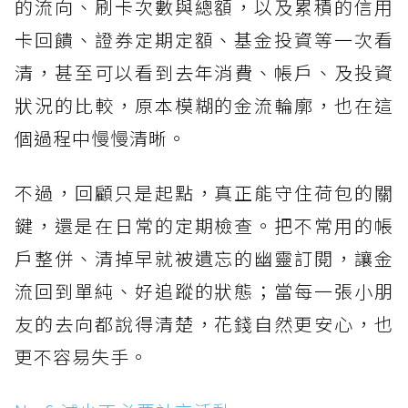
的流向、刷卡次數與總額，以及累積的信用
卡回饋、證券定期定額、基金投資等一次看
清，甚至可以看到去年消費、帳戶、及投資
狀況的比較，原本模糊的金流輪廓，也在這
個過程中慢慢清晰。
不過，回顧只是起點，真正能守住荷包的關
鍵，還是在日常的定期檢查。把不常用的帳
戶整併、清掉早就被遺忘的幽靈訂閱，讓金
流回到單純、好追蹤的狀態；當每一張小朋
友的去向都說得清楚，花錢自然更安心，也
更不容易失手。