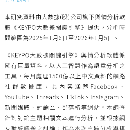
本研究資料由大數據(股)公司旗下輿情分析軟
體《KEYPO大數據關鍵引擎》提供，分析時
間範圍為2025年1月6日至2026年1月5日。
《KEYPO大數據關鍵引擎》輿情分析軟體係
擁有巨量資料，以人工智慧作為語意分析之
工具，每月處理1500億以上中文資料的網路
社群數據庫，其內容涵蓋Facebook、
YouTube、Threads、TikTok、Instagram、
新聞媒體、討論區、部落格等網站。本調查
針對討論主題相關文本進行分析，並根據網
友就該議題之討論，作為本次主題分析與排