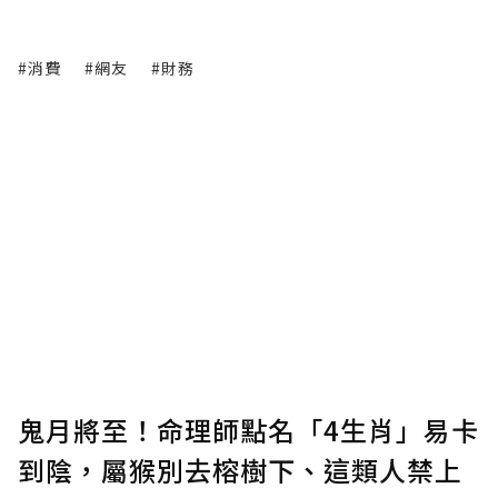
#消費
#網友
#財務
鬼月將至！命理師點名「4生肖」易卡
到陰，屬猴別去榕樹下、這類人禁上