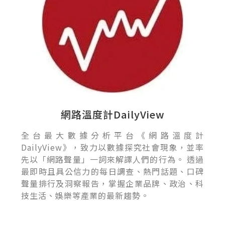
網路溫度計DailyView
全台最大數據分析平台《網路溫度計
DailyView》，致力以數據探究社會現象，並率
先以「網路聲量」一詞來解譯人們的行為。 透過
最即時且具公信力的每日調查、熱門話題、口碑
聲量排行及洞察報告，掌握企業品牌、政治、科
技生活、娛樂等產業的最新趨勢。