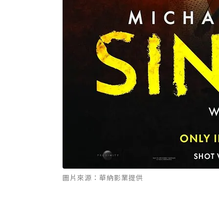
圖片來源：華納影業提供