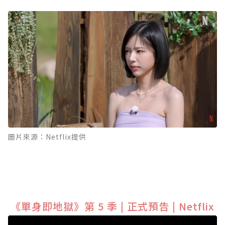
圖片來源：Netflix提供
《單身即地獄》第 5 季 | 正式預告 | Netflix