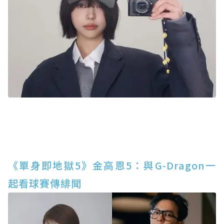
《單身即地獄5》金高恩5：與G-Dragon一
起看球賽傳緋聞