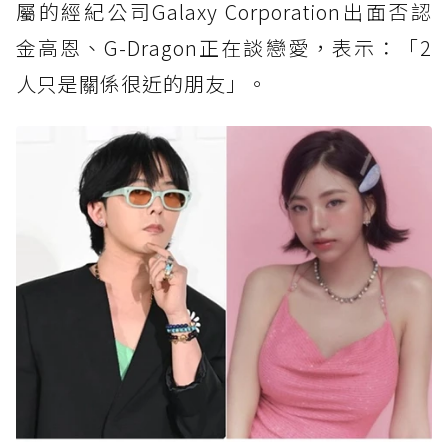
屬的經紀公司Galaxy Corporation出面否認
金高恩、G-Dragon正在談戀愛，表示：「2
人只是關係很近的朋友」。