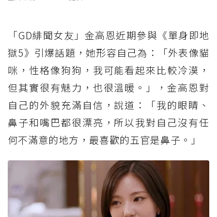
「GD緋聞女友」金高恩近期參與《單身即地
獄5》引爆話題，她形容自己為：「外表像貓
咪，性格像狗狗，我可能看起來比較冷漠，
但其實很有魅力，也很溫暖。」，金高恩對
自己的外貌充滿自信，說道：「我的眼睛、
鼻子和嘴巴都很漂亮，所以我對自己沒有任
何不滿意的地方，最喜歡的五官是鼻子。」