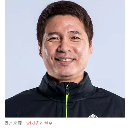
圖片來源：
wiki@김현수