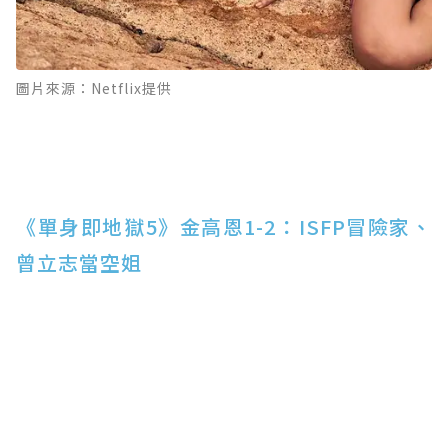
圖片來源：Netflix提供
《單身即地獄5》金高恩1-2：ISFP冒險家、
曾立志當空姐