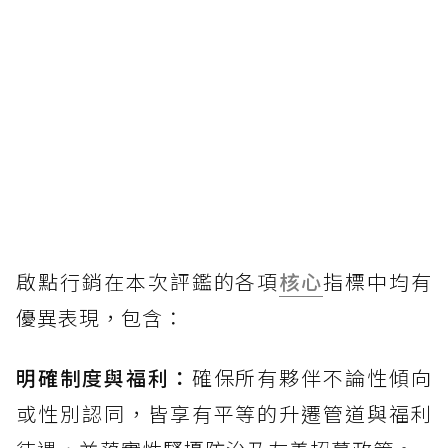
啟點行銷在本次評鑑的各項
核心
指標中均有
優異表現，包含：
明確制度與福利：
確保所有夥伴不論性傾向
或性別認同，皆享有平等的升遷管道與福利