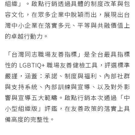
組織」。啟點行銷透過具體的制度改革與包
容文化，在眾多企業中脫穎而出，展現出台
灣中小企業在落實多元、平等與共融價值上
的卓越行動力。
「台灣同志職場友善指標」是全台最具指標
性的 LGBTIQ+ 職場友善健檢工具，評選標準
嚴謹，涵蓋：承諾、制度與福利、內部社群
與支持系統、內部訓練與宣導、以及對外影
響與宣導五大範疇。啟點行銷本次通過「中
小型組織版」評鑑，在友善政策的落實上具
備高度的完整性。