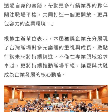
透過自身的實踐，帶動更多行銷業界的夥伴
關注職場平權，共同打造一個更開放、更具
包容力的產業環境。」
根據主辦單位表示，本屆獲獎企業充分展現
了台灣職場對多元議題的重視與成長。啟點
行銷未來將持續精進，不僅在專業領域追求
卓越，更將持續推動職場平權，讓愛與共融
成為企業發展的核心動能。