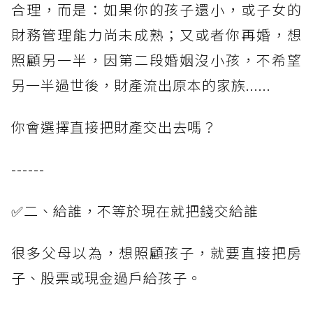
合理，而是：如果你的孩子還小，或子女的
財務管理能力尚未成熟；又或者你再婚，想
照顧另一半，因第二段婚姻沒小孩，不希望
另一半過世後，財產流出原本的家族......
你會選擇直接把財產交出去嗎？
------
✅二、給誰，不等於現在就把錢交給誰
很多父母以為，想照顧孩子，就要直接把房
子、股票或現金過戶給孩子。