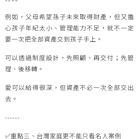
例如，父母希望孫子未來取得財產，但又擔
心孩子年紀太小、管理能力不足，就不一定
要一次把全部資產交到孩子手上。
可以透過制度設計，先照顧、再交付；先管
理、後移轉。
愛可以給得很深，但資產不必一次全部交出
去。
------
✅重點三、台灣家庭更不能只看名人案例