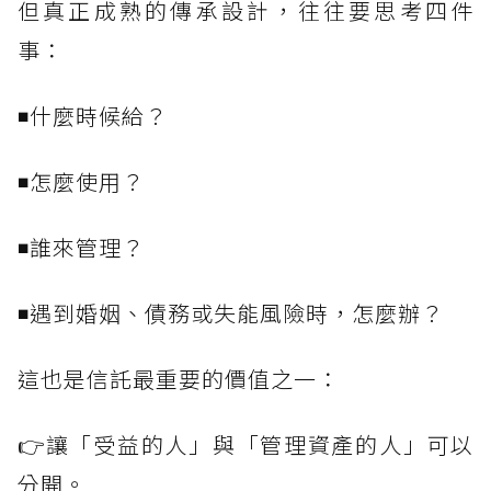
但真正成熟的傳承設計，往往要思考四件
事：
◾什麼時候給？
◾怎麼使用？
◾誰來管理？
◾遇到婚姻、債務或失能風險時，怎麼辦？
這也是信託最重要的價值之一：
👉讓「受益的人」與「管理資產的人」可以
分開。