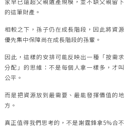
家早已遠超父親遺產規模，並不缺父親留下
的這筆財產。
相較之下，孫子仍在成長階段，因此將資源
優先集中保障尚在成長階段的孫輩。
因此，這樣的安排可能反映出一種「按需求
分配」的思維：不是每個人拿一樣多，才叫
公平。
而是把資源放到最需要、最能發揮價值的地
方。
真正值得我們思考的，不是謝霆鋒拿5%合不