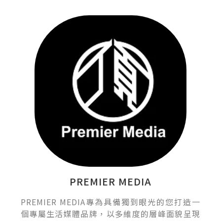
PREMIER MEDIA
PREMIER MEDIA專為具備獨到眼光的您打造一
個專屬生活媒體品牌，以多維度的層峰面貌呈現