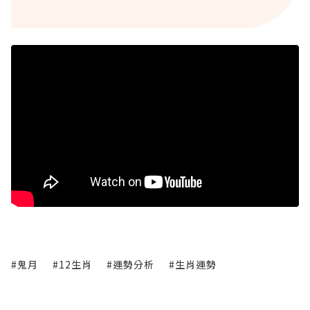
#鬼月
#12生肖
#運勢分析
#生肖運勢