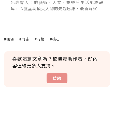
出高端人士的藝術、人文、娛樂等生活風格報
導，深度呈現頂尖人物的先趨思維、最新洞察。
#職場
#同志
#行銷
#核心
喜歡這篇文章嗎？歡迎贊助作者，好內
容值得更多人支持。
贊助
贊助說明