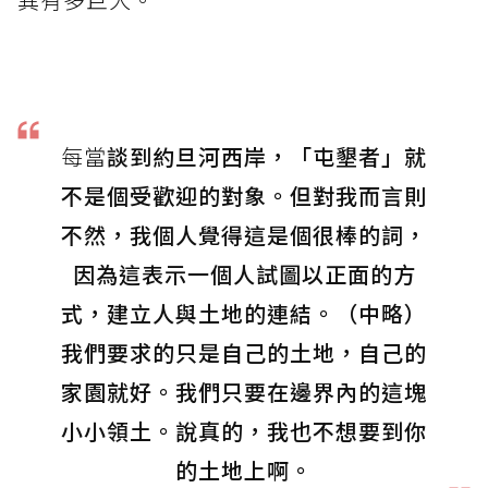
每當
談到約旦河西岸，「屯墾者」就
不是個受歡迎的對象。但對我而言則
不然，我個人覺得這是個很棒的詞，
因為這表示一個人試圖以正面的方
式，建立人與土地的連結。（中略）
我們要求的只是自己的土地，自己的
家園就好。我們只要在邊界內的這塊
小小領土。說真的，我也不想要到你
的土地上啊。