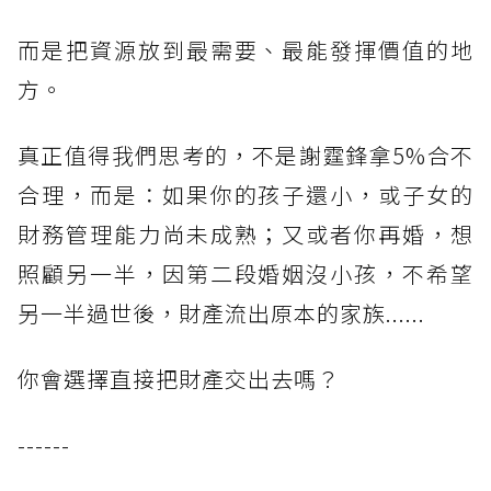
而是把資源放到最需要、最能發揮價值的地
方。
真正值得我們思考的，不是謝霆鋒拿5%合不
合理，而是：如果你的孩子還小，或子女的
財務管理能力尚未成熟；又或者你再婚，想
照顧另一半，因第二段婚姻沒小孩，不希望
另一半過世後，財產流出原本的家族......
你會選擇直接把財產交出去嗎？
------