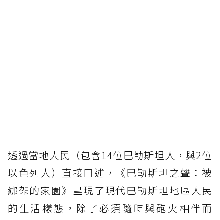
透過當地人民（包含14位巴勒斯坦人，與2位
以色列人）直接口述，《巴勒斯坦之聲：被
綁架的家園》呈現了現代巴勒斯坦地區人民
的生活樣態，除了必須隨時與砲火相伴而