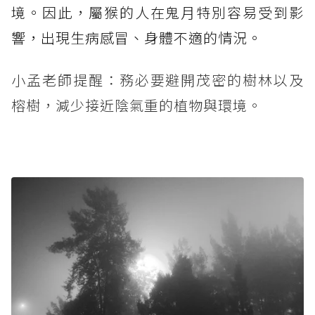
境。因此，屬猴的人在鬼月特別容易受到影
響，出現生病感冒、身體不適的情況。
小孟老師提醒：務必要避開茂密的樹林以及
榕樹，減少接近陰氣重的植物與環境。