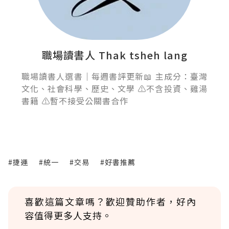
職場讀書人 Thak tsheh lang
職場讀書人選書｜每週書評更新📖 主成分：臺灣
文化、社會科學、歷史、文學 ⚠️不含投資、雞湯
書籍 ⚠️暫不接受公關書合作
#捷運
#統一
#交易
#好書推薦
喜歡這篇文章嗎？歡迎贊助作者，好內
容值得更多人支持。