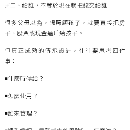
✅二、給誰，不等於現在就把錢交給誰
很多父母以為，想照顧孩子，就要直接把房
子、股票或現金過戶給孩子。
但真正成熟的傳承設計，往往要思考四件
事：
◾什麼時候給？
◾怎麼使用？
◾誰來管理？