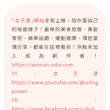
｢女子漾｣網站
全新上線，陪你愛自己
的每個樣子！最棒的美食旅遊、美妝
穿搭、娛樂話題、運動健康、情慾愛
情分享，都能在這裡看到！快點來加
入成為創作者！
https://woman.udn.com
YT：女子漾
https://www.youtube.com/@udng
power
Fb：
https://www.facebook.com/udnG