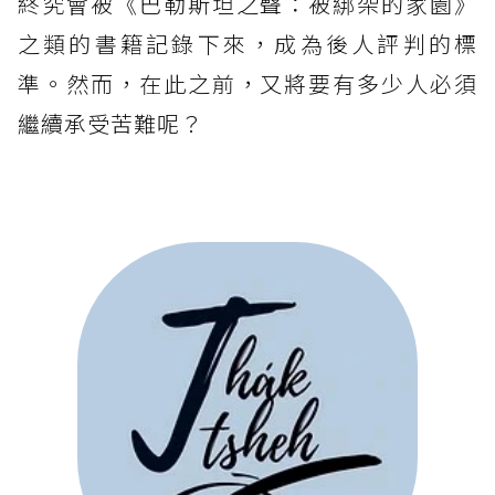
終究會被《巴勒斯坦之聲：被綁架的家園》
之類的書籍記錄下來，成為後人評判的標
準。然而，在此之前，又將要有多少人必須
繼續承受苦難呢？