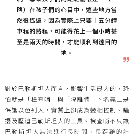
略）在孩子們的心目中，這些地方當
然很遙遠，因為實際上只要十五分鐘
車程的路程，可能得花上一個小時甚
至是兩天的時間，才能順利到達目的
地。
對於巴勒斯坦人而言，影響生活最大的，恐
怕就是「檢查哨」與「隔離牆」。名義上是
保護以色列人，實質上卻成為變相控制、騷
擾及壓迫巴勒斯坦人的工具。檢查哨不只讓
巴勒斯坦人無法進行長時間、長距離的計