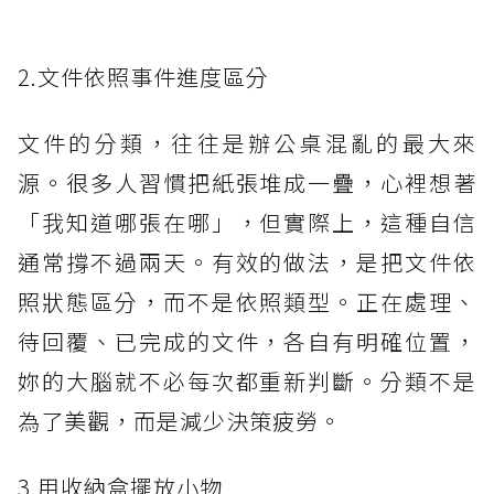
2.文件依照事件進度區分
文件的分類，往往是辦公桌混亂的最大來
源。很多人習慣把紙張堆成一疊，心裡想著
「我知道哪張在哪」，但實際上，這種自信
通常撐不過兩天。有效的做法，是把文件依
照狀態區分，而不是依照類型。正在處理、
待回覆、已完成的文件，各自有明確位置，
妳的大腦就不必每次都重新判斷。分類不是
為了美觀，而是減少決策疲勞。
3.用收納盒擺放小物