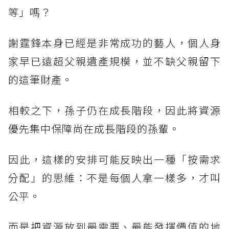
等」嗎？
謝霆鋒本身已經是非常成功的藝人，個人身
家早已遠超父親遺產規模，並不缺父親留下
的這筆財產。
相較之下，孫子仍在成長階段，因此將資源
優先集中保障尚在成長階段的孫輩。
因此，這樣的安排可能反映出一種「按需求
分配」的思維：不是每個人拿一樣多，才叫
公平。
而是把資源放到最需要、最能發揮價值的地