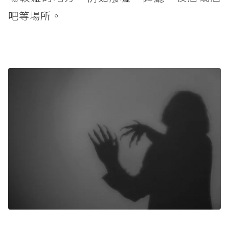
吧等場所。