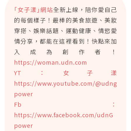
｢女子漾｣網站
全新上線，陪你愛自己
的每個樣子！最棒的美食旅遊、美妝
穿搭、娛樂話題、運動健康、情慾愛
情分享，都能在這裡看到！快點來加
入成為創作者！
https://woman.udn.com
YT：女子漾
https://www.youtube.com/@udng
power
Fb：
https://www.facebook.com/udnG
power