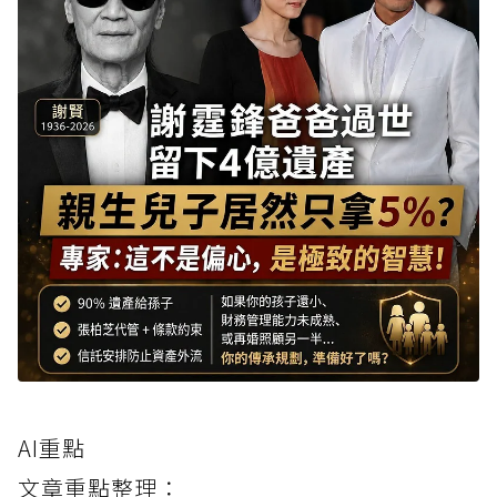
AI重點
文章重點整理：