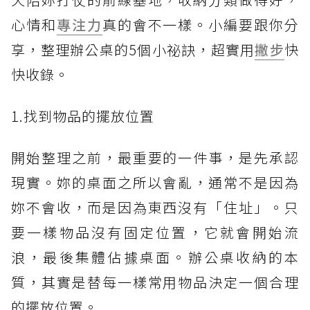
心情和
專注力
真的會不一樣。小編要跟你分
享，整理辦公桌的5個小祕訣，超實用
撇步
快
快收錄。
1.找到物品的擺放位置
開始整理之前，最重要的一件事，是先承認
現實。妳的桌面之所以會亂，通常不是因為
妳不會收，而是因為東西沒有「住址」。只
要一樣物品沒有固定位置，它就會開始流
浪，最後集體佔據桌面。辦公桌收納的本
質，其實是替每一樣常用物品決定一個合理
的擺放位置。