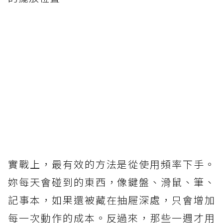
實戰上，最有效的方法是從使用頻率下手。
妳每天會碰到的東西，像鍵盤、滑鼠、筆、
記事本，如果還被藏在抽屜深處，只會增加
每一次動作的成本。反過來，那些一週才用