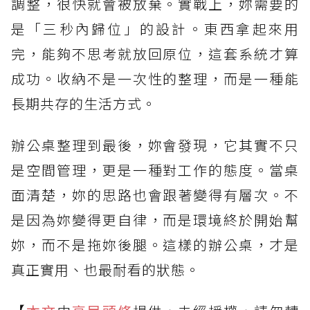
調整，很快就會被放棄。實戰上，妳需要的
是「三秒內歸位」的設計。東西拿起來用
完，能夠不思考就放回原位，這套系統才算
成功。收納不是一次性的整理，而是一種能
長期共存的生活方式。
辦公桌整理到最後，妳會發現，它其實不只
是空間管理，更是一種對工作的態度。當桌
面清楚，妳的思路也會跟著變得有層次。不
是因為妳變得更自律，而是環境終於開始幫
妳，而不是拖妳後腿。這樣的辦公桌，才是
真正實用、也最耐看的狀態。