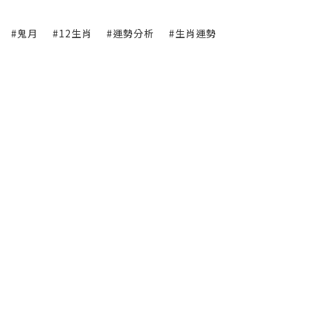
#鬼月
#12生肖
#運勢分析
#生肖運勢