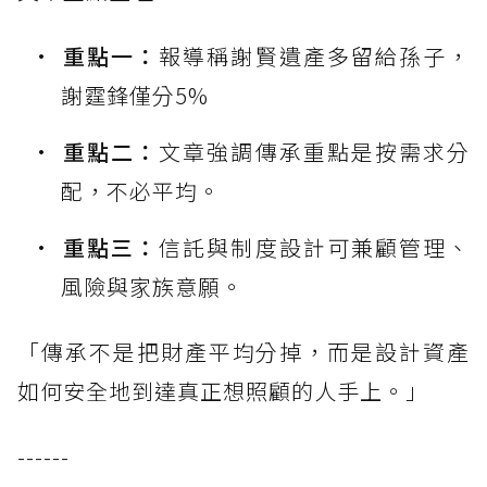
重點一：
報導稱謝賢遺產多留給孫子，
謝霆鋒僅分5%
重點二：
文章強調傳承重點是按需求分
配，不必平均。
重點三：
信託與制度設計可兼顧管理、
風險與家族意願。
「傳承不是把財產平均分掉，而是設計資產
如何安全地到達真正想照顧的人手上。」
------