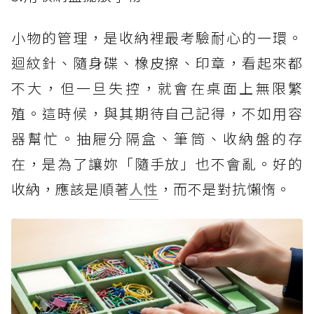
小物的管理，是收納裡最考驗耐心的一環。
迴紋針、隨身碟、橡皮擦、印章，看起來都
不大，但一旦失控，就會在桌面上無限繁
殖。這時候，與其期待自己記得，不如用容
器幫忙。抽屜分隔盒、筆筒、收納盤的存
在，是為了讓妳「隨手放」也不會亂。好的
收納，應該是順著
人性
，而不是對抗懶惰。