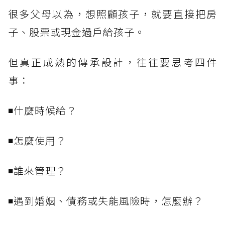
很多父母以為，想照顧孩子，就要直接把房
子、股票或現金過戶給孩子。
但真正成熟的傳承設計，往往要思考四件
事：
◾什麼時候給？
◾怎麼使用？
◾誰來管理？
◾遇到婚姻、債務或失能風險時，怎麼辦？