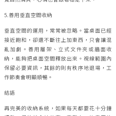
5.善用垂直空間收納
垂直空間的運用，常常被忽略。當桌面已經
接近飽和，卻還不斷往上加東西，只會讓混
亂加劇。善用層架、立式文件夾或牆面收
納，能夠把桌面空間釋放出來。視線範圍內
保留必要資訊，其餘的則有秩序地退場，工
作節奏會明顯順暢。
結語
再完美的收納系統，如果每天都要花十分鐘