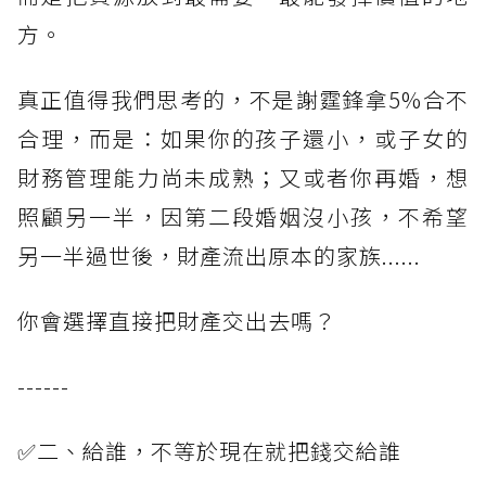
方。
真正值得我們思考的，不是謝霆鋒拿5%合不
合理，而是：如果你的孩子還小，或子女的
財務管理能力尚未成熟；又或者你再婚，想
照顧另一半，因第二段婚姻沒小孩，不希望
另一半過世後，財產流出原本的家族......
你會選擇直接把財產交出去嗎？
------
✅二、給誰，不等於現在就把錢交給誰