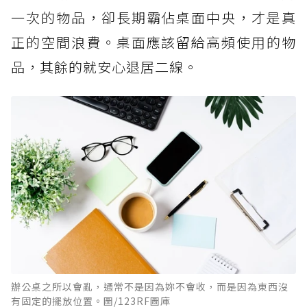
一次的物品，卻長期霸佔桌面中央，才是真
正的空間浪費。桌面應該留給高頻使用的物
品，其餘的就安心退居二線。
辦公桌之所以會亂，通常不是因為妳不會收，而是因為東西沒
有固定的擺放位置。圖/123RF圖庫