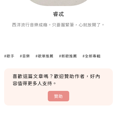
睿忒
西洋流行音樂成癮。只要握緊筆，心就放開了。
#歌手
#音樂
#歌單推薦
#新歌推薦
#全新專輯
喜歡這篇文章嗎？歡迎贊助作者，好內
容值得更多人支持。
贊助