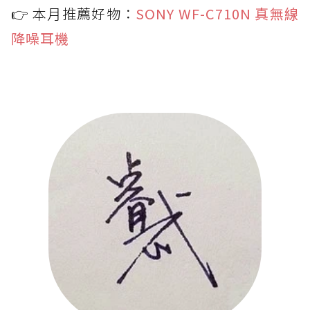
👉 本月推薦好物：
SONY WF-C710N 真無線
降噪耳機