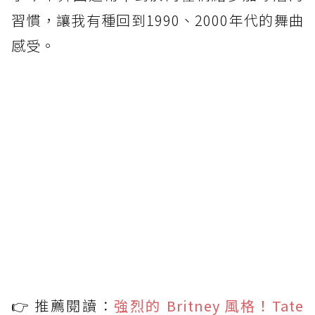
習慣，讓我有種回到1990、2000年代的舞曲
感受。
👉 推薦閱讀：
強烈的 Britney 風格！Tate