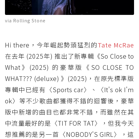
via Rolling Stone
Hi there，今年崛起勢頭猛烈的
Tate McRae
在去年 (2025年) 推出了新專輯《So Close to
What》(2025) 的豪華版《SO CLOSE TO
WHAT??? (deluxe) 》(2025)，在原先標準版
專輯中已經有〈Sports car〉、〈It's ok I'm
ok〉等不少歌曲都獲得不錯的迴響後，豪華
版中新增的曲目也都非常不錯，而雖然在其
中流量最好的是〈TIT FOR TAT〉，但我今天
想推薦的是另一首〈NOBODY'S GIRL〉，這