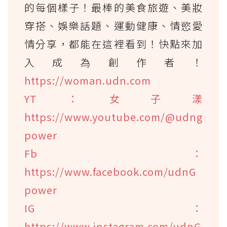
的每個樣子！最棒的美食旅遊、美妝
穿搭、娛樂話題、運動健康、情慾愛
情分享，都能在這裡看到！快點來加
入成為創作者！
https://woman.udn.com
YT：女子漾
https://www.youtube.com/@udng
power
Fb：
https://www.facebook.com/udnG
power
IG：
https://www.instagram.com/udnG