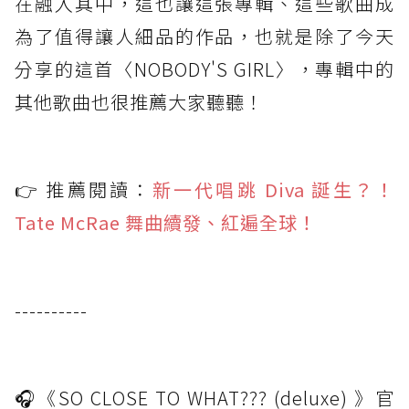
在融入其中，這也讓這張專輯、這些歌曲成
為了值得讓人細品的作品，也就是除了今天
分享的這首〈NOBODY'S GIRL〉，專輯中的
其他歌曲也很推薦大家聽聽！
👉 推薦閱讀：
新一代唱跳 Diva 誕生？！
Tate McRae 舞曲續發、紅遍全球！
----------
🎧《SO CLOSE TO WHAT??? (deluxe) 》官