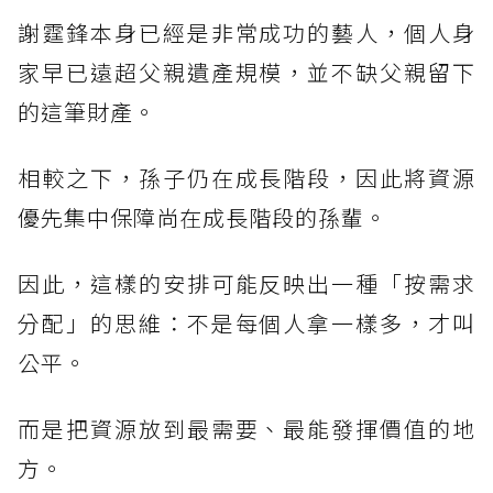
謝霆鋒本身已經是非常成功的藝人，個人身
家早已遠超父親遺產規模，並不缺父親留下
的這筆財產。
相較之下，孫子仍在成長階段，因此將資源
優先集中保障尚在成長階段的孫輩。
因此，這樣的安排可能反映出一種「按需求
分配」的思維：不是每個人拿一樣多，才叫
公平。
而是把資源放到最需要、最能發揮價值的地
方。