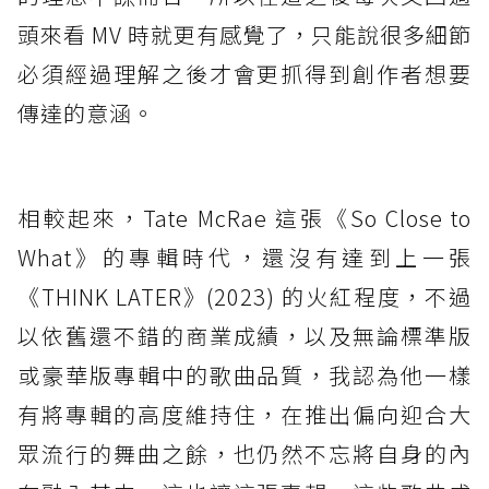
頭來看 MV 時就更有感覺了，只能說很多細節
必須經過理解之後才會更抓得到創作者想要
傳達的意涵。
相較起來，Tate McRae 這張《So Close to
What》的專輯時代，還沒有達到上一張
《THINK LATER》(2023) 的火紅程度，不過
以依舊還不錯的商業成績，以及無論標準版
或豪華版專輯中的歌曲品質，我認為他一樣
有將專輯的高度維持住，在推出偏向迎合大
眾流行的舞曲之餘，也仍然不忘將自身的內