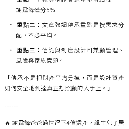
謝霆鋒僅分5%
重點二：
文章強調傳承重點是按需求分
配，不必平均。
重點三：
信託與制度設計可兼顧管理、
風險與家族意願。
「傳承不是把財產平均分掉，而是設計資產
如何安全地到達真正想照顧的人手上。」
------
🔥 謝霆鋒爸爸過世留下4億遺產，親生兒子居