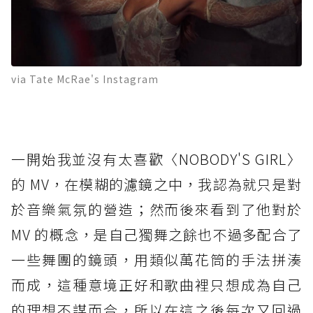
via Tate McRae's Instagram
一開始我並沒有太喜歡〈NOBODY'S GIRL〉
的 MV，在模糊的濾鏡之中，我認為就只是對
於音樂氣氛的營造；然而後來看到了他對於
MV 的概念，是自己獨舞之餘也不過多配合了
一些舞團的鏡頭，用類似萬花筒的手法拼湊
而成，這種意境正好和歌曲裡只想成為自己
的理想不謀而合，所以在這之後每次又回過