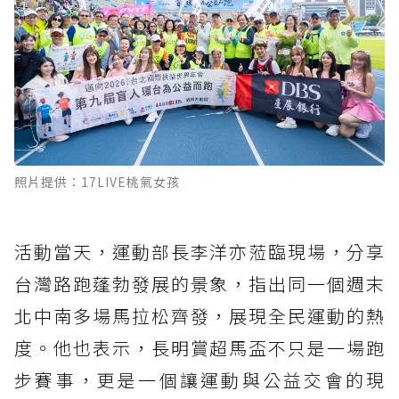
照片提供：17LIVE桃氣女孩
活動當天，運動部長李洋亦蒞臨現場，分享
台灣路跑蓬勃發展的景象，指出同一個週末
北中南多場馬拉松齊發，展現全民運動的熱
度。他也表示，長明賞超馬盃不只是一場跑
步賽事，更是一個讓運動與公益交會的現