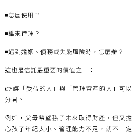
◾怎麼使用？
◾誰來管理？
◾遇到婚姻、債務或失能風險時，怎麼辦？
這也是信託最重要的價值之一：
👉讓「受益的人」與「管理資產的人」可以
分開。
例如，父母希望孫子未來取得財產，但又擔
心孩子年紀太小、管理能力不足，就不一定