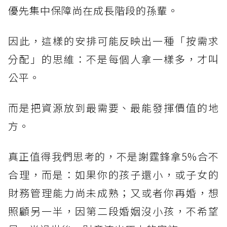
優先集中保障尚在成長階段的孫輩。
因此，這樣的安排可能反映出一種「按需求
分配」的思維：不是每個人拿一樣多，才叫
公平。
而是把資源放到最需要、最能發揮價值的地
方。
真正值得我們思考的，不是謝霆鋒拿5%合不
合理，而是：如果你的孩子還小，或子女的
財務管理能力尚未成熟；又或者你再婚，想
照顧另一半，因第二段婚姻沒小孩，不希望