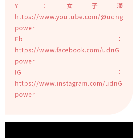
YT：女子漾
https://www.youtube.com/@udng
power
Fb：
https://www.facebook.com/udnG
power
IG：
https://www.instagram.com/udnG
power