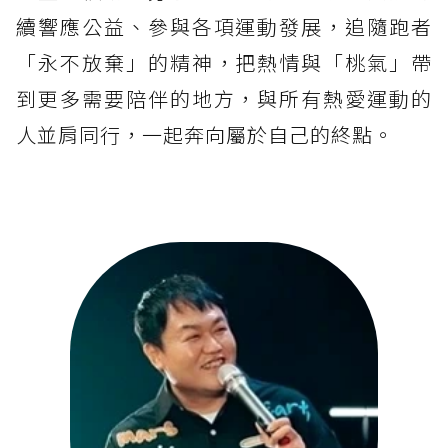
續響應公益、參與各項運動發展，追隨跑者
「永不放棄」的精神，把熱情與「桃氣」帶
到更多需要陪伴的地方，與所有熱愛運動的
人並肩同行，一起奔向屬於自己的終點。