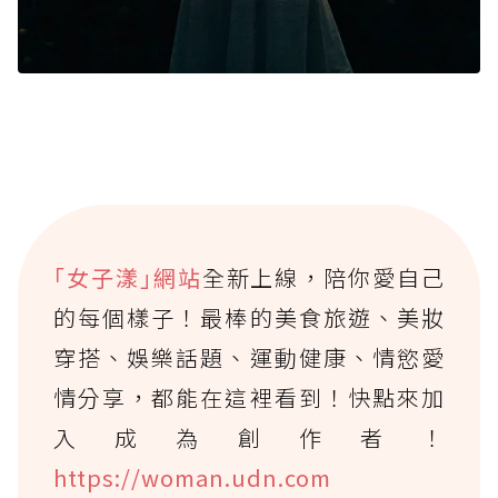
｢女子漾｣網站
全新上線，陪你愛自己
的每個樣子！最棒的美食旅遊、美妝
穿搭、娛樂話題、運動健康、情慾愛
情分享，都能在這裡看到！快點來加
入成為創作者！
https://woman.udn.com