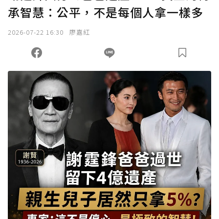
承智慧：公平，不是每個人拿一樣多
2026-07-22 16:30
廖嘉紅