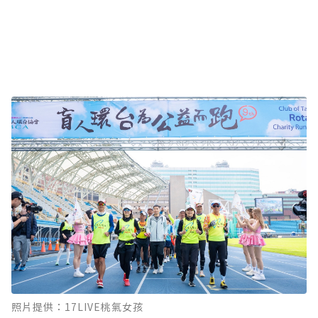
照片提供：17LIVE桃氣女孩