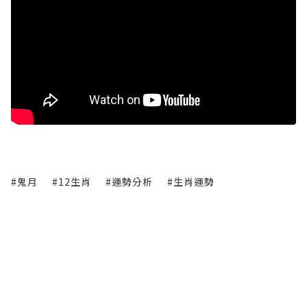
#鬼月
#12生肖
#運勢分析
#生肖運勢