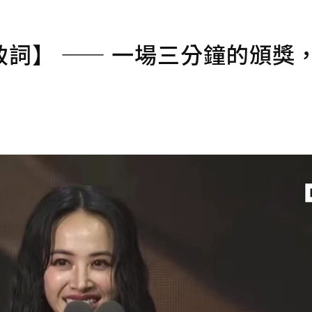
詞】 —— 一場三分鐘的頒獎