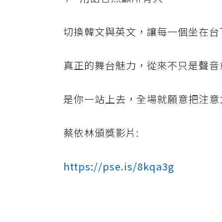
切換韓文與英文，讓每一個坐在台
真正的舞台魅力，從來不只是聲音
是你一站上去，全場就願意把注意
蔡依林頒獎影片:
https://pse.is/8kqa3g