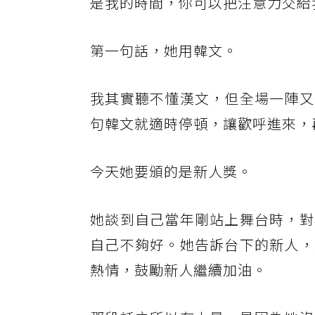
是我的時間，你可以把注意力交給
第一句話，她用韓文。
我其實聽不懂漢文，但全場一陣又
句韓文就適時停頓，讓歡呼進來，
今天她要頒的是新人獎。
她談到自己當年剛站上舞台時，對
自己不夠好。她告訴台下的新人，
熱情，鼓勵新人繼續加油。