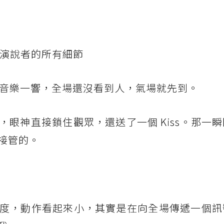
級演說者的所有細節
，音樂一響，全場還沒看到人，氣場就先到。
眼神直接鎖住觀眾，還送了一個 Kiss。那一
接管的。
度，動作看起來小，其實是在向全場傳遞一個訊