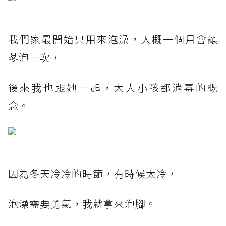
我們家最開始只用來泡澡，大概一個月會讓
苳泡一次，
後來我也跟她一起，大人小孩都消毒的概
念。
因為冬天冷冷的時節，有時候太冷，
泡澡需要勇氣，我就拿來泡腳。