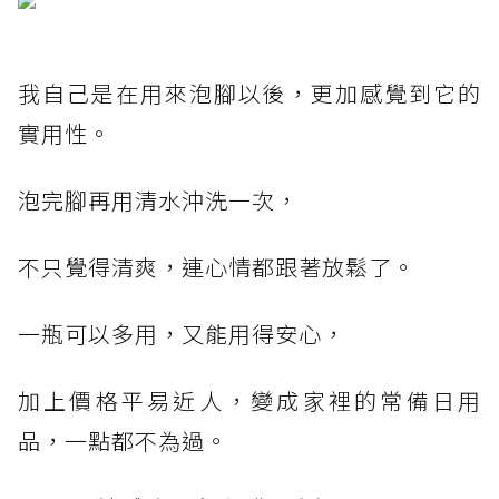
我自己是在用來泡腳以後，更加感覺到它的
實用性。
泡完腳再用清水沖洗一次，
不只覺得清爽，連心情都跟著放鬆了。
一瓶可以多用，又能用得安心，
加上價格平易近人，變成家裡的常備日用
品，一點都不為過。