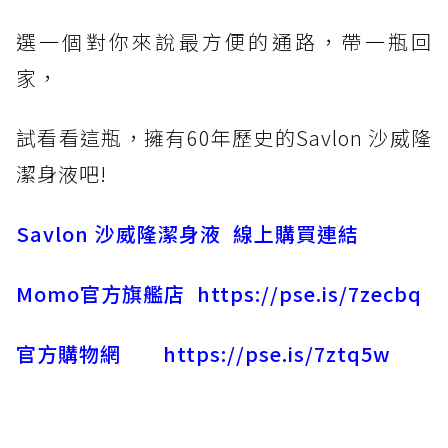
選一個對你來說最方便的通路，帶一瓶回
家，
試看看這瓶，擁有60年歷史的Savlon 沙威隆
潔身液吧!
Savlon 沙威隆潔身液 線上購買連結
Momo官方旗艦店
https://pse.is/7zecbq
官方購物網
https://pse.is/7ztq5w