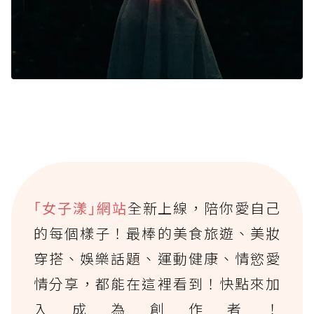
｢女子漾｣網站
全新上線，陪你愛自己
的每個樣子！最棒的美食旅遊、美妝
穿搭、娛樂話題、運動健康、情慾愛
情分享，都能在這裡看到！快點來加
入成為創作者！