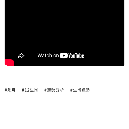
#鬼月
#12生肖
#運勢分析
#生肖運勢