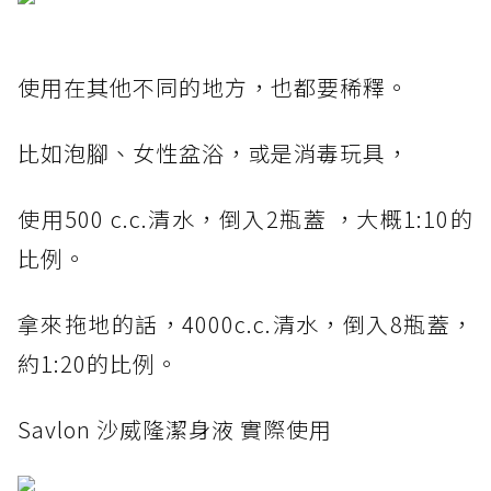
使用在其他不同的地方，也都要稀釋。
比如泡腳、女性盆浴，或是消毒玩具，
使用500 c.c.清水，倒入2瓶蓋 ，大概1:10的
比例。
拿來拖地的話，4000c.c.清水，倒入8瓶蓋，
約1:20的比例。
Savlon 沙威隆潔身液 實際使用