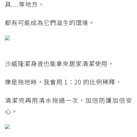
具....等地方，
都有可能成為它們滋生的環境。
沙威隆潔身液也能拿來居家清潔使用，
像是拖地時，我會用 1：20 的比例稀釋，
清潔完再用清水拖過一次，加倍防護加倍安
心。