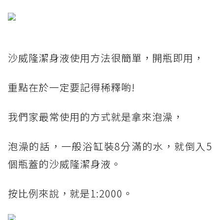
沙威隆潔身液使用方法很簡單，開瓶即用，
重點在於一定要記得稀釋喲!
我們家最常使用的方式就是拿來泡澡，
泡澡的話，一般浴缸裝8分滿的水，就倒入5
個瓶蓋的沙威隆潔身液。
按比例來說，就是1:2000。