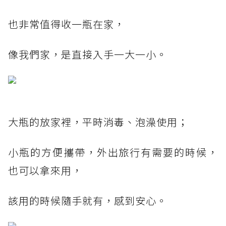
也非常值得收一瓶在家，
像我們家，是直接入手一大一小。
大瓶的放家裡，平時消毒、泡澡使用；
小瓶的方便攜帶，外出旅行有需要的時候，
也可以拿來用，
該用的時候隨手就有，感到安心。