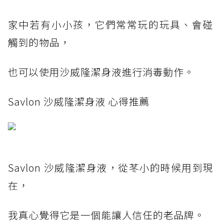
家中若有小小孩，它們常常玩的玩具、會碰
觸到的物品，
也可以使用沙威隆潔身液進行消毒動作。
Savlon 沙威隆潔身液 心得推薦
Savlon 沙威隆潔身液，從苳小的時候用到現
在，
我真心覺得它是一個能讓人信任的老品牌。