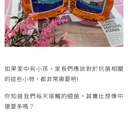
如果家中有小孩，家長們應該對於抗菌相關
的這些小物，都非常需要吧!
你知道我們每天接觸的細菌，其實比想像中
還要多嗎？