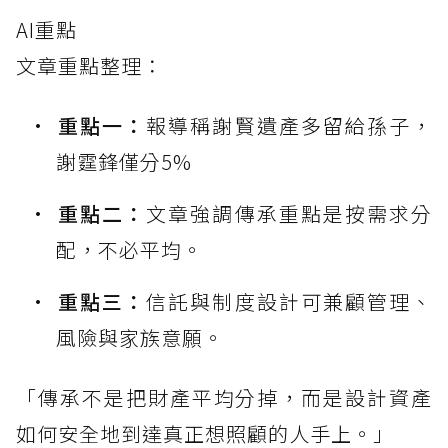
AI重點
文章重點整理：
重點一：
報導稱謝賢遺產多留給孫子，
謝霆鋒僅分5%
重點二：
文章強調傳承重點是按需求分
配，不必平均。
重點三：
信託與制度設計可兼顧管理、
風險與家族意願。
「傳承不是把財產平均分掉，而是設計資產
如何安全地到達真正想照顧的人手上。」