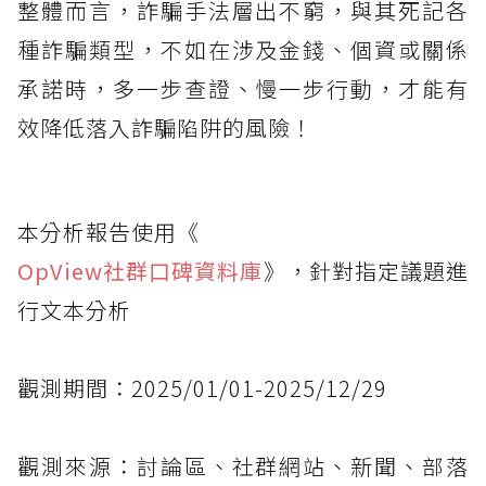
整體而言，詐騙手法層出不窮，與其死記各
種詐騙類型，不如在涉及金錢、個資或關係
承諾時，多一步查證、慢一步行動，才能有
效降低落入詐騙陷阱的風險！
本分析報告使用《
OpView社群口碑資料庫
》，針對指定議題進
行文本分析
觀測期間：2025/01/01-2025/12/29
觀測來源：討論區、社群網站、新聞、部落