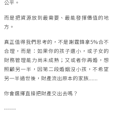
公平。
而是把資源放到最需要、最能發揮價值的地
方。
真正值得我們思考的，不是謝霆鋒拿5%合不
合理，而是：如果你的孩子還小，或子女的
財務管理能力尚未成熟；又或者你再婚，想
照顧另一半，因第二段婚姻沒小孩，不希望
另一半過世後，財產流出原本的家族......
你會選擇直接把財產交出去嗎？
------