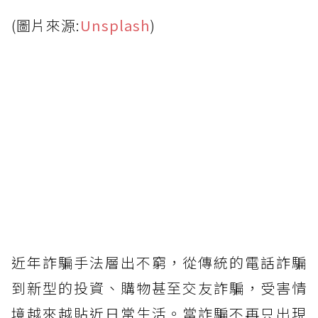
(圖片來源:
Unsplash
)
近年詐騙手法層出不窮，從傳統的電話詐騙
到新型的投資、購物甚至交友詐騙，受害情
境越來越貼近日常生活。當詐騙不再只出現