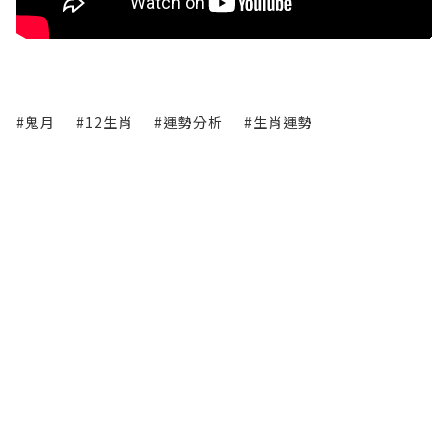
#鬼月
#12生肖
#運勢分析
#生肖運勢