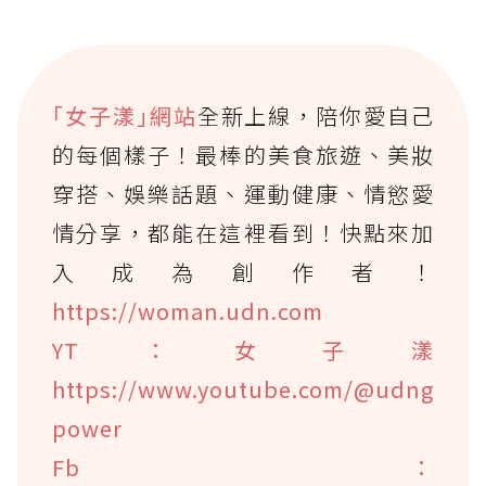
｢女子漾｣網站
全新上線，陪你愛自己
的每個樣子！最棒的美食旅遊、美妝
穿搭、娛樂話題、運動健康、情慾愛
情分享，都能在這裡看到！快點來加
入成為創作者！
https://woman.udn.com
YT：女子漾
https://www.youtube.com/@udng
power
Fb：