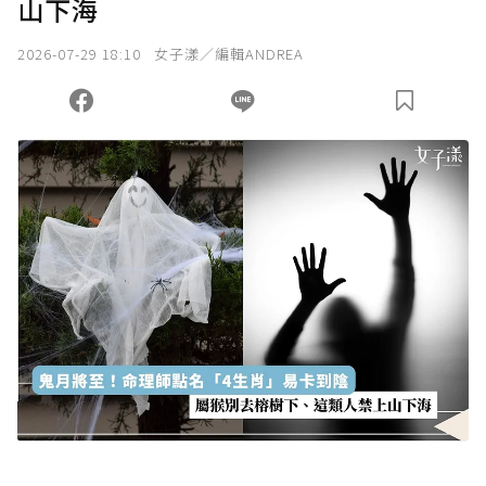
山下海
2026-07-29 18:10
女子漾／編輯ANDREA