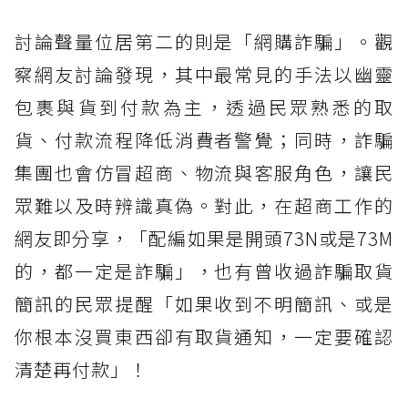
討論聲量位居第二的則是「網購詐騙」。觀
察網友討論發現，其中最常見的手法以幽靈
包裹與貨到付款為主，透過民眾熟悉的取
貨、付款流程降低消費者警覺；同時，詐騙
集團也會仿冒超商、物流與客服角色，讓民
眾難以及時辨識真偽。對此，在超商工作的
網友即分享，「配編如果是開頭73N或是73M
的，都一定是詐騙」，也有曾收過詐騙取貨
簡訊的民眾提醒「如果收到不明簡訊、或是
你根本沒買東西卻有取貨通知，一定要確認
清楚再付款」！