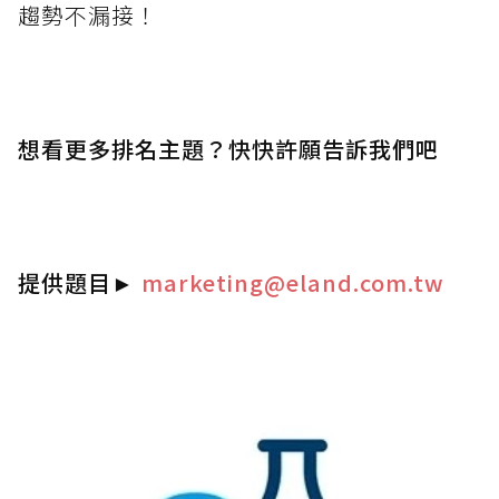
趨勢不漏接！
想看更多排名主題？快快許願告訴我們吧
提供題目
►
marketing@eland.com.tw