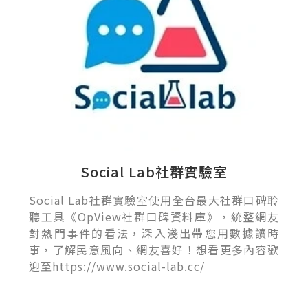
Social Lab社群實驗室
Social Lab社群實驗室使用全台最大社群口碑聆
聽工具《OpView社群口碑資料庫》，統整網友
對熱門事件的看法，深入淺出帶您用數據讀時
事，了解民意風向、網友喜好！想看更多內容歡
迎至https://www.social-lab.cc/