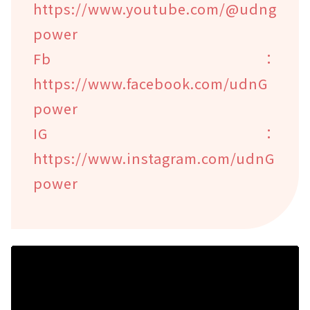
https://www.youtube.com/@udng
power
Fb：
https://www.facebook.com/udnG
power
IG：
https://www.instagram.com/udnG
power