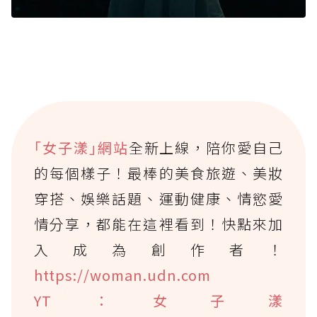
｢女子漾｣網站
全新上線，陪你愛自己
的每個樣子！最棒的美食旅遊、美妝
穿搭、娛樂話題、運動健康、情慾愛
情分享，都能在這裡看到！快點來加
入成為創作者！
https://woman.udn.com
YT：女子漾