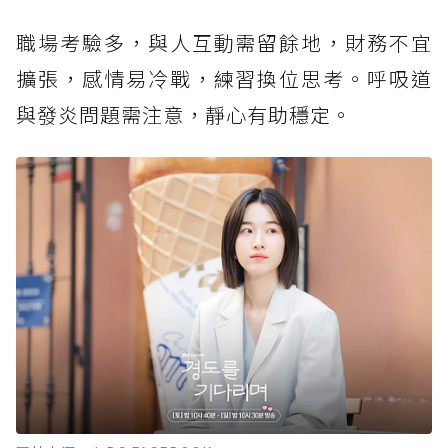
職場考驗多，與人互動需留餘地，財務不宜
擴張，感情易冷戰，練習換位思考。呼吸道
與發炎問題需注意，靜心有助穩定。