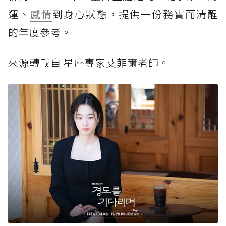
運、
感情
到身心狀態，提供一份務實而清醒
的年度參考。
來源轉載自 星座專家艾菲爾老師。