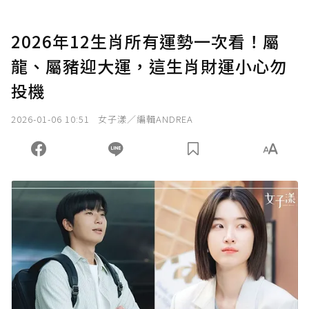
2026年12生肖所有運勢一次看！屬
龍、屬豬迎大運，這生肖財運小心勿
投機
2026-01-06 10:51
女子漾／編輯ANDREA