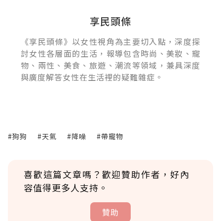
享民頭條
《享民頭條》以女性視角為主要切入點，深度探
討女性各層面的生活，報導包含時尚、美妝、寵
物、兩性、美食、旅遊、潮流等領域，兼具深度
與廣度解答女性在生活裡的疑難雜症。
#狗狗
#天氣
#降噪
#帶寵物
喜歡這篇文章嗎？歡迎贊助作者，好內
容值得更多人支持。
贊助