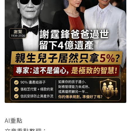
AI重點
文章重點整理：