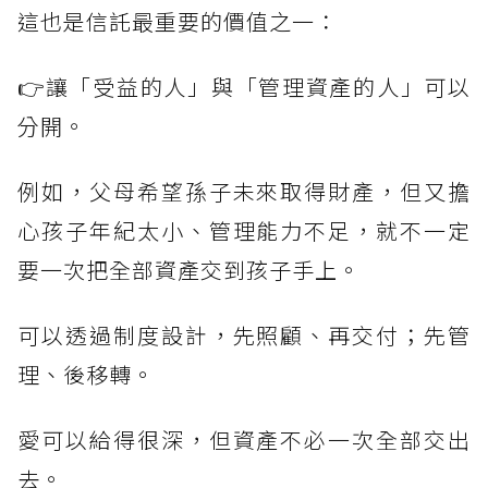
這也是信託最重要的價值之一：
👉讓「受益的人」與「管理資產的人」可以
分開。
例如，父母希望孫子未來取得財產，但又擔
心孩子年紀太小、管理能力不足，就不一定
要一次把全部資產交到孩子手上。
可以透過制度設計，先照顧、再交付；先管
理、後移轉。
愛可以給得很深，但資產不必一次全部交出
去。