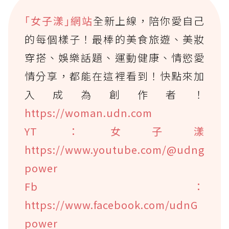
｢女子漾｣網站
全新上線，陪你愛自己
的每個樣子！最棒的美食旅遊、美妝
穿搭、娛樂話題、運動健康、情慾愛
情分享，都能在這裡看到！快點來加
入成為創作者！
https://woman.udn.com
YT：女子漾
https://www.youtube.com/@udng
power
Fb：
https://www.facebook.com/udnG
power