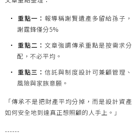
重點一：
報導稱謝賢遺產多留給孫子，
謝霆鋒僅分5%
重點二：
文章強調傳承重點是按需求分
配，不必平均。
重點三：
信託與制度設計可兼顧管理、
風險與家族意願。
「傳承不是把財產平均分掉，而是設計資產
如何安全地到達真正想照顧的人手上。」
------