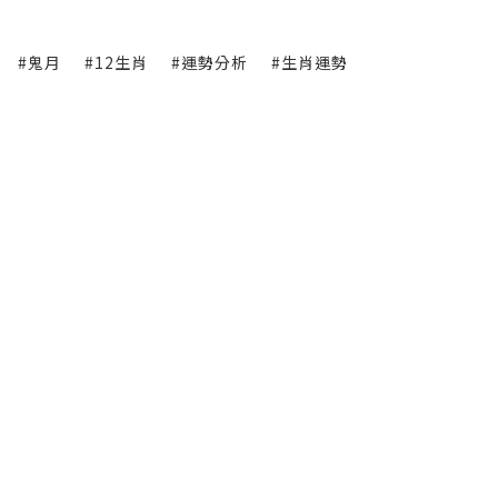
#鬼月
#12生肖
#運勢分析
#生肖運勢