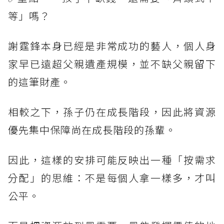
等」嗎？
謝霆鋒本身已經是非常成功的藝人，個人身
家早已遠超父親遺產規模，並不缺父親留下
的這筆財產。
相較之下，孫子仍在成長階段，因此將資源
優先集中保障尚在成長階段的孫輩。
因此，這樣的安排可能反映出一種「按需求
分配」的思維：不是每個人拿一樣多，才叫
公平。