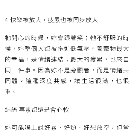
4.快樂被放大，疲累也被同步放大
牠開心的時候，妳會跟著笑；牠不舒服的時
候，妳整個人都被拖進低氣壓。養寵物最大
的幸福，是情緒連結；最大的疲累，也來自
同一件事。因為妳不是旁觀者，而是情緒共
同體。這種深度共感，讓生活很滿，也很
重。
結語 再累都還是會心軟
妳可能嘴上說好累、好煩、好想放空，但當