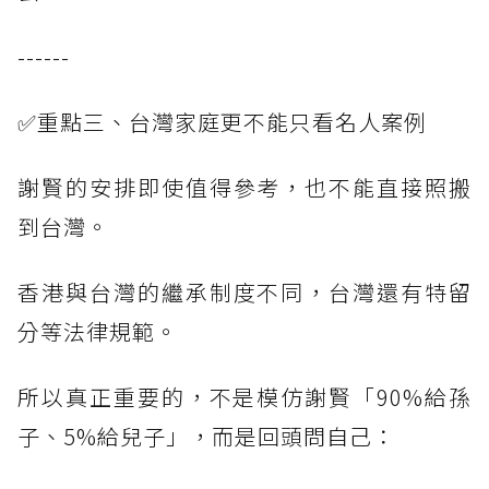
------
✅重點三、台灣家庭更不能只看名人案例
謝賢的安排即使值得參考，也不能直接照搬
到台灣。
香港與台灣的繼承制度不同，台灣還有特留
分等法律規範。
所以真正重要的，不是模仿謝賢「90%給孫
子、5%給兒子」，而是回頭問自己：