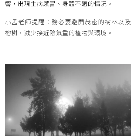
響，出現生病感冒、身體不適的情況。
小孟老師提醒：務必要避開茂密的樹林以及
榕樹，減少接近陰氣重的植物與環境。