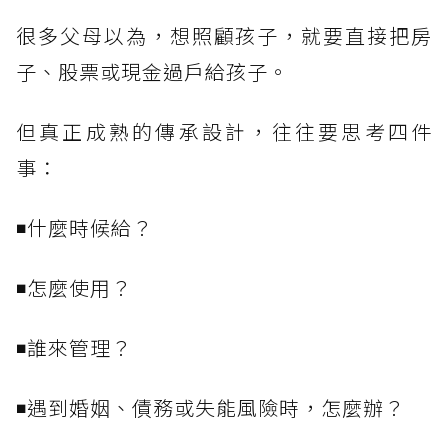
很多父母以為，想照顧孩子，就要直接把房
子、股票或現金過戶給孩子。
但真正成熟的傳承設計，往往要思考四件
事：
◾什麼時候給？
◾怎麼使用？
◾誰來管理？
◾遇到婚姻、債務或失能風險時，怎麼辦？