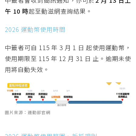
中籤者會收到簡訊通知，亦可於
2 月 13 日上
午 10 時
起至動滋網查詢結果。
2026 運動幣使用時間
中籤者可自 115 年 3 月 1 日 起使用運動幣，
使用期限至 115 年 12 月 31 日 止。逾期未使
用將自動失效。
圖片來源：運動部官網