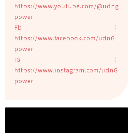
https://www.youtube.com/@udng
power
Fb：
https://www.facebook.com/udnG
power
IG：
https://www.instagram.com/udnG
power