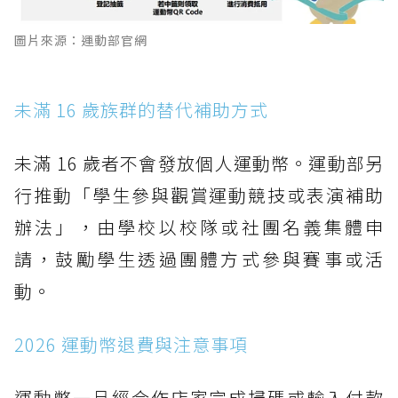
圖片來源：運動部官網
未滿 16 歲族群的替代補助方式
未滿 16 歲者不會發放個人運動幣。運動部另
行推動「學生參與觀賞運動競技或表演補助
辦法」，由學校以校隊或社團名義集體申
請，鼓勵學生透過團體方式參與賽事或活
動。
2026 運動幣退費與注意事項
運動幣一旦經合作店家完成掃碼或輸入付款