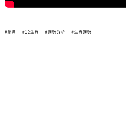
#鬼月
#12生肖
#運勢分析
#生肖運勢