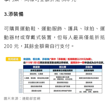
3.添裝備
可購買運動鞋、運動服飾、護具、球拍、運
動器材或穿戴式裝置，但每人最高僅能折抵
200 元，其餘金額需自行支付。
圖片來源：運動部官網