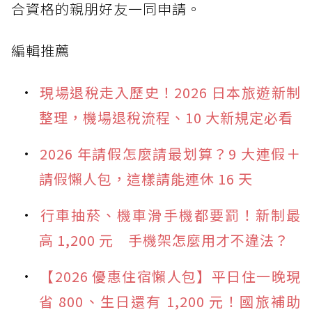
合資格的親朋好友一同申請。
編輯推薦
現場退稅走入歷史！2026 日本旅遊新制
整理，機場退稅流程、10 大新規定必看
2026 年請假怎麼請最划算？9 大連假＋
請假懶人包，這樣請能連休 16 天
行車抽菸、機車滑手機都要罰！新制最
高 1,200 元 手機架怎麼用才不違法？
【2026 優惠住宿懶人包】平日住一晚現
省 800、生日還有 1,200 元！國旅補助