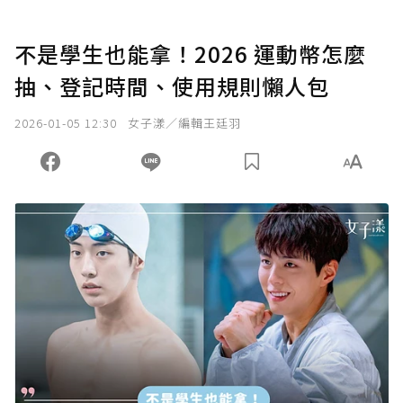
不是學生也能拿！2026 運動幣怎麼
抽、登記時間、使用規則懶人包
2026-01-05 12:30
女子漾／編輯王廷羽