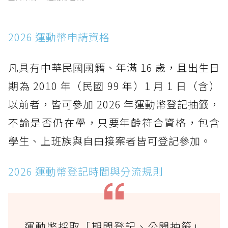
2026 運動幣申請資格
凡具有中華民國國籍、年滿 16 歲，且出生日
期為 2010 年（民國 99 年）1 月 1 日（含）
以前者，皆可參加 2026 年運動幣登記抽籤，
不論是否仍在學，只要年齡符合資格，包含
學生、上班族與自由接案者皆可登記參加。
2026 運動幣登記時間與分流規則
運動幣採取「期間登記、公開抽籤」