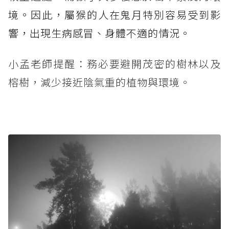
境。因此，屬猴的人在鬼月特別容易受到影
響，出現生病感冒、身體不適的情況。
小孟老師提醒：務必要避開茂密的樹林以及
榕樹，減少接近陰氣重的植物與環境。