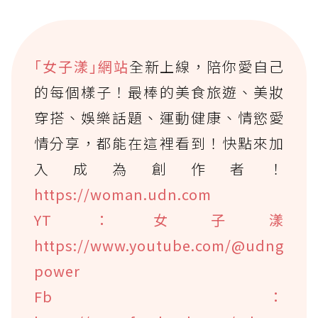
｢女子漾｣網站
全新上線，陪你愛自己
的每個樣子！最棒的美食旅遊、美妝
穿搭、娛樂話題、運動健康、情慾愛
情分享，都能在這裡看到！快點來加
入成為創作者！
https://woman.udn.com
YT：女子漾
https://www.youtube.com/@udng
power
Fb：