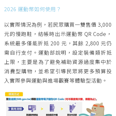
2026 運動幣如何使用？
以實際情況為例，若民眾購買一雙售價 3,000
元的慢跑鞋，結帳時出示運動幣 QR Code，
系統最多僅能折抵 200 元，其餘 2,800 元仍
需自行支付。運動部說明，設定裝備類折抵
上限，主要是為了避免補助資源過度集中於
消費型購物，並希望引導民眾將更多預算投
入實際參與運動與進場觀賽等體驗型活動。