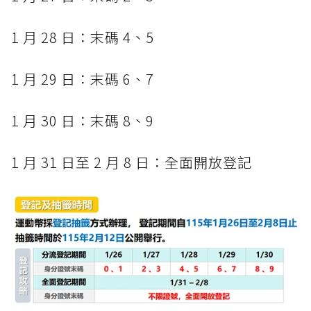
1 月 28 日：末碼 4、5
1 月 29 日：末碼 6、7
1 月 30 日：末碼 8、9
1 月 31 日至 2 月 8 日：全面開放登記