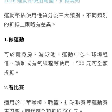
2026 運動幣使用範圍、折抵規則
運動幣依使用性質分為三大類別，不同類別
的折抵上限略有差異。
1.做運動
可於健身房、游泳池、運動中心、球場租
借、瑜珈或有氧課程等使用，500 元可全額
折抵。
2.看比賽
適用於中華職棒、職籃、排球聯賽等運動賽
事門票，同樣可全額折抵 500 元。