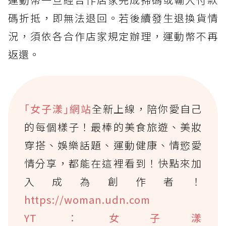
碼折抵，即無法退回。若後續發生退換貨情
況，須依各合作店家規定辦理，運動幣不再
返還。
｢女子漾｣網站
全新上線，陪你愛自己
的每個樣子！最棒的美食旅遊、美妝
穿搭、娛樂話題、運動健康、情慾愛
情分享，都能在這裡看到！快點來加
入成為創作者！
https://woman.udn.com
YT：女子漾