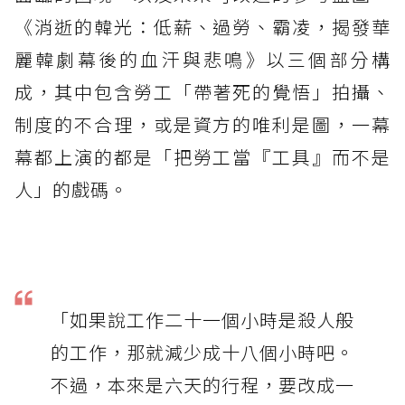
《消逝的韓光：低薪、過勞、霸凌，揭發華
麗韓劇幕後的血汗與悲鳴》以三個部分構
成，其中包含勞工「帶著死的覺悟」拍攝、
制度的不合理，或是資方的唯利是圖，一幕
幕都上演的都是「把勞工當『工具』而不是
人」的戲碼。
「如果說工作二十一個小時是殺人般
的工作，那就減少成十八個小時吧。
不過，本來是六天的行程，要改成一