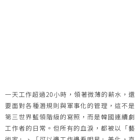
一天工作超過20小時，領著微薄的薪水，還
要面對各種潛規則與軍事化的管理，這不是
第三世界藍領階級的寫照，而是韓國連續劇
工作者的日常。但所有的血淚，都被以「藝
術家」、「可以邊工作邊看明星」美化，直