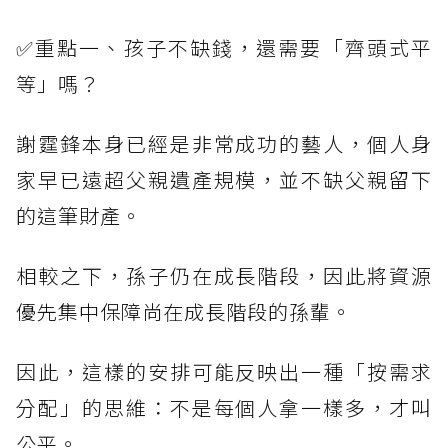
✅重點一、孩子不缺錢，還需要「齊頭式平
等」嗎？
謝霆鋒本身已經是非常成功的藝人，個人身
家早已遠超父親遺產規模，並不缺父親留下
的這筆財產。
相較之下，孫子仍在成長階段，因此將資源
優先集中保障尚在成長階段的孫輩。
因此，這樣的安排可能反映出一種「按需求
分配」的思維：不是每個人拿一樣多，才叫
公平。