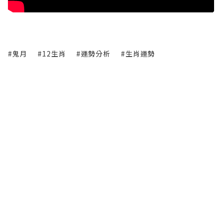
#鬼月
#12生肖
#運勢分析
#生肖運勢