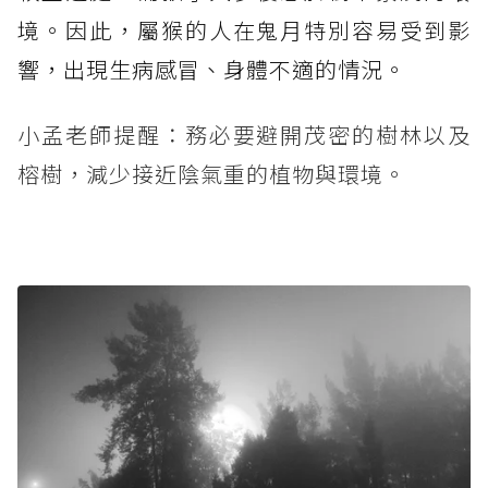
境。因此，屬猴的人在鬼月特別容易受到影
響，出現生病感冒、身體不適的情況。
小孟老師提醒：務必要避開茂密的樹林以及
榕樹，減少接近陰氣重的植物與環境。