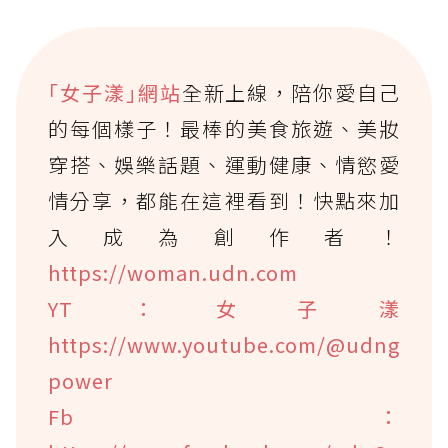
｢女子漾｣網站
全新上線，陪你愛自己
的每個樣子！最棒的美食旅遊、美妝
穿搭、娛樂話題、運動健康、情慾愛
情分享，都能在這裡看到！快點來加
入成為創作者！
https://woman.udn.com
YT：女子漾
https://www.youtube.com/@udng
power
Fb：