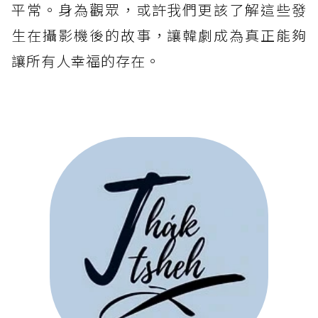
平常。身為觀眾，或許我們更該了解這些發
生在攝影機後的故事，讓韓劇成為真正能夠
讓所有人幸福的存在。