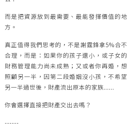
而是把資源放到最需要、最能發揮價值的地
方。
真正值得我們思考的，不是謝霆鋒拿5%合不
合理，而是：如果你的孩子還小，或子女的
財務管理能力尚未成熟；又或者你再婚，想
照顧另一半，因第二段婚姻沒小孩，不希望
另一半過世後，財產流出原本的家族......
你會選擇直接把財產交出去嗎？
------