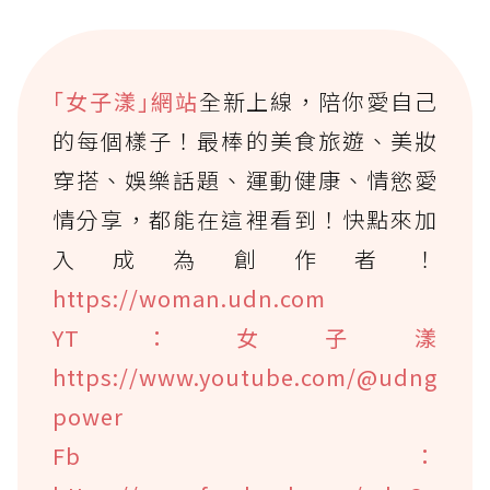
｢女子漾｣網站
全新上線，陪你愛自己
的每個樣子！最棒的美食旅遊、美妝
穿搭、娛樂話題、運動健康、情慾愛
情分享，都能在這裡看到！快點來加
入成為創作者！
https://woman.udn.com
YT：女子漾
https://www.youtube.com/@udng
power
Fb：