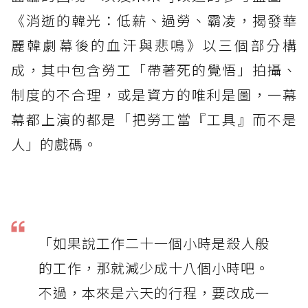
《消逝的韓光：低薪、過勞、霸凌，揭發華
麗韓劇幕後的血汗與悲鳴》以三個部分構
成，其中包含勞工「帶著死的覺悟」拍攝、
制度的不合理，或是資方的唯利是圖，一幕
幕都上演的都是「把勞工當『工具』而不是
人」的戲碼。
「如果說工作二十一個小時是殺人般
的工作，那就減少成十八個小時吧。
不過，本來是六天的行程，要改成一