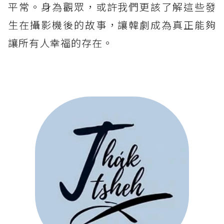
平常。身為觀眾，或許我們更該了解這些發
生在攝影機後的故事，讓韓劇成為真正能夠
讓所有人幸福的存在。