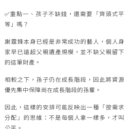
✅重點一、孩子不缺錢，還需要「齊頭式平
等」嗎？
謝霆鋒本身已經是非常成功的藝人，個人身
家早已遠超父親遺產規模，並不缺父親留下
的這筆財產。
相較之下，孫子仍在成長階段，因此將資源
優先集中保障尚在成長階段的孫輩。
因此，這樣的安排可能反映出一種「按需求
分配」的思維：不是每個人拿一樣多，才叫
公平。