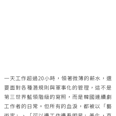
一天工作超過20小時，領著微薄的薪水，還
要面對各種潛規則與軍事化的管理，這不是
第三世界藍領階級的寫照，而是韓國連續劇
工作者的日常。但所有的血淚，都被以「藝
術家」、「可以邊工作邊看明星」美化，直