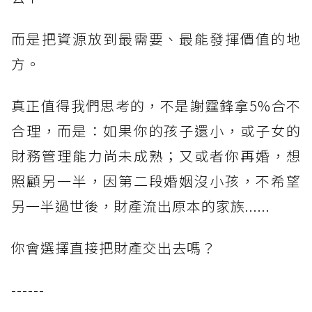
而是把資源放到最需要、最能發揮價值的地
方。
真正值得我們思考的，不是謝霆鋒拿5%合不
合理，而是：如果你的孩子還小，或子女的
財務管理能力尚未成熟；又或者你再婚，想
照顧另一半，因第二段婚姻沒小孩，不希望
另一半過世後，財產流出原本的家族......
你會選擇直接把財產交出去嗎？
------