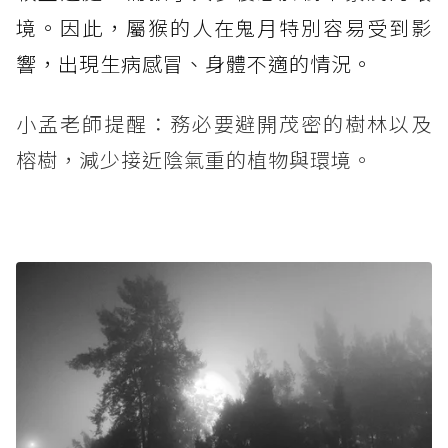
境。因此，屬猴的人在鬼月特別容易受到影
響，出現生病感冒、身體不適的情況。
小孟老師提醒：務必要避開茂密的樹林以及
榕樹，減少接近陰氣重的植物與環境。