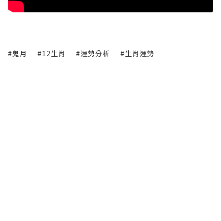
#鬼月
#12生肖
#運勢分析
#生肖運勢