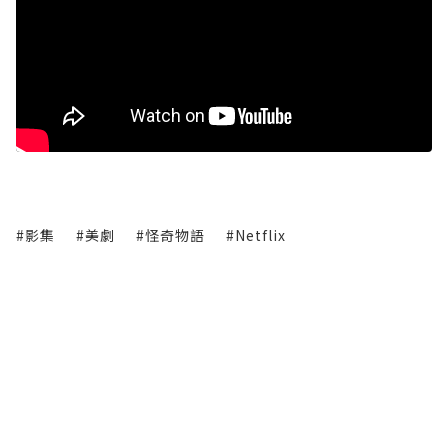
#影集
#美劇
#怪奇物語
#Netflix