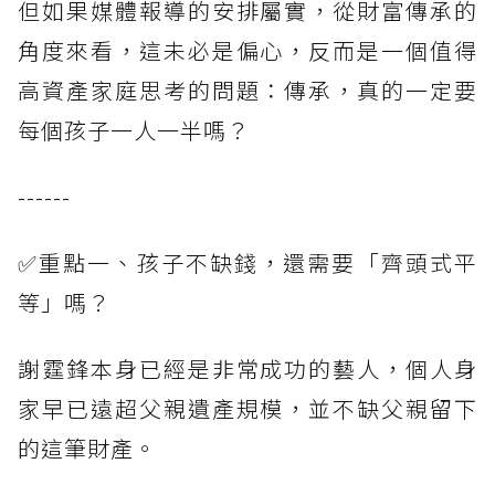
但如果媒體報導的安排屬實，從財富傳承的
角度來看，這未必是偏心，反而是一個值得
高資產家庭思考的問題：傳承，真的一定要
每個孩子一人一半嗎？
------
✅重點一、孩子不缺錢，還需要「齊頭式平
等」嗎？
謝霆鋒本身已經是非常成功的藝人，個人身
家早已遠超父親遺產規模，並不缺父親留下
的這筆財產。