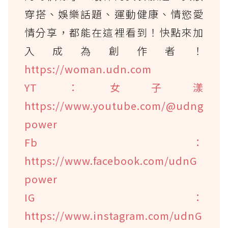
穿搭、娛樂話題、運動健康、情慾愛
情分享，都能在這裡看到！快點來加
入成為創作者！
https://woman.udn.com
YT：女子漾
https://www.youtube.com/@udng
power
Fb：
https://www.facebook.com/udnG
power
IG：
https://www.instagram.com/udnG