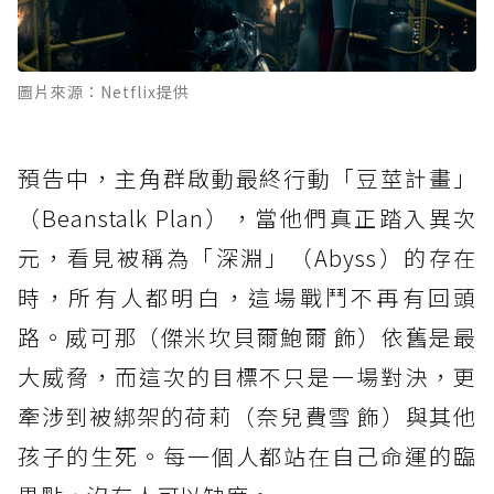
圖片來源：Netflix提供
預告中，主角群啟動最終行動「豆莖計畫」
（Beanstalk Plan），當他們真正踏入異次
元，看見被稱為「深淵」（Abyss）的存在
時，所有人都明白，這場戰鬥不再有回頭
路。威可那（傑米坎貝爾鮑爾 飾）依舊是最
大威脅，而這次的目標不只是一場對決，更
牽涉到被綁架的荷莉（奈兒費雪 飾）與其他
孩子的生死。每一個人都站在自己命運的臨