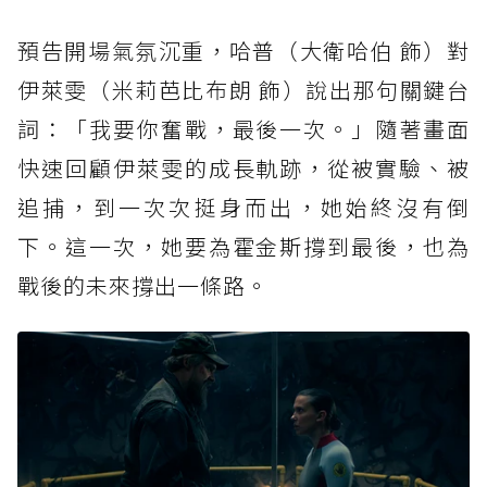
預告開場氣氛沉重，哈普（大衛哈伯 飾）對
伊萊雯（米莉芭比布朗 飾）說出那句關鍵台
詞：「我要你奮戰，最後一次。」隨著畫面
快速回顧伊萊雯的成長軌跡，從被實驗、被
追捕，到一次次挺身而出，她始終沒有倒
下。這一次，她要為霍金斯撐到最後，也為
戰後的未來撐出一條路。