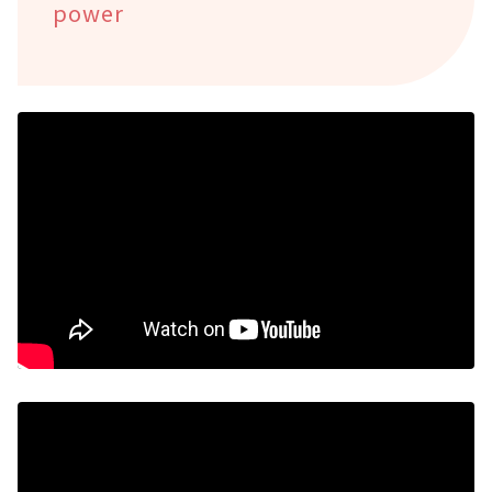
power