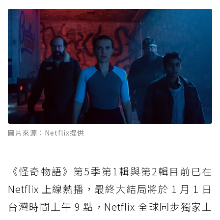
圖片來源：Netflix提供
《怪奇物語》第5季第1輯與第2輯目前已在
Netflix 上線熱播，最終大結局將於 1 月 1 日
台灣時間上午 9 點，Netflix 全球同步獨家上