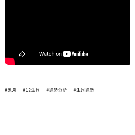
#鬼月
#12生肖
#運勢分析
#生肖運勢