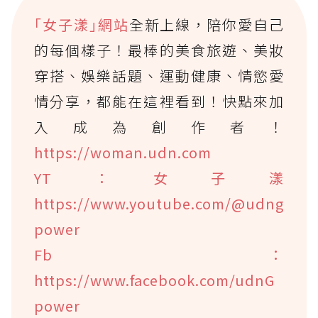
｢女子漾｣網站
全新上線，陪你愛自己
的每個樣子！最棒的美食旅遊、美妝
穿搭、娛樂話題、運動健康、情慾愛
情分享，都能在這裡看到！快點來加
入成為創作者！
https://woman.udn.com
YT：女子漾
https://www.youtube.com/@udng
power
Fb：
https://www.facebook.com/udnG
power