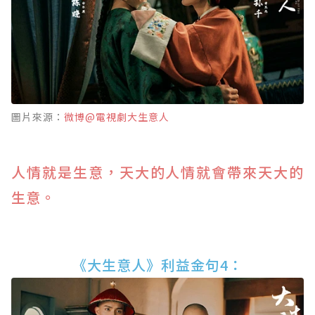
圖片來源：
微博@電視劇大生意人
人情就是生意，天大的人情就會帶來天大的
生意。
《大生意人》利益金句4：