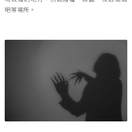
吧等場所。