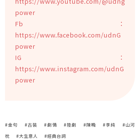
https://www.youtube.com/@udng
power
Fb：
https://www.facebook.com/udnG
power
IG：
https://www.instagram.com/udnG
power
#金句
#古裝
#劇情
#陸劇
#陳曉
#李純
#山河
枕
#大生意人
#經典台詞