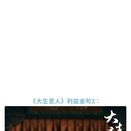
《大生意人》利益金句2：