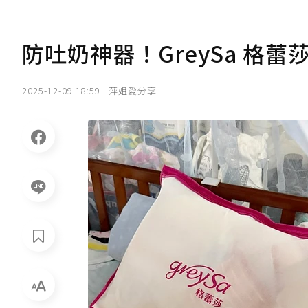
防吐奶神器！GreySa 格
2025-12-09 18:59
萍姐愛分享