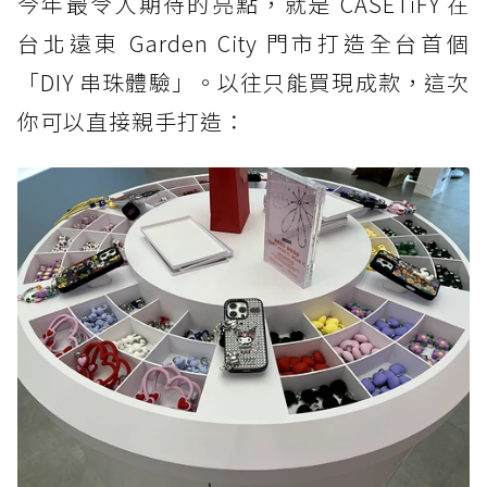
今年最令人期待的亮點，就是 CASETiFY 在
台北遠東 Garden City 門市打造全台首個
「DIY 串珠體驗」。以往只能買現成款，這次
你可以直接親手打造：