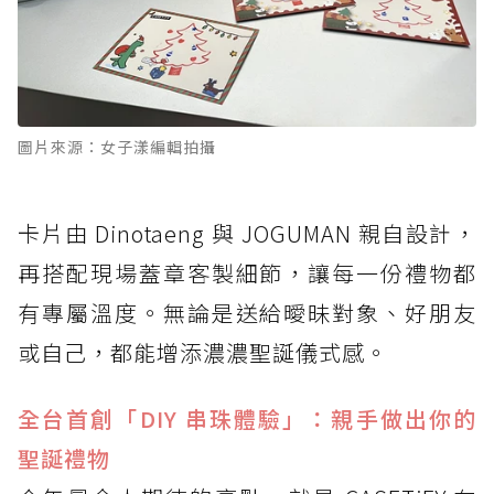
圖片來源：女子漾編輯拍攝
卡片由 Dinotaeng 與 JOGUMAN 親自設計，
再搭配現場蓋章客製細節，讓每一份禮物都
有專屬溫度。無論是送給曖昧對象、好朋友
或自己，都能增添濃濃聖誕儀式感。
全台首創「DIY 串珠體驗」：親手做出你的
聖誕禮物