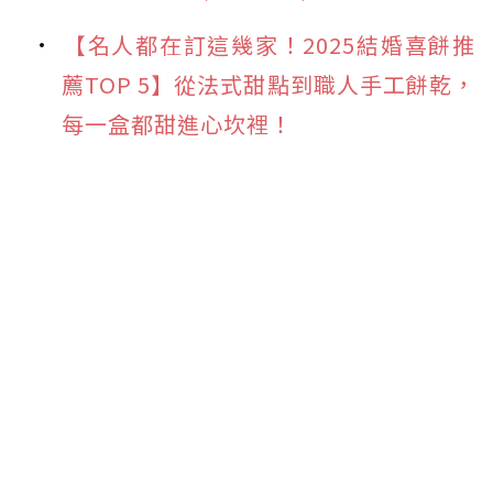
【名人都在訂這幾家！2025結婚喜餅推
薦TOP 5】從法式甜點到職人手工餅乾，
每一盒都甜進心坎裡！