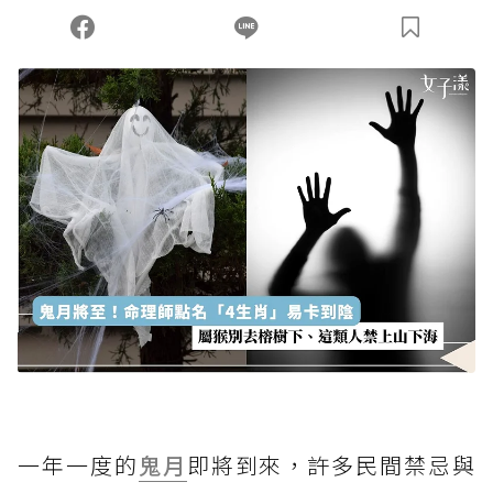
一年一度的
鬼月
即將到來，許多民間禁忌與