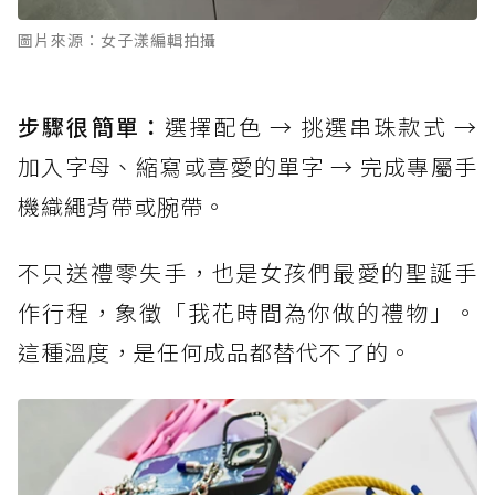
圖片來源：女子漾編輯拍攝
步驟很簡單：
選擇配色 → 挑選串珠款式 →
加入字母、縮寫或喜愛的單字 → 完成專屬手
機織繩背帶或腕帶。
不只送禮零失手，也是女孩們最愛的聖誕手
作行程，象徵「我花時間為你做的禮物」。
這種溫度，是任何成品都替代不了的。