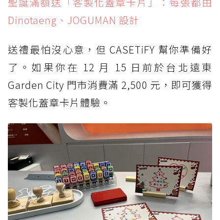
聖誕滿額送「客製化蓋章卡片」：每張都由
Dinotaeng、JOGUMAN 設計
送禮最怕沒心意，但 CASETiFY 幫你準備好
了。如果你在 12 月 15 日前於台北遠東
Garden City 門市消費滿 2,500 元，即可獲得
客製化蓋章卡片體驗。