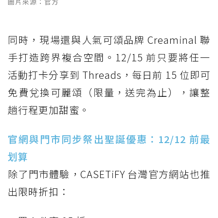
圖片來源：官方
同時，現場還與人氣可頌品牌 Creaminal 聯
手打造跨界複合空間。12/15 前只要將任一
活動打卡分享到 Threads，每日前 15 位即可
免費兌換可麗頌（限量，送完為止），讓整
趟行程更加甜蜜。
官網與門市同步祭出聖誕優惠：12/12 前最
划算
除了門市體驗，CASETiFY 台灣官方網站也推
出限時折扣：