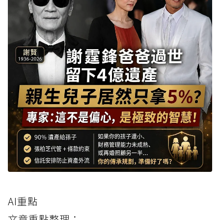
AI重點
文章重點整理：