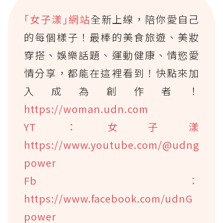
｢女子漾｣網站
全新上線，陪你愛自己
的每個樣子！最棒的美食旅遊、美妝
穿搭、娛樂話題、運動健康、情慾愛
情分享，都能在這裡看到！快點來加
入成為創作者！
https://woman.udn.com
YT：女子漾
https://www.youtube.com/@udng
power
Fb：
https://www.facebook.com/udnG
power