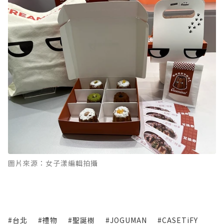
圖片來源：女子漾編輯拍攝
#台北
#禮物
#聖誕樹
#JOGUMAN
#CASETiFY