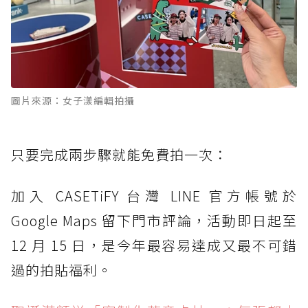
圖片來源：女子漾編輯拍攝
只要完成兩步驟就能免費拍一次：
加入 CASETiFY 台灣 LINE 官方帳號於
Google Maps 留下門市評論，活動即日起至
12 月 15 日，是今年最容易達成又最不可錯
過的拍貼福利。