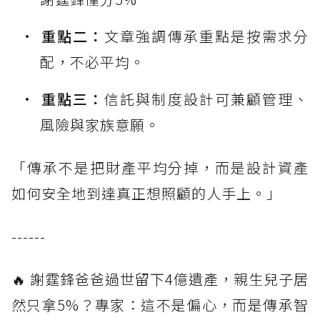
重點二：
文章強調傳承重點是按需求分
配，不必平均。
重點三：
信託與制度設計可兼顧管理、
風險與家族意願。
「傳承不是把財產平均分掉，而是設計資產
如何安全地到達真正想照顧的人手上。」
------
🔥 謝霆鋒爸爸過世留下4億遺產，親生兒子居
然只拿5%？專家：這不是偏心，而是傳承智