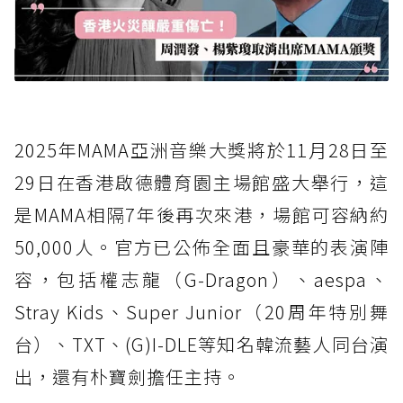
2025年MAMA亞洲音樂大獎將於11月28日至
29日在香港啟德體育園主場館盛大舉行，這
是MAMA相隔7年後再次來港，場館可容納約
50,000人。官方已公佈全面且豪華的表演陣
容，包括權志龍（G-Dragon）、aespa、
Stray Kids、Super Junior（20周年特別舞
台）、TXT、(G)I-DLE等知名韓流藝人同台演
出，還有朴寶劍擔任主持。