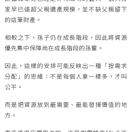
家早已遠超父親遺產規模，並不缺父親留下
的這筆財產。
相較之下，孫子仍在成長階段，因此將資源
優先集中保障尚在成長階段的孫輩。
因此，這樣的安排可能反映出一種「按需求
分配」的思維：不是每個人拿一樣多，才叫
公平。
而是把資源放到最需要、最能發揮價值的地
方。