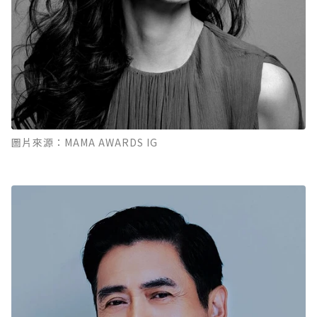
圖片來源：MAMA AWARDS IG