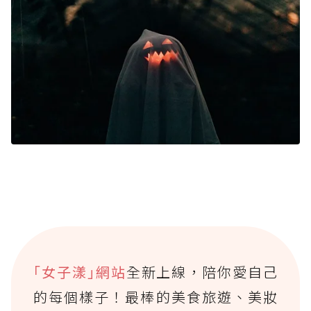
｢女子漾｣網站
全新上線，陪你愛自己
的每個樣子！最棒的美食旅遊、美妝