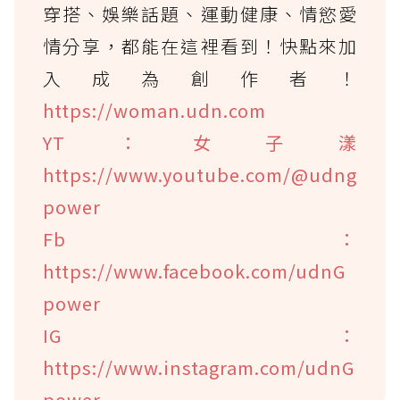
穿搭、娛樂話題、運動健康、情慾愛
情分享，都能在這裡看到！快點來加
入成為創作者！
https://woman.udn.com
YT：女子漾
https://www.youtube.com/@udng
power
Fb：
https://www.facebook.com/udnG
power
IG：
https://www.instagram.com/udnG
power