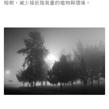
榕樹，減少接近陰氣重的植物與環境。