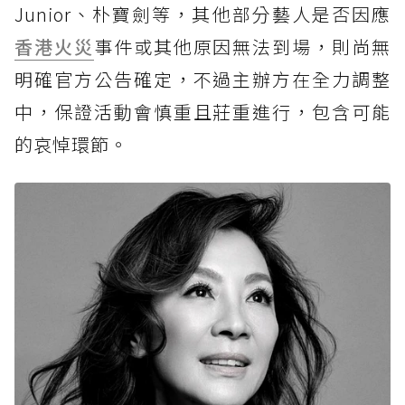
Junior、朴寶劍等，其他部分藝人是否因應
香港火災
事件或其他原因無法到場，則尚無
明確官方公告確定，不過主辦方在全力調整
中，保證活動會慎重且莊重進行，包含可能
的哀悼環節。