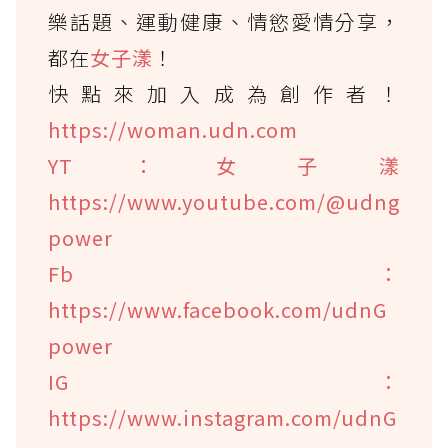
樂話題、運動健康、情慾愛情分享，
都在
女子漾
！
快點來加入成為創作者！
https://woman.udn.com
YT：女子漾
https://www.youtube.com/@udng
power
Fb：
https://www.facebook.com/udnG
power
IG：
https://www.instagram.com/udnG