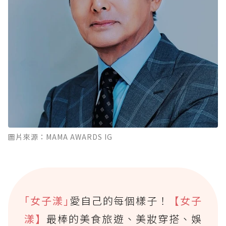
圖片來源：MAMA AWARDS IG
｢女子漾｣
愛自己的每個樣子！
【女子
漾】
最棒的美食旅遊、美妝穿搭、娛