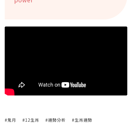
#鬼月
#12生肖
#運勢分析
#生肖運勢