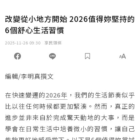
改變從小地方開始 2026值得妳堅持的
6個舒心生活習慣
2025-11-26 09:30
享民頭條
編輯/李明真撰文
在快速變遷的
2026年
，我們的生活節奏似乎
比以往任何時候都更加緊湊。然而，真正的
進步並非來自於完成驚天動地的大事，而是
學會在日常生活中培養微小的習慣，讓自己
能夠更好地感受當下。以下是6個值得妳嘗試