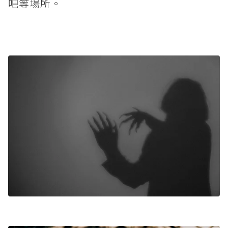
吧等場所。