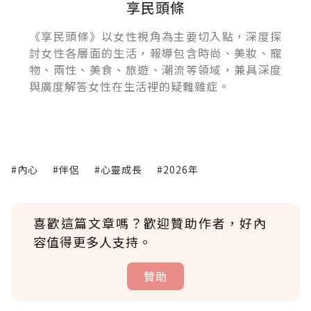
享民頭條
《享民頭條》以女性視角為主要切入點，深度探
討女性各層面的生活，報導包含時尚、美妝、寵
物、兩性、美食、旅遊、潮流等領域，兼具深度
與廣度解答女性在生活裡的疑難雜症。
#內心
#伴侶
#心靈成長
#2026年
喜歡這篇文章嗎？歡迎贊助作者，好內
容值得更多人支持。
贊助