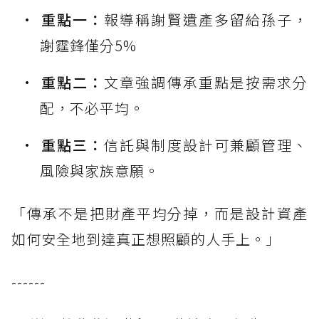
重點一：
報導稱謝賢遺產多留給孫子，
謝霆鋒僅分5%
重點二：
文章強調傳承重點是按需求分
配，不必平均。
重點三：
信託與制度設計可兼顧管理、
風險與家族意願。
「傳承不是把財產平均分掉，而是設計資產
如何安全地到達真正想照顧的人手上。」
------