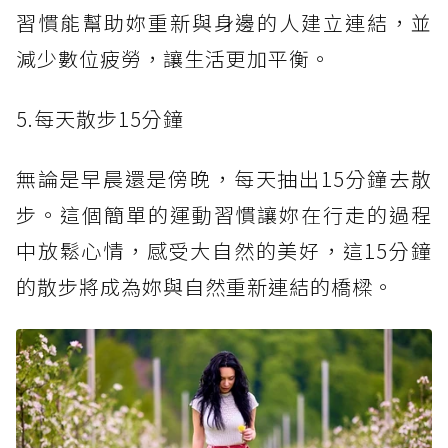
習慣能幫助妳重新與身邊的人建立連結，並
減少數位疲勞，讓生活更加平衡。
5.每天散步15分鐘
無論是早晨還是傍晚，每天抽出15分鐘去散
步。這個簡單的運動習慣讓妳在行走的過程
中放鬆心情，感受大自然的美好，這15分鐘
的散步將成為妳與自然重新連結的橋樑。