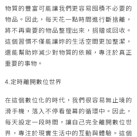
物質的豐富可能讓我們更容易囤積不必要的
物品。因此，每天花一點時間進行斷捨離，
將不再需要的物品整理出來，捐贈或回收。
這個習慣不僅能讓妳的生活空間更加整潔，
還能幫助妳減少對物質的依賴，專注於真正
重要的事物。
4.定時離開數位世界
在這個數位化的時代，我們很容易無止境的
滑手機，落入不停看螢幕的循環中。因此，
每天設定一段時間，讓自己完全離開數位世
界，專注於現實生活中的互動與體驗。這個