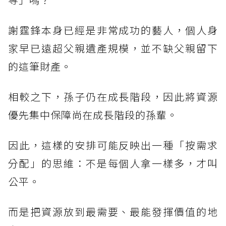
謝霆鋒本身已經是非常成功的藝人，個人身
家早已遠超父親遺產規模，並不缺父親留下
的這筆財產。
相較之下，孫子仍在成長階段，因此將資源
優先集中保障尚在成長階段的孫輩。
因此，這樣的安排可能反映出一種「按需求
分配」的思維：不是每個人拿一樣多，才叫
公平。
而是把資源放到最需要、最能發揮價值的地