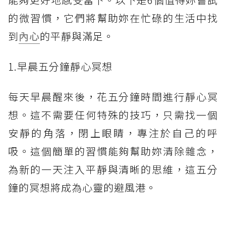
的微習慣，它們將幫助妳在忙碌的生活中找
到
內心
的平靜與滿足。
1.早晨五分鐘靜心冥想
每天早晨醒來後，花五分鐘時間進行靜心冥
想。這不需要任何特殊的技巧，只需找一個
安靜的角落，閉上眼睛，專注於自己的呼
吸。這個簡單的習慣能夠幫助妳清除雜念，
為新的一天注入平靜與清晰的思維，這五分
鐘的冥想將成為心靈的避風港。