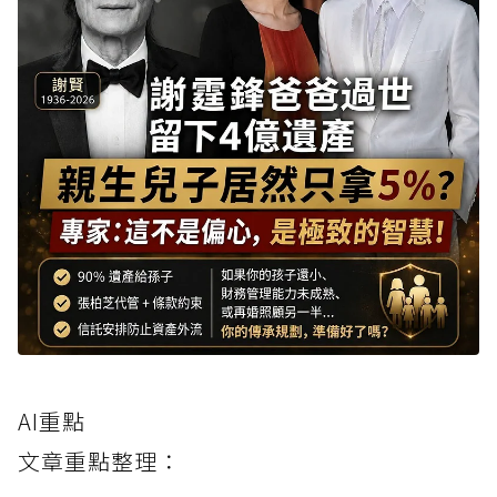
AI重點
文章重點整理：