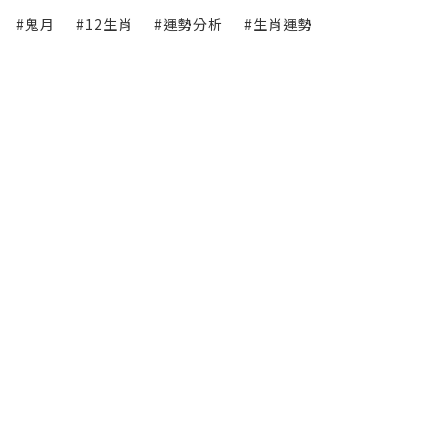
#鬼月
#12生肖
#運勢分析
#生肖運勢