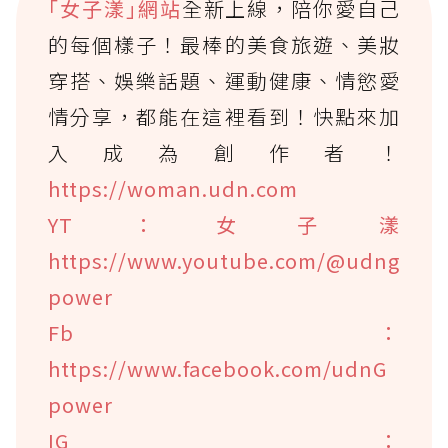
｢女子漾｣網站
全新上線，陪你愛自己
的每個樣子！最棒的美食旅遊、美妝
穿搭、娛樂話題、運動健康、情慾愛
情分享，都能在這裡看到！快點來加
入成為創作者！
https://woman.udn.com
YT：女子漾
https://www.youtube.com/@udng
power
Fb：
https://www.facebook.com/udnG
power
IG：