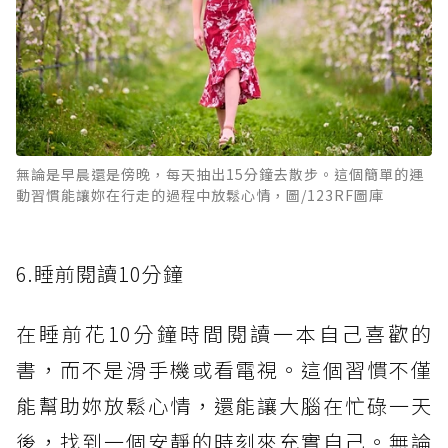
無論是早晨還是傍晚，每天抽出15分鐘去散步。這個簡單的運
動習慣能讓妳在行走的過程中放鬆心情，圖/123RF圖庫
6.睡前閱讀10分鐘
在睡前花10分鐘時間閱讀一本自己喜歡的
書，而不是滑手機或看電視。這個習慣不僅
能幫助妳放鬆心情，還能讓大腦在忙碌一天
後，找到一個安靜的時刻來充實自己。無論