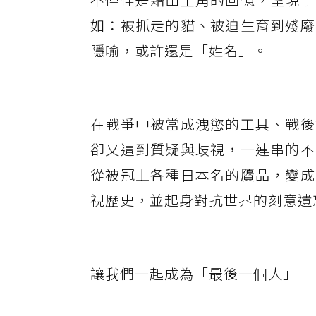
如：被抓走的貓、被迫生育到殘廢
隱喻，或許還是「姓名」。
在戰爭中被當成洩慾的工具、戰後
卻又遭到質疑與歧視，一連串的不
從被冠上各種日本名的贗品，變成
視歷史，並起身對抗世界的刻意遺
讓我們一起成為「最後一個人」