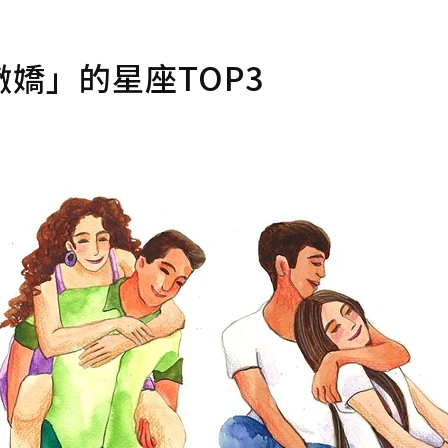
嬌」的星座TOP3