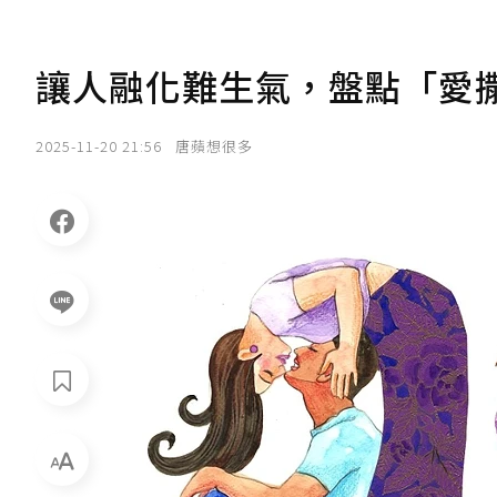
讓人融化難生氣，盤點「愛撒
2025-11-20 21:56
唐蘋想很多