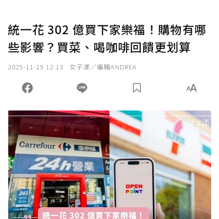
統一花 302 億買下家樂福！購物有哪
些影響？買菜、喝咖啡回饋更划算
2025-11-19 12:13
女子漾／編輯ANDREA