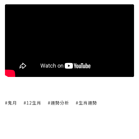
#鬼月
#12生肖
#運勢分析
#生肖運勢