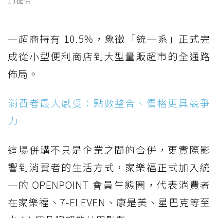
11提供
一超商持有 10.5%，象徵「統一系」正式完
成從小型便利商店到大型量販超市的全通路
佈局。
消費者最大感受：點數整合、價格更具競爭
力
這場併購不只是企業之間的合併，更實際影
響到消費者的生活方式，家樂福正式加入統
一的 OPENPOINT 會員生態圈，代表消費者
在家樂福、7-ELEVEN、康是美、星巴克等至