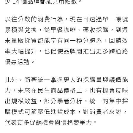
少 14 個品牌都能共用點數。
以往分散的消費行為，現在可透過單一帳號
累積與兌換，從早餐咖啡、藥妝採購，到週
末量販採買都能享有同一積分體系，回饋效
率大幅提升，也促使品牌間推出更多跨通路
優惠活動。
此外，隨著統一掌握更大的採購量與議價能
力，未來在民生商品價格上，也有機會反映
出規模效益，部分學者分析，統一的集中採
購模式可望壓低進貨成本，對消費者來說，
代表更多促銷機會與價格競爭力。