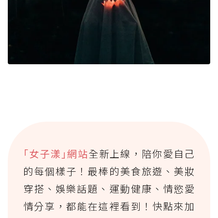
｢女子漾｣網站
全新上線，陪你愛自己
的每個樣子！最棒的美食旅遊、美妝
穿搭、娛樂話題、運動健康、情慾愛
情分享，都能在這裡看到！快點來加