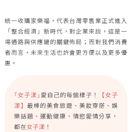
統一收購家樂福，代表台灣零售業正式進入
「整合經濟」新時代，對企業來說，這是一
場通路與供應鏈的關鍵佈局；而對我們消費
者而言，未來生活也許會更方便以及更多優
惠。
｢女子漾｣
愛自己的每個樣子！
【女子
漾】
最棒的美食旅遊、美妝穿搭、娛
樂話題、運動健康、情慾愛情分享，
都在
女子漾
！